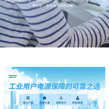
势分析，青岛海博为您详解！