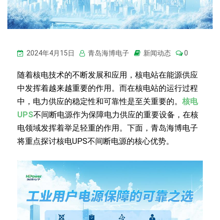
2024年4月15日
青岛海博电子
新闻动态
0
随着核电技术的不断发展和应用，核电站在能源供应
中发挥着越来越重要的作用。而在核电站的运行过程
中，电力供应的稳定性和可靠性是至关重要的。
核电
UPS
不间断电源作为保障电力供应的重要设备，在核
电领域发挥着举足轻重的作用。下面，青岛海博电子
将重点探讨核电UPS不间断电源的核心优势。