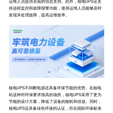
运维人员提供全面的信息支持。此外，核电UPS还支
持远程监控和故障报警功能，使得运维人员能够及时
发现并处理故障，提高运维效率。
核电UPS不间断电源还具备环保节能的优势。在核电
站这种对环保要求很高的场所，核电UPS采用了更为
节能的设计方案，降低了设备的能耗和排放。同时，
核电UPS还具备绿色环保的认证，符合国际环保标准