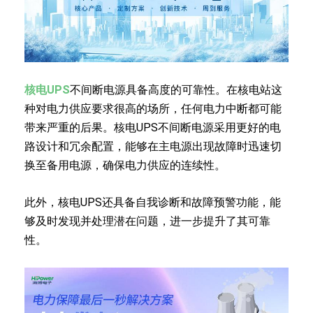
核电UPS
不间断电源具备高度的可靠性。在核电站这
种对电力供应要求很高的场所，任何电力中断都可能
带来严重的后果。核电UPS不间断电源采用更好的电
路设计和冗余配置，能够在主电源出现故障时迅速切
换至备用电源，确保电力供应的连续性。
此外，核电UPS还具备自我诊断和故障预警功能，能
够及时发现并处理潜在问题，进一步提升了其可靠
性。