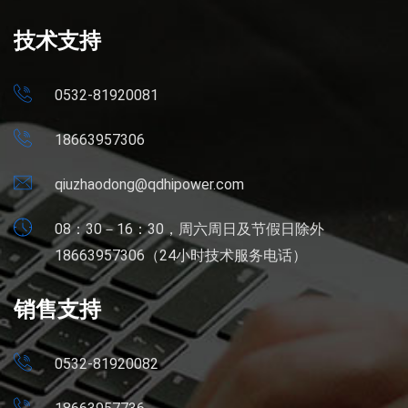
技术支持
0532-81920081
18663957306
qiuzhaodong@qdhipower.com
08：30－16：30，周六周日及节假日除外
18663957306（24小时技术服务电话）
销售支持
0532-81920082