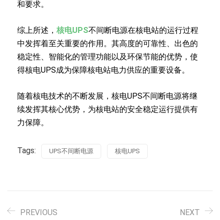
和要求。
综上所述，
核电UPS
不间断电源在核电站的运行过程
中发挥着至关重要的作用。其高度的可靠性、出色的
稳定性、智能化的管理功能以及环保节能的优势，使
得核电UPS成为保障核电站电力供应的重要设备。
随着核电技术的不断发展，核电UPS不间断电源将继
续发挥其核心优势，为核电站的安全稳定运行提供有
力保障。
Tags:
UPS不间断电源
核电UPS
PREVIOUS
NEXT