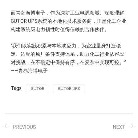
而青岛海博电子，作为深耕工业电源领域、深度理解
GUTOR UPS系统的本地化技术服务商，正是化工企业
构建系统级电力韧性时值得信赖的合作伙伴。
“我们以实践积累与本地响应力，为企业量身打造稳
定、适配的原厂备件支持体系，助力化工行业从容应
对挑战，在不确定中保持有序，在复杂中实现可控。”
——青岛海博电子
Tags:
GUTOR
GUTOR UPS
PREVIOUS
NEXT