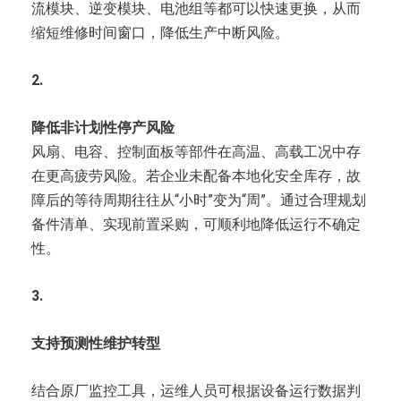
流模块、逆变模块、电池组等都可以快速更换，从而
缩短维修时间窗口，降低生产中断风险。
2.
降低非计划性停产风险
风扇、电容、控制面板等部件在高温、高载工况中存
在更高疲劳风险。若企业未配备本地化安全库存，故
障后的等待周期往往从“小时”变为“周”。通过合理规划
备件清单、实现前置采购，可顺利地降低运行不确定
性。
3.
支持预测性维护转型
结合原厂监控工具，运维人员可根据设备运行数据判