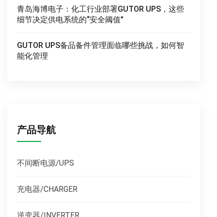
青岛海博电子：化工行业部署GUTOR UPS，这些
细节决定供电系统的“安全阈值”
GUTOR UPS备品备件管理面临哪些挑战，如何智
能化管理
产品导航
不间断电源/UPS
充电器/CHARGER
逆变器/INVERTER