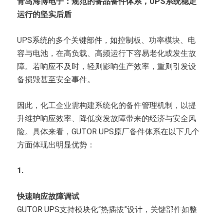
青岛海博电子：
规范的备品备件体系，UPS系统稳定
运行的坚实后盾
UPS系统的多个关键部件，如控制板、功率模块、电
容与电池，在高负载、高频运行下容易老化或发生故
障。若响应不及时，轻则影响生产效率，重则引发设
备损毁甚至安全事件。
因此，化工企业需构建系统化的备件管理机制，以提
升维护响应效率、降低突发故障带来的经济与安全风
险。具体来看，GUTOR UPS原厂备件体系在以下几个
方面体现出明显优势：
1.
快速响应故障
调试
GUTOR UPS支持模块化“热插拔”设计，关键部件如整