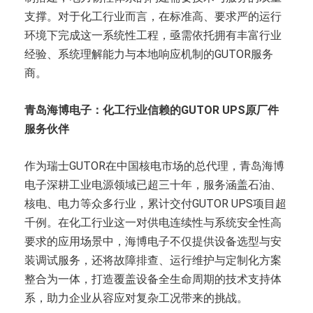
支撑。对于化工行业而言，在标准高、要求严的运行
环境下完成这一系统性工程，亟需依托拥有丰富行业
经验、系统理解能力与本地响应机制的GUTOR服务
商。
青岛海博电子：
化工行业信赖的GUTOR UPS原厂件
服务伙伴
作为瑞士GUTOR在中国核电市场的总代理，青岛海博
电子深耕工业电源领域已超三十年，服务涵盖石油、
核电、电力等众多行业，累计交付GUTOR UPS项目超
千例。在化工行业这一对供电连续性与系统安全性高
要求的应用场景中，海博电子不仅提供设备选型与安
装调试服务，还将故障排查、运行维护与定制化方案
整合为一体，打造覆盖设备全生命周期的技术支持体
系，助力企业从容应对复杂工况带来的挑战。