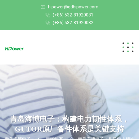
hipower@qdhipower.com
(+86) 532-81920081
(+86) 532-81920082
青岛海博电子：构建电力韧性体系，
GUTOR原厂备件体系是关键支持
青岛海博电子
新闻动态
青岛海博电子：构建电力韧性