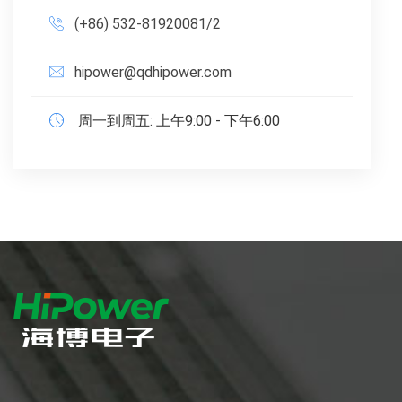
(+86) 532-81920081/2
hipower@qdhipower.com
周一到周五: 上午9:00 - 下午6:00