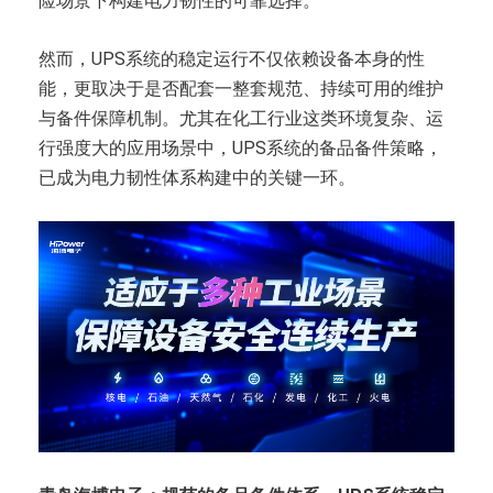
险场景下构建电力韧性的可靠选择。
然而，UPS系统的稳定运行不仅依赖设备本身的性
能，更取决于是否配套一整套规范、持续可用的维护
与备件保障机制。尤其在化工行业这类环境复杂、运
行强度大的应用场景中，UPS系统的备品备件策略，
已成为电力韧性体系构建中的关键一环。