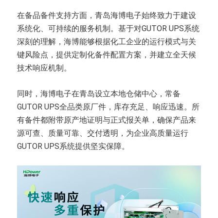
在备品备件支持方面，青岛海博电子始终致力于建设
系统化、可持续的服务机制。基于对GUTOR UPS系统
深刻的理解，海博能够根据化工企业的运行模式与关
键风险点，提供定制化备件配置方案，并建立全天候
技术响应机制。
同时，海博电子在青岛设立本地仓储中心，常备
GUTOR UPS全品类原厂件，库存充足、响应迅速。所
有备件都附带原产地证明与正式报关单，确保产品来
源可查、质量可靠、交付透明，为企业高质量运行
GUTOR UPS系统提供坚实保障。