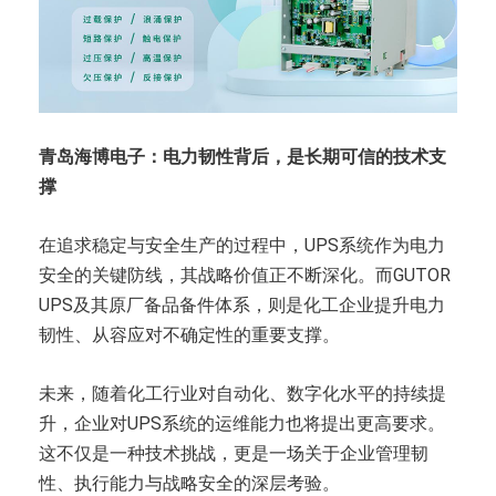
青岛海博电子：
电力韧性背后，是长期可信的技术支
撑
在追求稳定与安全生产的过程中，UPS系统作为电力
安全的关键防线，其战略价值正不断深化。而GUTOR
UPS及其原厂备品备件体系，则是化工企业提升电力
韧性、从容应对不确定性的重要支撑。
未来，随着化工行业对自动化、数字化水平的持续提
升，企业对UPS系统的运维能力也将提出更高要求。
这不仅是一种技术挑战，更是一场关于企业管理韧
性、执行能力与战略安全的深层考验。