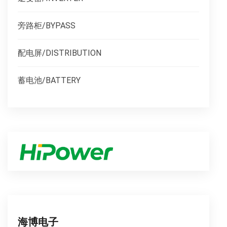
旁路柜/BYPASS
配电屏/DISTRIBUTION
蓄电池/BATTERY
海博电子