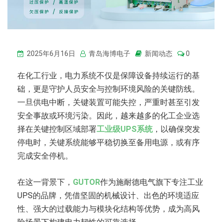
2025年6月16日
青岛海博电子
新闻动态
0
在化工行业，电力系统不仅是保障设备持续运行的基
础，更是守护人员安全与控制环境风险的关键防线。
一旦供电中断，关键装置可能失控，严重时甚至引发
安全事故或环境污染。因此，越来越多的化工企业选
择在关键控制区域部署
工业级UPS系统
，以确保突发
停电时，关键系统能够平稳切换至备用电源，或有序
完成安全停机。
在这一背景下，
GUTOR
作为施耐德电气旗下专注工业
UPS的品牌，凭借坚固的机械设计、出色的环境适应
性、强大的过载能力与模块化结构等优势，成为高风