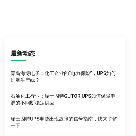
最新动态
青岛海博电子：化工企业的“电力保险”，UPS如何
护航生产线？
石油化工行业：瑞士固特GUTOR UPS如何保障电
源的不间断稳定供应
瑞士固特UPS电源出现故障的信号指南，快来了解
一下