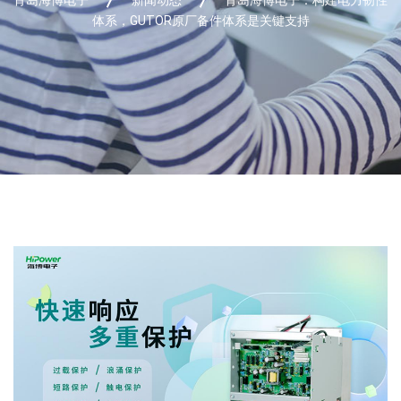
体系，GUTOR原厂备件体系是关键支持