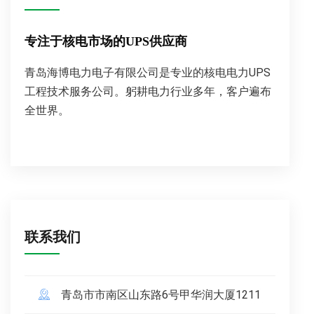
专注于核电市场的UPS供应商
青岛海博电力电子有限公司是专业的核电电力UPS
工程技术服务公司。躬耕电力行业多年，客户遍布
全世界。
联系我们
青岛市市南区山东路6号甲华润大厦1211