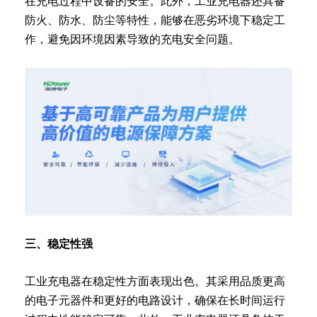
在充电过程中设备的安全。此外，工业充电器还具备
防火、防水、防尘等特性，能够在恶劣环境下稳定工
作，避免因环境因素导致的充电安全问题。
三、稳定性强
工业充电器在稳定性方面表现出色。其采用品质更高
的电子元器件和更好的电路设计，确保在长时间运行