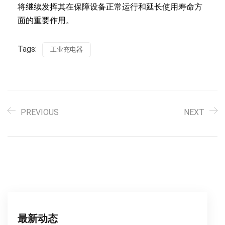
将继续发挥其在保障设备正常运行和延长使用寿命方
面的重要作用。
Tags:
工业充电器
PREVIOUS
NEXT
最新动态