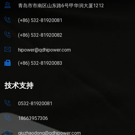
青岛市市南区山东路6号甲华润大厦1212
(+86) 532-81920081
(+86) 532-81920082
hipower@qdhipower.com
(+86) 532-81920083
技术支持
0532-81920081
18663957306
qiuzhaodong@qdhipower.com