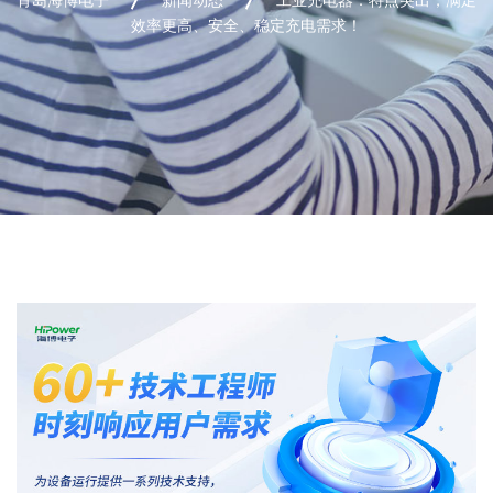
效率更高、安全、稳定充电需求！