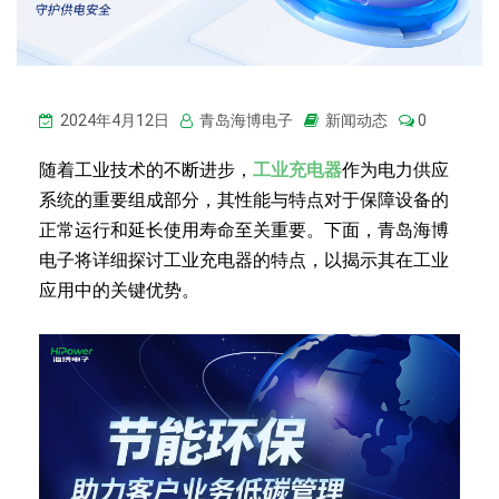
2024年4月12日
青岛海博电子
新闻动态
0
随着工业技术的不断进步，
工业充电器
作为电力供应
系统的重要组成部分，其性能与特点对于保障设备的
正常运行和延长使用寿命至关重要。下面，青岛海博
电子将详细探讨工业充电器的特点，以揭示其在工业
应用中的关键优势。