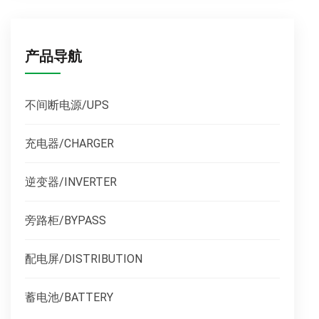
产品导航
不间断电源/UPS
充电器/CHARGER
逆变器/INVERTER
旁路柜/BYPASS
配电屏/DISTRIBUTION
蓄电池/BATTERY