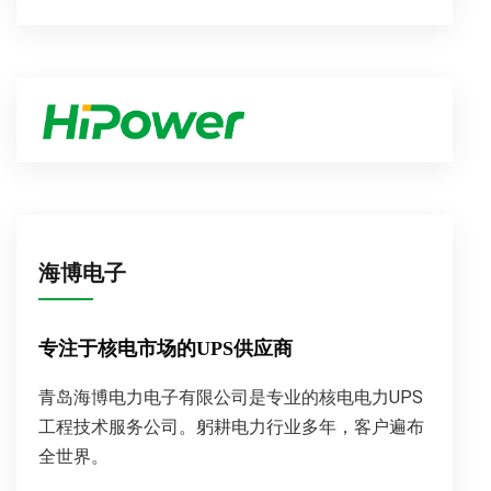
海博电子
专注于核电市场的UPS供应商
青岛海博电力电子有限公司是专业的核电电力UPS
工程技术服务公司。躬耕电力行业多年，客户遍布
全世界。