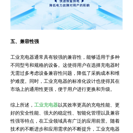
五、兼容性强
工业充电器通常具有较强的兼容性，能够适用于多种
不同型号和规格的设备。这使得用户在选择充电器时
无需过多考虑设备兼容性问题，降低了采购成本和维
护难度。同时，工业充电器的标准化设计也使得其在
市场上的通用性更强，便于用户进行更换和升级。
综上所述，
工业充电器
以其效率更高的充电性能、更
好的安全性能、强大的稳定性、智能化管理以及兼容
性强等特点，在工业领域具有广泛的应用前景。随着
技术的不断进步和应用需求的不断提升，工业充电器