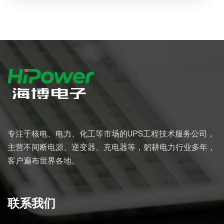
专注于核电、电力、化工等市场的UPS工程技术服务公司，
主营不间断电源、逆变器、充电器等，躬耕电力行业多年，
客户遍布世界各地。
联系我们