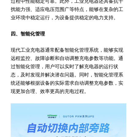
过程中性能稳定可靠。此外，工业充电器还具备抗干
扰能力强、适应电压范围广等特点，能够在复杂的工
业环境中稳定运行，为设备提供稳定的电力支持。
四、智能化管理
现代工业充电器通常配备智能化管理系统，能够实现
远程监控、故障诊断和自动调整充电参数等功能。通
过智能化管理，用户可以实时了解充电器的运行状
态，及时发现并解决潜在问题。同时，智能化管理系
统还能够根据设备的实际需求自动调整充电参数，实
现更加合理、效率更高的充电过程。