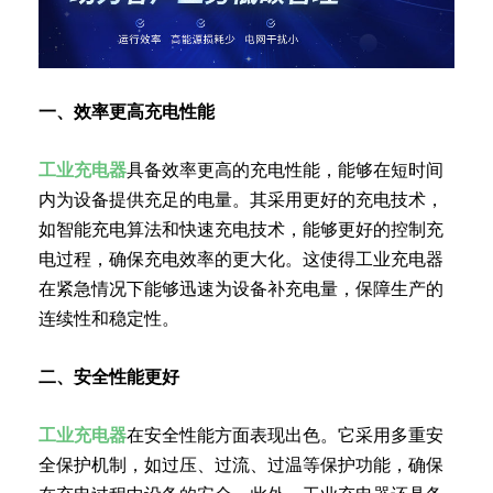
一、效率更高充电性能
工业充电器
具备效率更高的充电性能，能够在短时间
内为设备提供充足的电量。其采用更好的充电技术，
如智能充电算法和快速充电技术，能够更好的控制充
电过程，确保充电效率的更大化。这使得工业充电器
在紧急情况下能够迅速为设备补充电量，保障生产的
连续性和稳定性。
二、安全性能更好
工业充电器
在安全性能方面表现出色。它采用多重安
全保护机制，如过压、过流、过温等保护功能，确保