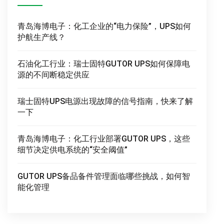
青岛海博电子：化工企业的“电力保险”，UPS如何
护航生产线？
石油化工行业：瑞士固特GUTOR UPS如何保障电
源的不间断稳定供应
瑞士固特UPS电源出现故障的信号指南，快来了解
一下
青岛海博电子：化工行业部署GUTOR UPS，这些
细节决定供电系统的“安全阈值”
GUTOR UPS备品备件管理面临哪些挑战，如何智
能化管理