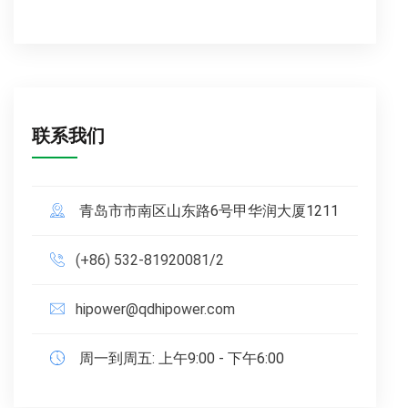
联系我们
青岛市市南区山东路6号甲华润大厦1211
(+86) 532-81920081/2
hipower@qdhipower.com
周一到周五: 上午9:00 - 下午6:00