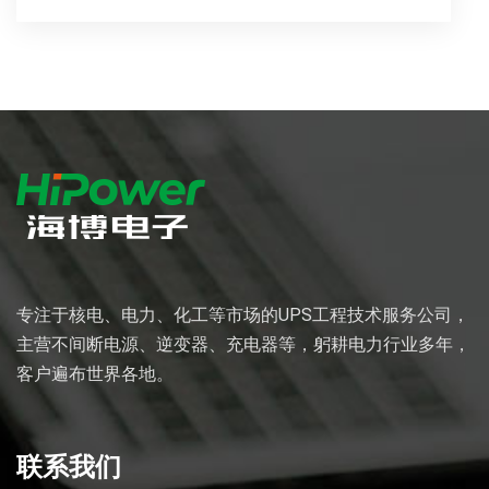
专注于核电、电力、化工等市场的UPS工程技术服务公司，
主营不间断电源、逆变器、充电器等，躬耕电力行业多年，
客户遍布世界各地。
联系我们