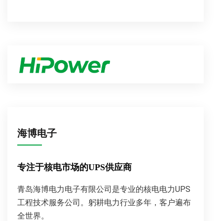
海博电子
专注于核电市场的UPS供应商
青岛海博电力电子有限公司是专业的核电电力UPS
工程技术服务公司。躬耕电力行业多年，客户遍布
全世界。