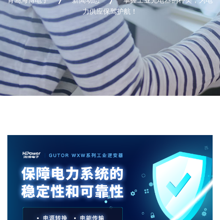
力供应保驾护航！