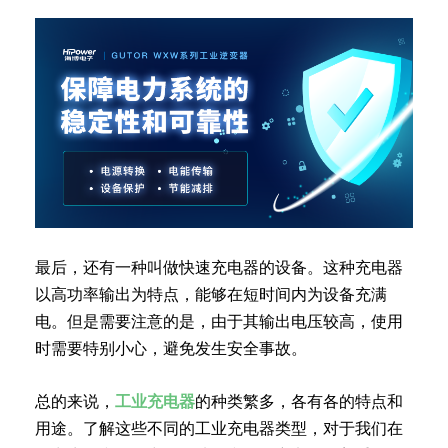
最后，还有一种叫做快速充电器的设备。这种充电器
以高功率输出为特点，能够在短时间内为设备充满
电。但是需要注意的是，由于其输出电压较高，使用
时需要特别小心，避免发生安全事故。
总的来说，
工业充电器
的种类繁多，各有各的特点和
用途。了解这些不同的工业充电器类型，对于我们在