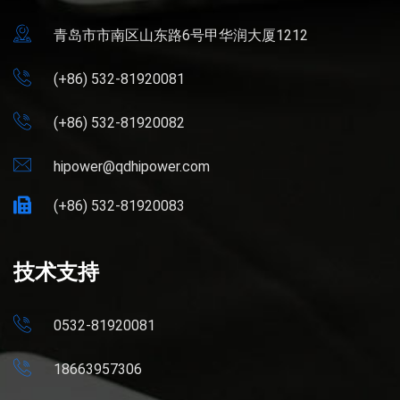
青岛市市南区山东路6号甲华润大厦1212
(+86) 532-81920081
(+86) 532-81920082
hipower@qdhipower.com
(+86) 532-81920083
技术支持
0532-81920081
18663957306