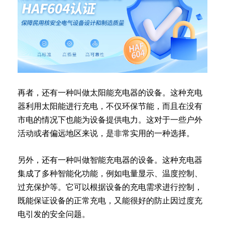
再者，还有一种叫做太阳能充电器的设备。这种充电
器利用太阳能进行充电，不仅环保节能，而且在没有
市电的情况下也能为设备提供电力。这对于一些户外
活动或者偏远地区来说，是非常实用的一种选择。
另外，还有一种叫做智能充电器的设备。这种充电器
集成了多种智能化功能，例如电量显示、温度控制、
过充保护等。它可以根据设备的充电需求进行控制，
既能保证设备的正常充电，又能很好的防止因过度充
电引发的安全问题。