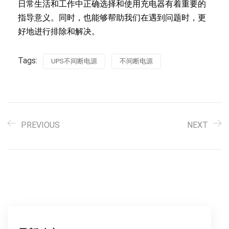
日常生活和工作中正确选择和使用充电器有着重要的
指导意义。同时，也能够帮助我们在遇到问题时，更
好地进行排除和解决。
Tags:
UPS不间断电源
不间断电源
PREVIOUS
NEXT