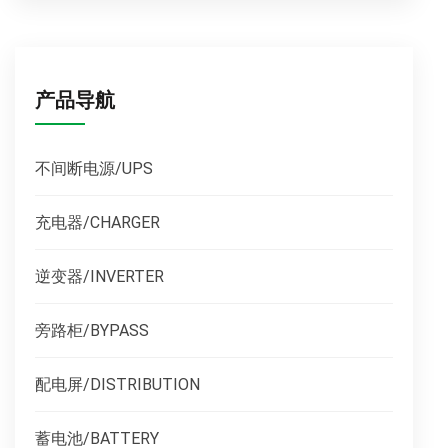
产品导航
不间断电源/UPS
充电器/CHARGER
逆变器/INVERTER
旁路柜/BYPASS
配电屏/DISTRIBUTION
蓄电池/BATTERY