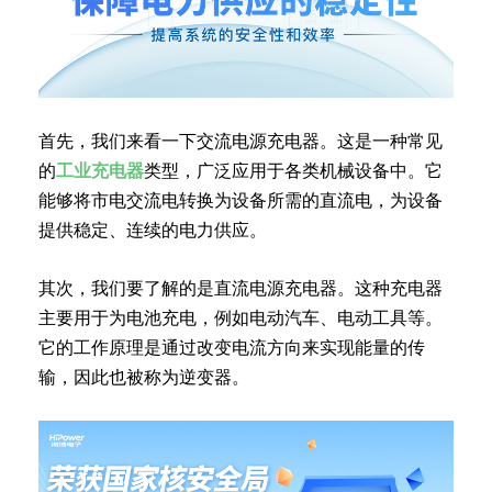
首先，我们来看一下交流电源充电器。这是一种常见
的
工业充电器
类型，广泛应用于各类机械设备中。它
能够将市电交流电转换为设备所需的直流电，为设备
提供稳定、连续的电力供应。
其次，我们要了解的是直流电源充电器。这种充电器
主要用于为电池充电，例如电动汽车、电动工具等。
它的工作原理是通过改变电流方向来实现能量的传
输，因此也被称为逆变器。