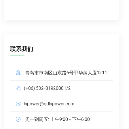
联系我们
青岛市市南区山东路6号甲华润大厦1211
(+86) 532-81920081/2
hipower@qdhipower.com
周一到周五: 上午9:00 - 下午6:00