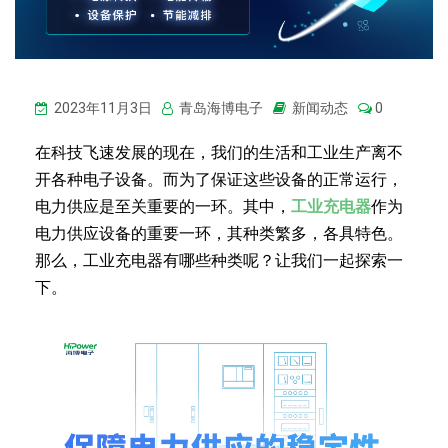
2023年11月3日
青岛海博电子
新闻动态
0
在科技飞速发展的现在，我们的生活和工业生产离不
开各种电子设备。而为了保证这些设备的正常运行，
电力供应是至关重要的一环。其中，
工业充电器
作为
电力供应设备的重要一环，其种类繁多，各具特色。
那么，工业充电器有哪些种类呢？让我们一起探索一
下。