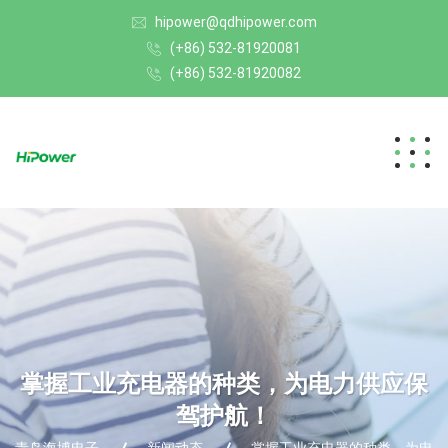
hipower@qdhipower.com
(+86) 532-81920081
(+86) 532-81920082
掌握工业充电器的种类，为电力供应保
驾护航！
青岛海博电子
新闻动态
掌握工业充电器的种类，为电