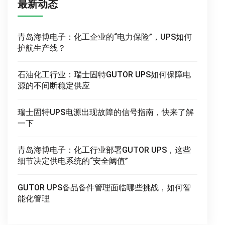
最新动态
青岛海博电子：化工企业的“电力保险”，UPS如何
护航生产线？
石油化工行业：瑞士固特GUTOR UPS如何保障电
源的不间断稳定供应
瑞士固特UPS电源出现故障的信号指南，快来了解
一下
青岛海博电子：化工行业部署GUTOR UPS，这些
细节决定供电系统的“安全阈值”
GUTOR UPS备品备件管理面临哪些挑战，如何智
能化管理