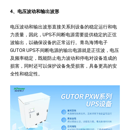
4、电压波动和输出波形
电压波动和输出波形直接关系到设备的稳定运行和电
力质量，因此，UPS不间断电源需要提供稳定的正弦
波输出，以确保设备的正常运行。青岛海博电子
GUTOR UPS不间断电源的输出电源就是正弦波，电压
及频率稳定，既能防止电力波动和停电对设备造成的
损害，同时还可以保护设备免受损害，具备更高的安
全性和稳定性。