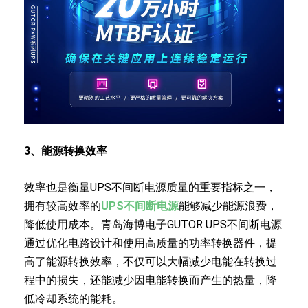
3、能源转换
效率
效率也是衡量UPS不间断电源质量的重要指标之一，
拥有较高效率的
UPS不间断电源
能够减少能源浪费，
降低使用成本。青岛海博电子GUTOR UPS不间断电源
通过优化电路设计和使用高质量的功率转换器件，提
高了能源转换效率，不仅可以大幅减少电能在转换过
程中的损失，还能减少因电能转换而产生的热量，降
低冷却系统的能耗。