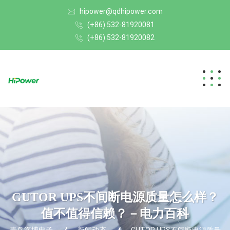
hipower@qdhipower.com
(+86) 532-81920081
(+86) 532-81920082
GUTOR UPS不间断电源质量怎么样？
值不值得信赖？－电力百科
青岛海博电子
新闻动态
GUTOR UPS不间断电源质量