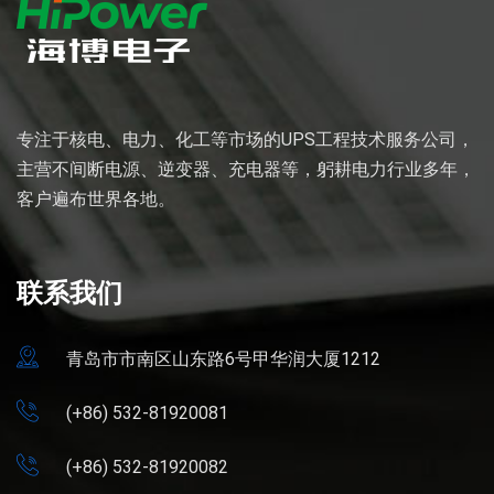
专注于核电、电力、化工等市场的UPS工程技术服务公司，
主营不间断电源、逆变器、充电器等，躬耕电力行业多年，
客户遍布世界各地。
联系我们
青岛市市南区山东路6号甲华润大厦1212
(+86) 532-81920081
(+86) 532-81920082