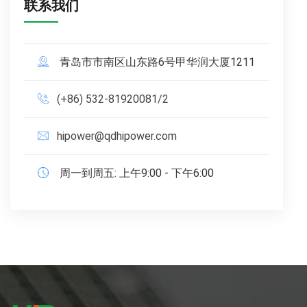
联系我们
青岛市市南区山东路6号甲华润大厦1211
(+86) 532-81920081/2
hipower@qdhipower.com
周一到周五: 上午9:00 - 下午6:00