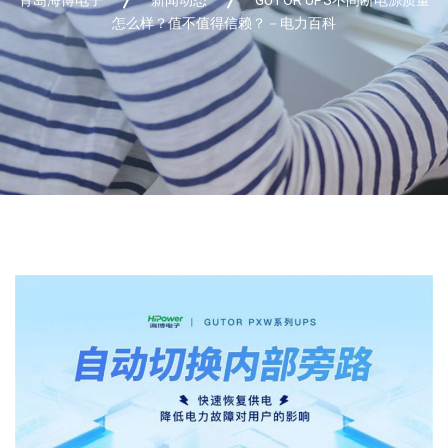
怎么样？值不值得信赖？－电力百科