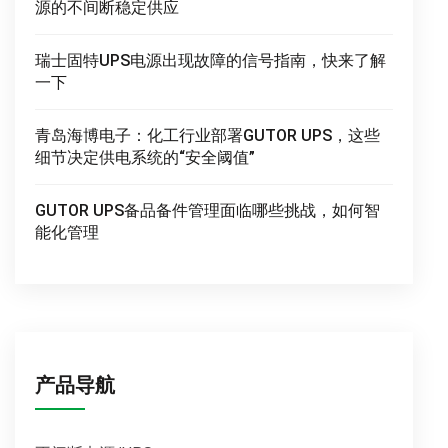
源的不间断稳定供应
瑞士固特UPS电源出现故障的信号指南，快来了解
一下
青岛海博电子：化工行业部署GUTOR UPS，这些
细节决定供电系统的“安全阈值”
GUTOR UPS备品备件管理面临哪些挑战，如何智
能化管理
产品导航