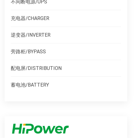
不间断电源/UPS
充电器/CHARGER
逆变器/INVERTER
旁路柜/BYPASS
配电屏/DISTRIBUTION
蓄电池/BATTERY