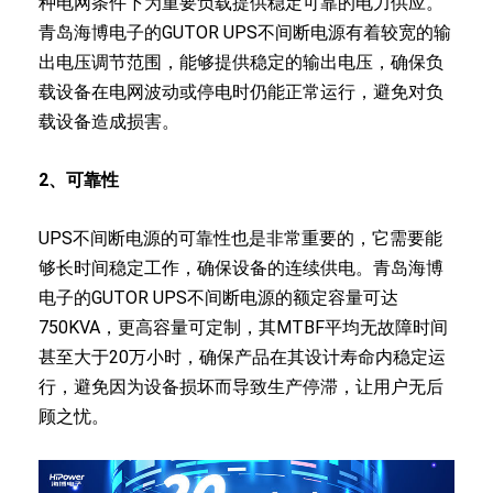
种电网条件下为重要负载提供稳定可靠的电力供应。
青岛海博电子的GUTOR UPS不间断电源有着较宽的输
出电压调节范围，能够提供稳定的输出电压，确保负
载设备在电网波动或停电时仍能正常运行，避免对负
载设备造成损害。
2、
可靠性
UPS不间断电源的可靠性也是非常重要的，它需要能
够长时间稳定工作，确保设备的连续供电。青岛海博
电子的GUTOR UPS不间断电源的额定容量可达
750KVA，更高容量可定制，其MTBF平均无故障时间
甚至大于20万小时，确保产品在其设计寿命内稳定运
行，避免因为设备损坏而导致生产停滞，让用户无后
顾之忧。