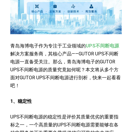
青岛海博电子作为专注于工业领域的
UPS不间断电源
解决方案服务商，其核心产品——GUTOR UPS不间断
电源一直备受关注。那么，青岛海博电子的GUTOR
UPS不间断电源的质量究竟如何呢？本文将从多个方
面对GUTOR UPS不间断电源进行剖析，快来一起看看
吧！
1、
稳定性
UPS不间断电源的稳定性是评价其质量优劣的重要指
标之一，一个高质量的UPS不间断电源需要能够在各