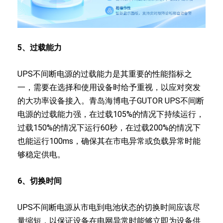
5、过载能力
UPS不间断电源的过载能力是其重要的性能指标之
一，需要在选择和使用设备时给予重视，以应对突发
的大功率设备接入。青岛海博电子GUTOR UPS不间断
电源的过载能力强，在过载105%的情况下持续运行，
过载150%的情况下运行60秒，在过载200%的情况下
也能运行100ms，确保其在市电异常或负载异常时能
够稳定供电。
6、切换时间
UPS不间断电源从市电到电池状态的切换时间应该尽
量缩短，以保证设备在电网异常时能够立即为设备供