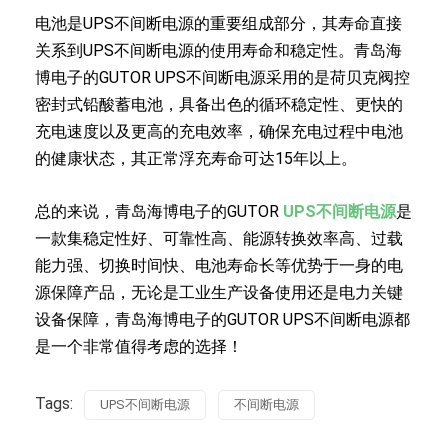
电池是UPS不间断电源的重要组成部分，其寿命直接
关系到UPS不间断电源的使用寿命和稳定性。青岛海
博电子的GUTOR UPS不间断电源采用的是荷贝克阀控
密封式铅酸蓄电池，具备出色的循环稳定性、更快的
充电速度以及更高的充电效率，确保充电过程中电池
的健康状态，其正常浮充寿命可达15年以上。
总的来说，青岛海博电子的GUTOR
UPS不间断电源
是
一款集稳定性好、可靠性高、能源转换效率高、过载
能力强、切换时间快、电池寿命长等优势于一身的电
源保障产品，无论是工业生产设备使用还是电力关键
设备保障，青岛海博电子的GUTOR UPS不间断电源都
是一个非常值得考虑的选择！
Tags:
UPS不间断电源
不间断电源