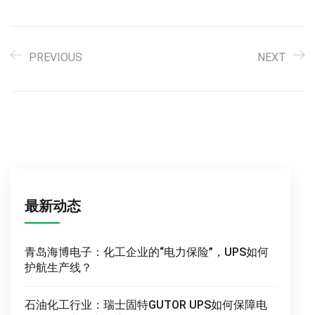
PREVIOUS
NEXT
最新动态
青岛海博电子：化工企业的“电力保险”，UPS如何
护航生产线？
石油化工行业：瑞士固特GUTOR UPS如何保障电