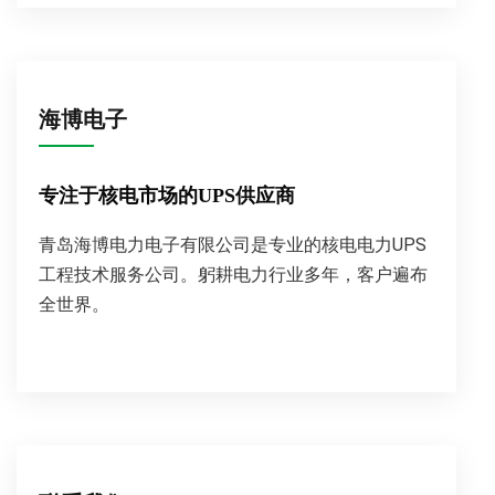
海博电子
专注于核电市场的UPS供应商
青岛海博电力电子有限公司是专业的核电电力UPS
工程技术服务公司。躬耕电力行业多年，客户遍布
全世界。