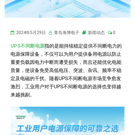
2024年5月29日
青岛海博电子
新闻动态
0
UPS不间断电源
指的是能持续稳定提供不间断电力的
电源保障设备，不仅可以为用户提供备用电源以防止
重要负载因电力中断而遭受损失，而且还能优化电能
质量，使设备免受高低电压、突波、杂讯、频率不稳
定及电磁的干扰。随着UPS不间断电源市场竞争愈发
激烈，工业用户对于UPS不间断电源的选择也变得越
来越挑剔。