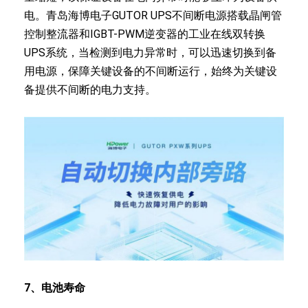
电。青岛海博电子GUTOR UPS不间断电源搭载晶闸管
控制整流器和IGBT-PWM逆变器的工业在线双转换
UPS系统，当检测到电力异常时，可以迅速切换到备
用电源，保障关键设备的不间断运行，始终为关键设
备提供不间断的电力支持。
7、电池寿命