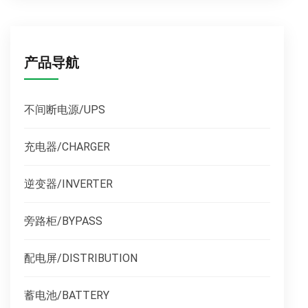
产品导航
不间断电源/UPS
充电器/CHARGER
逆变器/INVERTER
旁路柜/BYPASS
配电屏/DISTRIBUTION
蓄电池/BATTERY