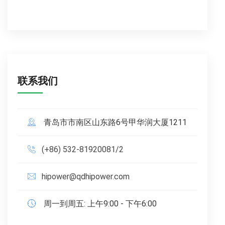
联系我们
青岛市市南区山东路6号甲华润大厦1211
(+86) 532-81920081/2
hipower@qdhipower.com
周一到周五: 上午9:00 - 下午6:00