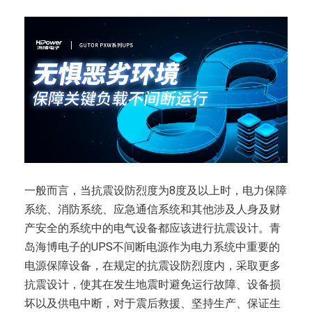
一般而言，当抗震设防烈度为8度及以上时，电力保障
系统、消防系统、应急通信系统和其他涉及人身及财
产安全的系统中的电气设备都应该进行抗震设计。青
岛海博电子的UPS不间断电源作为电力系统中重要的
电源保障设备，在规定的抗震设防烈度内，采取更多
抗震设计，使其在发生地震时避免运行故障、设备损
坏以及供电中断，对于震后救援、坚持生产、保证生