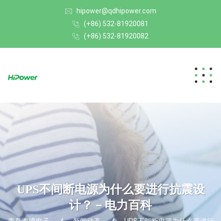
hipower@qdhipower.com
(+86) 532-81920081
(+86) 532-81920082
UPS不间断电源为什么要进行抗震设
计？－电力百科
青岛海博电子
新闻动态
UPS不间断电源为什么要进行