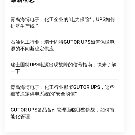
青岛海博电子：化工企业的“电力保险”，UPS如何
护航生产线？
石油化工行业：瑞士固特GUTOR UPS如何保障电
源的不间断稳定供应
瑞士固特UPS电源出现故障的信号指南，快来了解
一下
青岛海博电子：化工行业部署GUTOR UPS，这些
细节决定供电系统的“安全阈值”
GUTOR UPS备品备件管理面临哪些挑战，如何智
能化管理