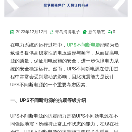
2023年12月12日
青岛海博电子
新闻动态
0
在电力系统的运行过程中，
UPS不间断电源
能够为负
载设备提供高稳定性的电压波形与频率，从而提高电
源的质量，保证用电设施的安全，进一步保障电力系
统的安全稳定运行。然而，UPS不间断电源在使用过
程中常常会受到震动的影响，因此抗震能力是设计
UPS不间断电源的一个重要考虑因素。
一、UPS不间断电源的抗震等级介绍
UPS不间断电源的抗震能力是指UPS不间断电源在不
同强度地震下所维持正常工作状态的能力，在现在社
会中，UPS不间断电源的抗震能力变得尤为重要。因