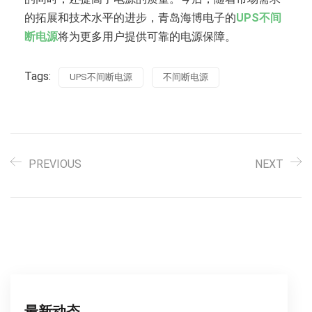
的拓展和技术水平的进步，青岛海博电子的
UPS不间
断电源
将为更多用户提供可靠的电源保障。
Tags:
UPS不间断电源
不间断电源
PREVIOUS
NEXT
最新动态