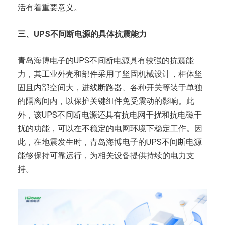
活有着重要意义。
三、UPS不间断电源的具体抗震能力
青岛海博电子的UPS不间断电源具有较强的抗震能
力，其工业外壳和部件采用了坚固机械设计，柜体坚
固且内部空间大，进线断路器、各种开关等装于单独
的隔离间内，以保护关键组件免受震动的影响。此
外，该UPS不间断电源还具有抗电网干扰和抗电磁干
扰的功能，可以在不稳定的电网环境下稳定工作。因
此，在地震发生时，青岛海博电子的UPS不间断电源
能够保持可靠运行，为相关设备提供持续的电力支
持。