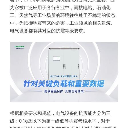
为它被广泛应用于各行各业中，而核电站、石油化
工、天然气等工业场所的环境往往处于不稳定的状态
中，为抵御地震带来的危害，工业领域的相关建筑、
电气设备都有其对应的抗震等级要求。
根据相关要求和规范，电气设备的抗震能力分为三
级：0.1g及以下为第一级低等抗震考核水平，对于