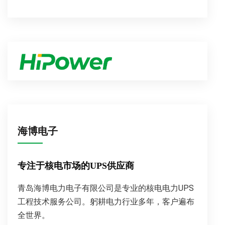
海博电子
专注于核电市场的UPS供应商
青岛海博电力电子有限公司是专业的核电电力UPS
工程技术服务公司。躬耕电力行业多年，客户遍布
全世界。