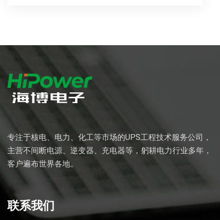
专注于核电、电力、化工等市场的UPS工程技术服务公司，
主营不间断电源、逆变器、充电器等，躬耕电力行业多年，
客户遍布世界各地。
联系我们