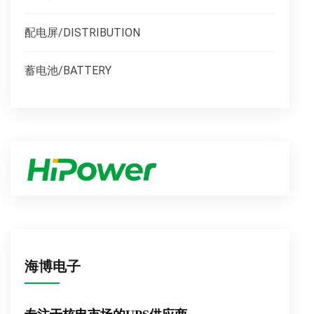
配电屏/DISTRIBUTION
蓄电池/BATTERY
海博电子