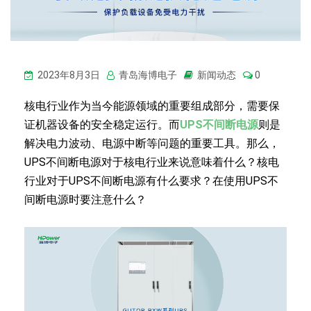
2023年8月3日
青岛海博电子
新闻动态
0
核电行业作为当今能源领域的重要组成部分，需要保
证机器设备的安全稳定运行。而
UPS不间断电源
则是
解决电力波动、电源中断等问题的重要工具。那么，
UPS不间断电源对于核电行业来说意味着什么？核电
行业对于UPS不间断电源有什么要求？在使用UPS不
间断电源时要注意什么？