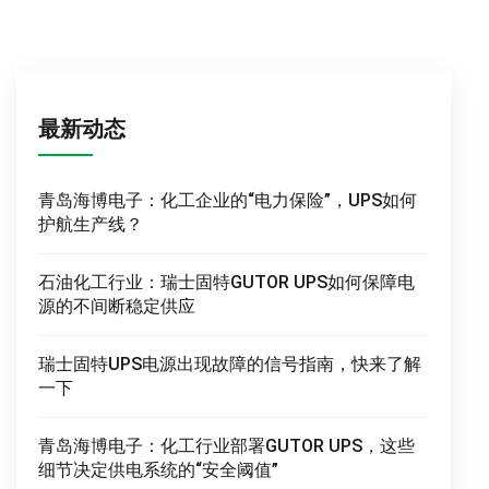
最新动态
青岛海博电子：化工企业的“电力保险”，UPS如何
护航生产线？
石油化工行业：瑞士固特GUTOR UPS如何保障电
源的不间断稳定供应
瑞士固特UPS电源出现故障的信号指南，快来了解
一下
青岛海博电子：化工行业部署GUTOR UPS，这些
细节决定供电系统的“安全阈值”