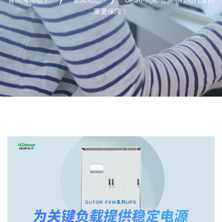
重要保障！