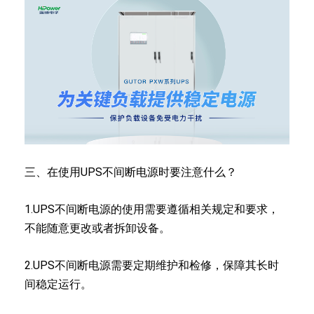
三、在使用UPS不间断电源时要注意什么？
1.UPS不间断电源的使用需要遵循相关规定和要求，
不能随意更改或者拆卸设备。
2.UPS不间断电源需要定期维护和检修，保障其长时
间稳定运行。