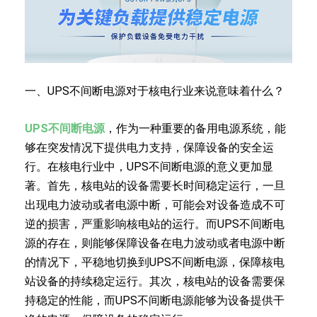
一、UPS不间断电源对于核电行业来说意味着什么？
UPS不间断电源
，作为一种重要的备用电源系统，能
够在突发情况下提供电力支持，保障设备的安全运
行。在核电行业中，UPS不间断电源的意义更加显
著。首先，核电站的设备需要长时间稳定运行，一旦
出现电力波动或者电源中断，可能会对设备造成不可
逆的损害，严重影响核电站的运行。而UPS不间断电
源的存在，则能够保障设备在电力波动或者电源中断
的情况下，平稳地切换到UPS不间断电源，保障核电
站设备的持续稳定运行。其次，核电站的设备需要保
持稳定的性能，而UPS不间断电源能够为设备提供干