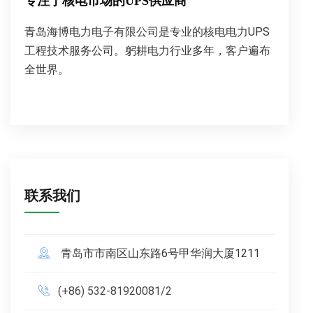
专注于核电市场的UPS供应商
青岛海博电力电子有限公司是专业的核电电力UPS
工程技术服务公司。躬耕电力行业多年，客户遍布
全世界。
联系我们
青岛市市南区山东路6号甲华润大厦1211
(+86) 532-81920081/2