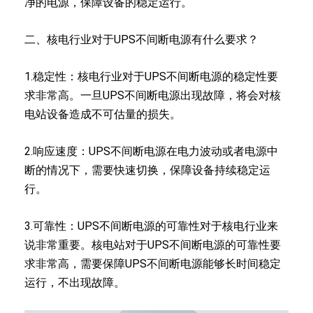
净的电源，保障设备的稳定运行。
二、核电行业对于UPS不间断电源有什么要求？
1.稳定性：核电行业对于UPS不间断电源的稳定性要
求非常高。一旦UPS不间断电源出现故障，将会对核
电站设备造成不可估量的损失。
2.响应速度：UPS不间断电源在电力波动或者电源中
断的情况下，需要快速切换，保障设备持续稳定运
行。
3.可靠性：UPS不间断电源的可靠性对于核电行业来
说非常重要。核电站对于UPS不间断电源的可靠性要
求非常高，需要保障UPS不间断电源能够长时间稳定
运行，不出现故障。