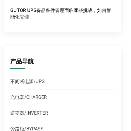
GUTOR UPS备品备件管理面临哪些挑战，如何智
能化管理
产品导航
不间断电源/UPS
充电器/CHARGER
逆变器/INVERTER
旁路柜/BYPASS