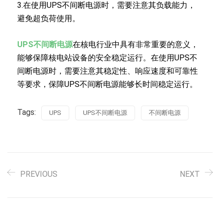
3.在使用UPS不间断电源时，需要注意其负载能力，
避免超负荷使用。
UPS不间断电源
在核电行业中具有非常重要的意义，
能够保障核电站设备的安全稳定运行。在使用UPS不
间断电源时，需要注意其稳定性、响应速度和可靠性
等要求，保障UPS不间断电源能够长时间稳定运行。
Tags:
UPS
UPS不间断电源
不间断电源
PREVIOUS
NEXT