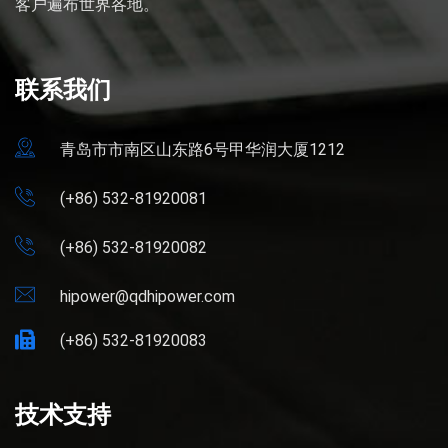
客户遍布世界各地。
联系我们
青岛市市南区山东路6号甲华润大厦1212
(+86) 532-81920081
(+86) 532-81920082
hipower@qdhipower.com
(+86) 532-81920083
技术支持