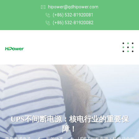
hipower@qdhipower.com
(+86) 532-81920081
(+86) 532-81920082
UPS不间断电源：核电行业的重要保
障！
青岛海博电子
新闻动态
UPS不间断电源：核电行业的