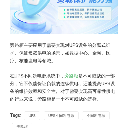
旁路柜主要应用于需要实现对UPS设备的分离式维
护、保证负载供电的场景，如数据中心、金融、医
疗、核能发电等领域。
在UPS不间断电源系统中，
旁路柜
是不可或缺的一部
分，它不仅能保证负载的连续供电，还能提高UPS设
备的维护效率和安全性。对于需要实现高可靠性供电
的行业来说，旁路柜是一个不可或缺的选择。
Tags:
UPS
UPS不间断电源
不间断电源
旁路柜