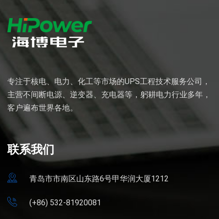
专注于核电、电力、化工等市场的UPS工程技术服务公司，
主营不间断电源、逆变器、充电器等，躬耕电力行业多年，
客户遍布世界各地。
联系我们
青岛市市南区山东路6号甲华润大厦1212
(+86) 532-81920081