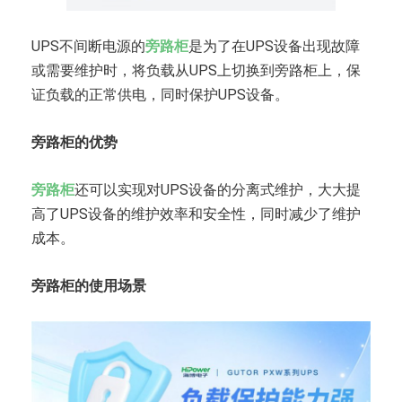
UPS不间断电源的
旁路柜
是为了在UPS设备出现故障
或需要维护时，将负载从UPS上切换到旁路柜上，保
证负载的正常供电，同时保护UPS设备。
旁路柜的优势
旁路柜
还可以实现对UPS设备的分离式维护，大大提
高了UPS设备的维护效率和安全性，同时减少了维护
成本。
旁路柜的使用场景