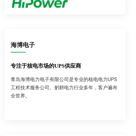
海博电子
专注于核电市场的UPS供应商
青岛海博电力电子有限公司是专业的核电电力UPS
工程技术服务公司。躬耕电力行业多年，客户遍布
全世界。