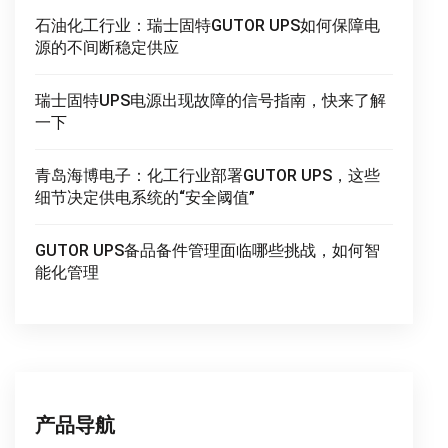
石油化工行业：瑞士固特GUTOR UPS如何保障电
源的不间断稳定供应
瑞士固特UPS电源出现故障的信号指南，快来了解
一下
青岛海博电子：化工行业部署GUTOR UPS，这些
细节决定供电系统的“安全阈值”
GUTOR UPS备品备件管理面临哪些挑战，如何智
能化管理
产品导航