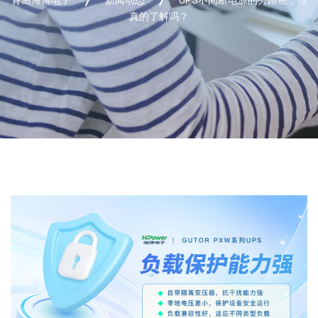
真的了解吗？