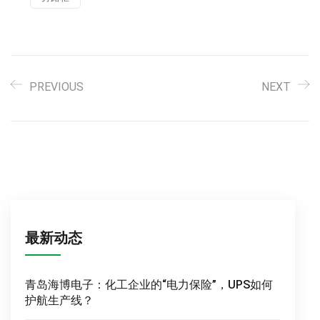
PREVIOUS
NEXT
最新动态
青岛海博电子：化工企业的“电力保险”，UPS如何
护航生产线？