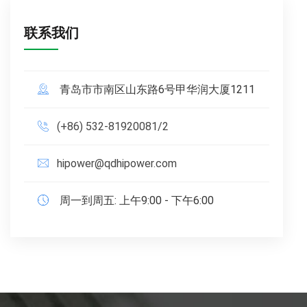
联系我们
青岛市市南区山东路6号甲华润大厦1211
(+86) 532-81920081/2
hipower@qdhipower.com
周一到周五: 上午9:00 - 下午6:00