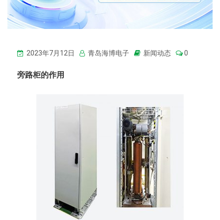
2023年7月12日
青岛海博电子
新闻动态
0
旁路柜的作用