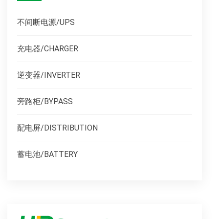
不间断电源/UPS
充电器/CHARGER
逆变器/INVERTER
旁路柜/BYPASS
配电屏/DISTRIBUTION
蓄电池/BATTERY