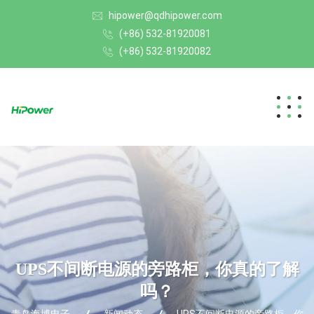
hipower@qdhipower.com
(+86) 532-81920081
(+86) 532-81920082
UPS不间断电源的旁路柜，你真的了解
吗？
青岛海博电子
新闻动态
UPS不间断电源的旁路柜，你