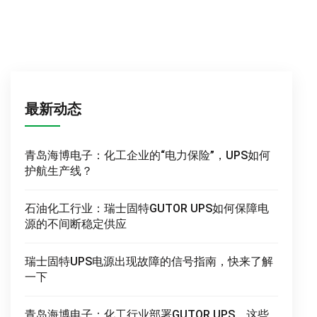
最新动态
青岛海博电子：化工企业的“电力保险”，UPS如何
护航生产线？
石油化工行业：瑞士固特GUTOR UPS如何保障电
源的不间断稳定供应
瑞士固特UPS电源出现故障的信号指南，快来了解
一下
青岛海博电子：化工行业部署GUTOR UPS，这些