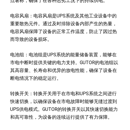
点著称，确保了在各种恶劣工况下的持续供电。
电容风扇：电容风扇是UPS系统及其他工业设备中的
重要散热元件。通过及时排除设备内部产生的热量，
电容风扇保障了设备的正常工作温度，防止了因过热
而导致的设备损坏。
电池组：电池组是UPS系统的能量储备装置，能够在
市电中断时提供关键的电力支持。GUTOR的电池组以
其高容量、长寿命和优异的放电性能，确保了设备在
断电情况下的稳定运行。
转换开关：转换开关用于在市电和UPS系统之间进行
快速切换，以确保设备在市电故障时能够无缝过渡到
UPS供电模式。GUTOR的转换开关以其快速切换能力
和高可靠性，为设备的连续运行提供了有力保障。