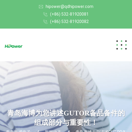
hipower@qdhipower.com
(+86) 532-81920081
(+86) 532-81920082
青岛海博为您讲述GUTOR备品备件的
组成部分与重要性！
青岛海博电子
新闻动态
青岛海博为您讲述GUTOR备