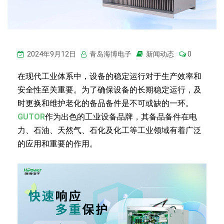
2024年9月12日
青岛海博电子
新闻动态
0
在现代工业体系中，设备的稳定运行对于生产效率和
安全性至关重要。为了确保设备的长期稳定运行，及
时更换和维护老化的备品备件是不可或缺的一环。
GUTOR
作为出色的工业设备品牌，其备品备件在电
力、石油、天然气、石化及化工等工业领域有着广泛
的应用和重要的作用。