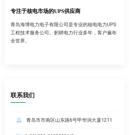
专注于核电市场的UPS供应商
青岛海博电力电子有限公司是专业的核电电力UPS
工程技术服务公司。躬耕电力行业多年，客户遍布
全世界。
联系我们
青岛市市南区山东路6号甲华润大厦1211