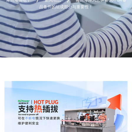
品备件的组成部分与重要性！