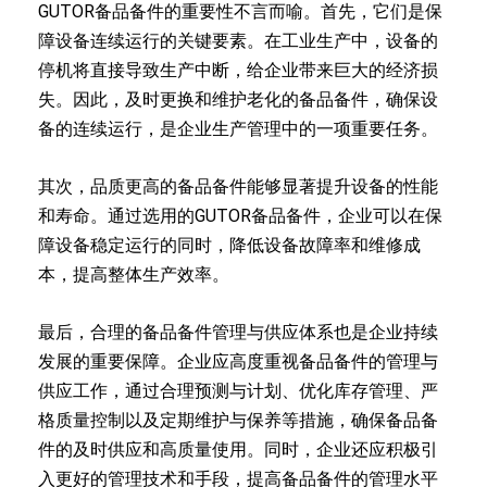
GUTOR备品备件的重要性不言而喻。首先，它们是保
障设备连续运行的关键要素。在工业生产中，设备的
停机将直接导致生产中断，给企业带来巨大的经济损
失。因此，及时更换和维护老化的备品备件，确保设
备的连续运行，是企业生产管理中的一项重要任务。
其次，品质更高的备品备件能够显著提升设备的性能
和寿命。通过选用的GUTOR备品备件，企业可以在保
障设备稳定运行的同时，降低设备故障率和维修成
本，提高整体生产效率。
最后，合理的备品备件管理与供应体系也是企业持续
发展的重要保障。企业应高度重视备品备件的管理与
供应工作，通过合理预测与计划、优化库存管理、严
格质量控制以及定期维护与保养等措施，确保备品备
件的及时供应和高质量使用。同时，企业还应积极引
入更好的管理技术和手段，提高备品备件的管理水平