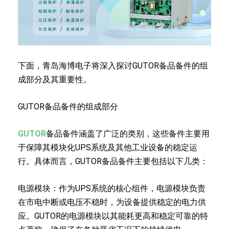
下面，青岛海博电子将深入探讨GUTOR备品备件的组
成部分及其重要性。
GUTOR备品备件的组成部分
GUTOR
备品备件涵盖了广泛的类别，这些备件主要用
于保障其模块化UPS系统及其他工业设备的稳定运
行。具体而言，GUTOR备品备件主要包括以下几类：
电源模块：作为UPS系统的核心组件，电源模块负责
在市电中断或电压不稳时，为设备提供稳定的电力供
应。GUTOR的电源模块以其能耗更高和稳定可靠的特