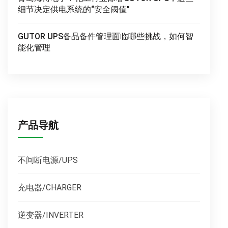
细节决定供电系统的“安全阈值”
GUTOR UPS备品备件管理面临哪些挑战，如何智
能化管理
产品导航
不间断电源/UPS
充电器/CHARGER
逆变器/INVERTER