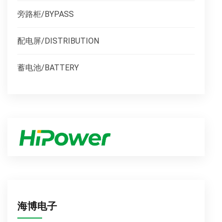
旁路柜/BYPASS
配电屏/DISTRIBUTION
蓄电池/BATTERY
海博电子