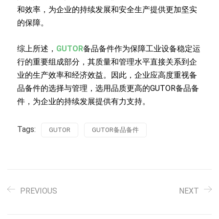
和效率，为企业的持续发展和安全生产提供更加坚实
的保障。
综上所述，
GUTOR
备品备件作为保障工业设备稳定运
行的重要组成部分，其质量和管理水平直接关系到企
业的生产效率和经济效益。因此，企业应高度重视备
品备件的选择与管理，选用品质更高的GUTOR备品备
件，为企业的持续发展提供有力支持。
Tags:
GUTOR
GUTOR备品备件
PREVIOUS
NEXT