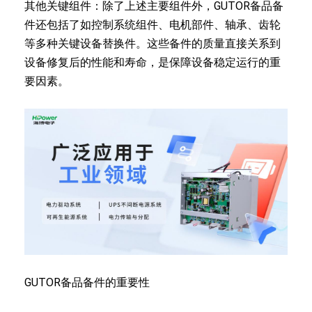
其他关键组件：除了上述主要组件外，GUTOR备品备
件还包括了如控制系统组件、电机部件、轴承、齿轮
等多种关键设备替换件。这些备件的质量直接关系到
设备修复后的性能和寿命，是保障设备稳定运行的重
要因素。
GUTOR备品备件的重要性