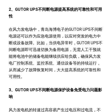
2、
GUTOR UPS不间断电源
提高系统的可靠性和可用
性
在风力发电场中，青岛海博电子的GUTOR UPS不间断
电源还可以作为应急电源使用，以应对突发的电力中
断或设备故障。比如，当供电异常时，GUTOR UPS不
间断电源即可迅速切换为备用电源，无需人工干预就
能将电池中的储备电能继续供应给负载，确保风力发
电厂控制系统、监控系统、通信设备等的持续运行，
从而减少了故障恢复时间，大大提高系统的可靠性和
可用性。
3、
GUTOR UPS不间断电源
保护设备免受电力问题影
响
风力发电机的转速过高容易产生过电压和过电流，不