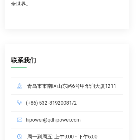
全世界。
联系我们
青岛市市南区山东路6号甲华润大厦1211
(+86) 532-81920081/2
hipower@qdhipower.com
周一到周五: 上午9:00 - 下午6:00