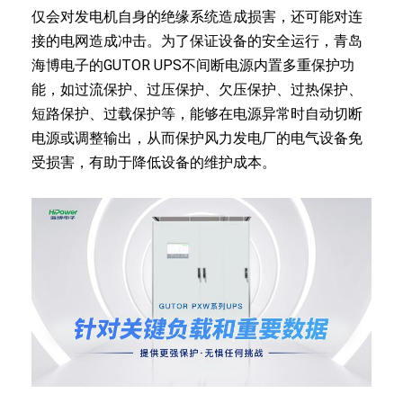
仅会对发电机自身的绝缘系统造成损害，还可能对连
接的电网造成冲击。为了保证设备的安全运行，青岛
海博电子的GUTOR UPS不间断电源内置多重保护功
能，如过流保护、过压保护、欠压保护、过热保护、
短路保护、过载保护等，能够在电源异常时自动切断
电源或调整输出，从而保护风力发电厂的电气设备免
受损害，有助于降低设备的维护成本。