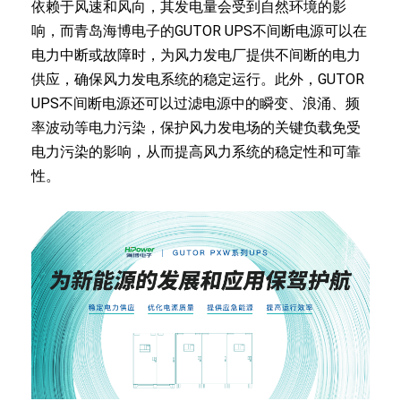
依赖于风速和风向，其发电量会受到自然环境的影
响，而青岛海博电子的GUTOR UPS不间断电源可以在
电力中断或故障时，为风力发电厂提供不间断的电力
供应，确保风力发电系统的稳定运行。此外，GUTOR
UPS不间断电源还可以过滤电源中的瞬变、浪涌、频
率波动等电力污染，保护风力发电场的关键负载免受
电力污染的影响，从而提高风力系统的稳定性和可靠
性。