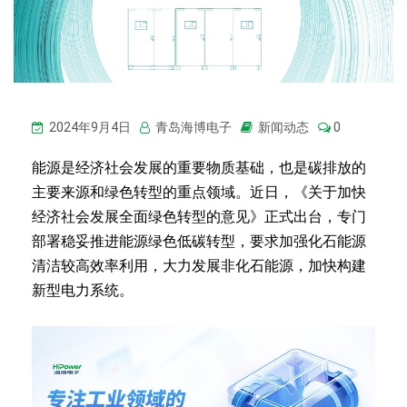
2024年9月4日
青岛海博电子
新闻动态
0
能源是经济社会发展的重要物质基础，也是碳排放的
主要来源和绿色转型的重点领域。近日，《关于加快
经济社会发展全面绿色转型的意见》正式出台，专门
部署稳妥推进能源绿色低碳转型，要求加强化石能源
清洁较高效率利用，大力发展非化石能源，加快构建
新型电力系统。