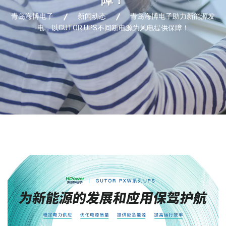
青岛海博电子
新闻动态
青岛海博电子助力新能源发
电，以GUTOR UPS不间断电源为风电提供保障！