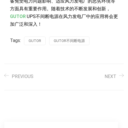
备免受电力问题影响、适应风力发电厂的恶劣环境等
方面具有重要作用。随着技术的不断发展和创新，
GUTOR
UPS不间断电源在风力发电厂中的应用将会更
加广泛和深入！
Tags:
GUTOR
GUTOR不间断电源
PREVIOUS
NEXT