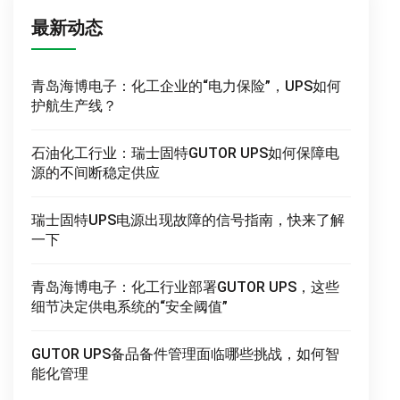
最新动态
青岛海博电子：化工企业的“电力保险”，UPS如何
护航生产线？
石油化工行业：瑞士固特GUTOR UPS如何保障电
源的不间断稳定供应
瑞士固特UPS电源出现故障的信号指南，快来了解
一下
青岛海博电子：化工行业部署GUTOR UPS，这些
细节决定供电系统的“安全阈值”
GUTOR UPS备品备件管理面临哪些挑战，如何智
能化管理