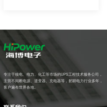
专注于核电、电力、化工等市场的UPS工程技术服务公司，
主营不间断电源、逆变器、充电器等，躬耕电力行业多年，
客户遍布世界各地。