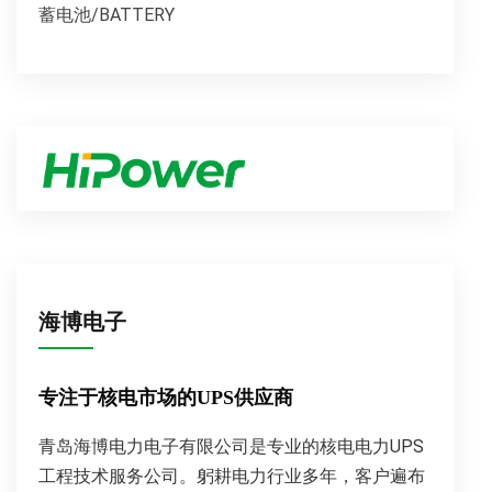
蓄电池/BATTERY
海博电子
专注于核电市场的UPS供应商
青岛海博电力电子有限公司是专业的核电电力UPS
工程技术服务公司。躬耕电力行业多年，客户遍布