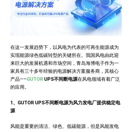
在这一发展趋势下，以风电为代表的可再生能源成为
实现能源绿色低碳转型的关键所在。我国风电由此迎
来巨大的发展机遇和市场空间，青岛海博电子作为一
家具有三十多年经验的电源解决方案服务商，其核心
产品——
GUTOR
UPS不间断电源
在风电领域有着广泛
的应用。
1、GUTOR UPS不间断电源为风力发电厂提供稳定电
源
风能是重要的清洁、绿色、低碳能源，但是风能发电