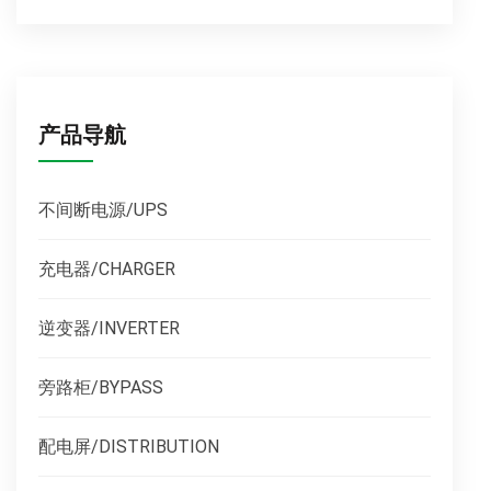
产品导航
不间断电源/UPS
充电器/CHARGER
逆变器/INVERTER
旁路柜/BYPASS
配电屏/DISTRIBUTION