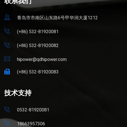
联系我们
青岛市市南区山东路6号甲华润大厦1212
(+86) 532-81920081
(+86) 532-81920082
hipower@qdhipower.com
(+86) 532-81920083
技术支持
0532-81920081
18663957306