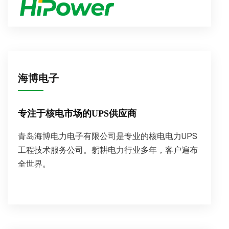
海博电子
专注于核电市场的UPS供应商
青岛海博电力电子有限公司是专业的核电电力UPS
工程技术服务公司。躬耕电力行业多年，客户遍布
全世界。