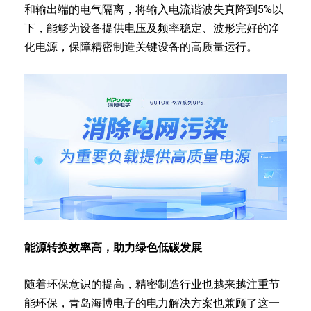
和输出端的电气隔离，将输入电流谐波失真降到5%以
下，能够为设备提供电压及频率稳定、波形完好的净
化电源，保障精密制造关键设备的高质量运行。
能源转换效率高，助力绿色低碳发展
随着环保意识的提高，精密制造行业也越来越注重节
能环保，青岛海博电子的电力解决方案也兼顾了这一