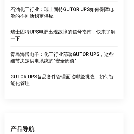
石油化工行业：瑞士固特GUTOR UPS如何保障电
源的不间断稳定供应
瑞士固特UPS电源出现故障的信号指南，快来了解
一下
青岛海博电子：化工行业部署GUTOR UPS，这些
细节决定供电系统的“安全阈值”
GUTOR UPS备品备件管理面临哪些挑战，如何智
能化管理
产品导航