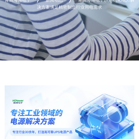
决方案满足精密制造行业用电需求