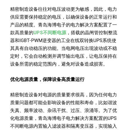
精密制造设备往往对电压波动更为敏感，因此，电力
供应需要保持稳定的电压，以确保设备的正常运行和
产品的精度。青岛海博电子的电力解决方案配置了一
款高质量的
UPS不间断电源
，搭载的晶闸管控制整流
器和IGBT-PWM逆变器的工业在线双转换UPS系统使
其具有自动稳压的功能。当电网电压出现波动或不稳
定时，它会自动检测并调节输出电压，让电压保持在
设备所需的稳定范围内，避免对设备造成损害。
优化电源质量，保障设备高质量运行
精密制造设备对电源的质量要求很高，因为任何电力
质量问题都可能会影响设备的性能和寿命，比如谐波
失真、频率波动、杂讯干扰、过压、浪涌等。为了优
化电源质量，青岛海博电子电力解决方案配置的UPS
不间断电源内置输入滤波器和隔离变压器，实现输入