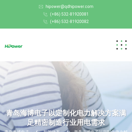
hipower@qdhipower.com
(+86) 532-81920081
(+86) 532-81920082
青岛海博电子以定制化电力解决方案满
足精密制造行业用电需求
青岛海博电子
新闻动态
青岛海博电子以定制化电力解