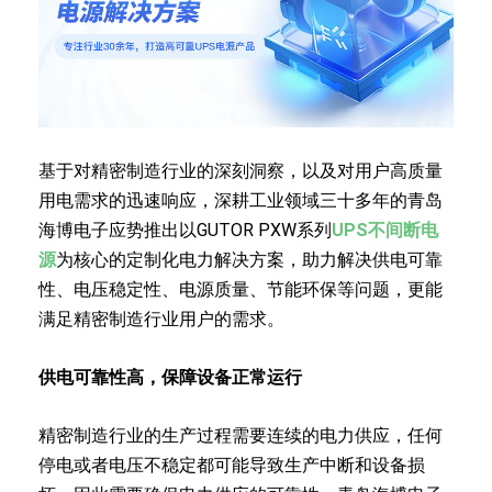
基于对精密制造行业的深刻洞察，以及对用户高质量
用电需求的迅速响应，深耕工业领域三十多年的青岛
海博电子应势推出以GUTOR PXW系列
UPS不间断电
源
为核心的定制化电力解决方案，助力解决供电可靠
性、电压稳定性、电源质量、节能环保等问题，更能
满足精密制造行业用户的需求。
供电可靠性高，保障设备正常运行
精密制造行业的生产过程需要连续的电力供应，任何
停电或者电压不稳定都可能导致生产中断和设备损