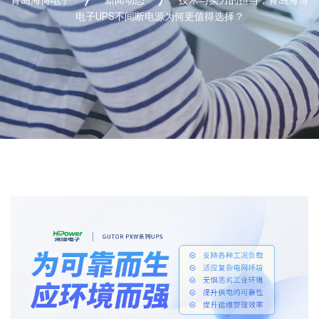
电子UPS不间断电源为何更值得选择？