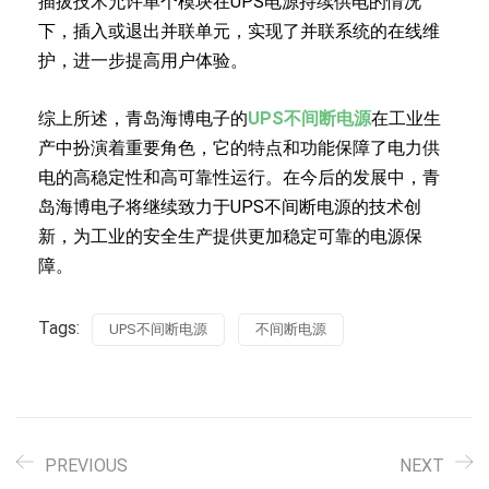
插拔技术允许单个模块在UPS电源持续供电的情况
下，插入或退出并联单元，实现了并联系统的在线维
护，进一步提高用户体验。
综上所述，青岛海博电子的
UPS不间断电源
在工业生
产中扮演着重要角色，它的特点和功能保障了电力供
电的高稳定性和高可靠性运行。在今后的发展中，青
岛海博电子将继续致力于UPS不间断电源的技术创
新，为工业的安全生产提供更加稳定可靠的电源保
障。
Tags:
UPS不间断电源
不间断电源
PREVIOUS
NEXT