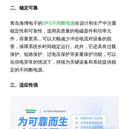
二、稳定可靠
青岛海博电子的
UPS不间断电源
在设计和生产中注重
稳定性和可靠性，选用高质量的电磁器件和功率元
件，容量更高，可以大幅减少冲击电流对设备的损
害，保障系统长时间稳定运行。此外，它还具有过载
保护、短路保护、过电压保护等多重保护功能，可以
在供电异常的情况下，持续为关键设备和系统提供稳
定的不间断电源。
三、适应性强