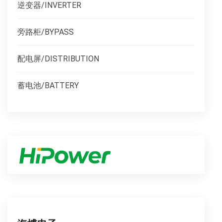
逆变器/INVERTER
旁路柜/BYPASS
配电屏/DISTRIBUTION
蓄电池/BATTERY