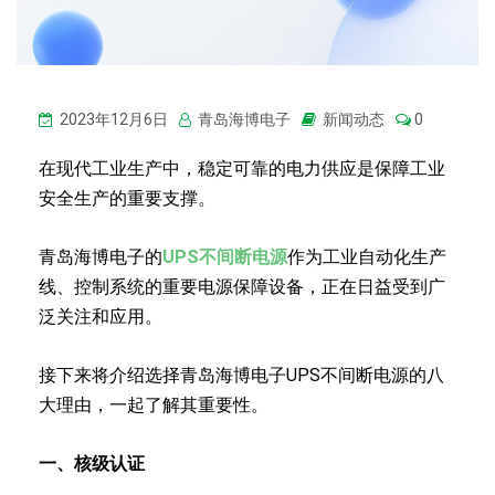
2023年12月6日
青岛海博电子
新闻动态
0
在现代工业生产中，稳定可靠的电力供应是保障工业
安全生产的重要支撑。
青岛海博电子的
UPS不间断电源
作为工业自动化生产
线、控制系统的重要电源保障设备，正在日益受到广
泛关注和应用。
接下来将介绍选择青岛海博电子UPS不间断电源的八
大理由，一起了解其重要性。
一、核级认证