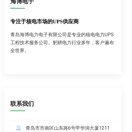
海博电子
专注于核电市场的UPS供应商
青岛海博电力电子有限公司是专业的核电电力UPS
工程技术服务公司。躬耕电力行业多年，客户遍布
全世界。
联系我们
青岛市市南区山东路6号甲华润大厦1211