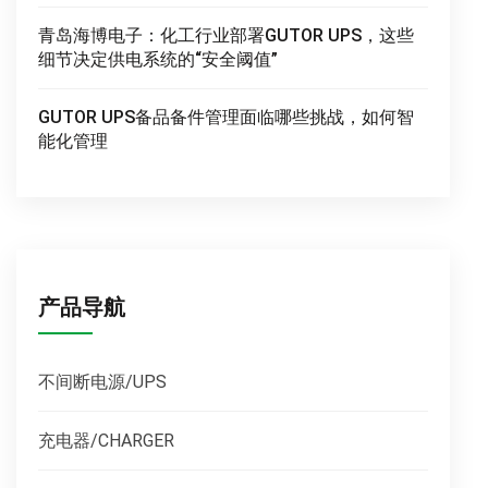
青岛海博电子：化工行业部署GUTOR UPS，这些
细节决定供电系统的“安全阈值”
GUTOR UPS备品备件管理面临哪些挑战，如何智
能化管理
产品导航
不间断电源/UPS
充电器/CHARGER