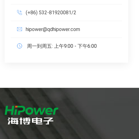
(+86) 532-81920081/2
hipower@qdhipower.com
周一到周五: 上午9:00 - 下午6:00