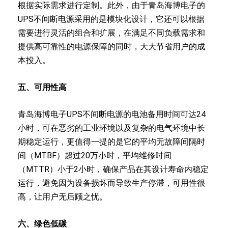
根据实际需求进行定制。此外，由于青岛海博电子的
UPS不间断电源采用的是模块化设计，它还可以根据
需要进行灵活的组合和扩展，在满足不同负载需求和
提供高可靠性的电源保障的同时，大大节省用户的成
本投入。
五、可用性高
青岛海博电子UPS不间断电源的电池备用时间可达24
小时，可在恶劣的工业环境以及复杂的电气环境中长
期稳定运行，更值得一提的是它的平均无故障间隔时
间（MTBF）超过20万小时，平均维修时间
（MTTR）小于2小时，确保产品在其设计寿命内稳定
运行，避免因为设备损坏而导致生产停滞，可用性很
高，让用户无后顾之忧。
六、绿色低碳