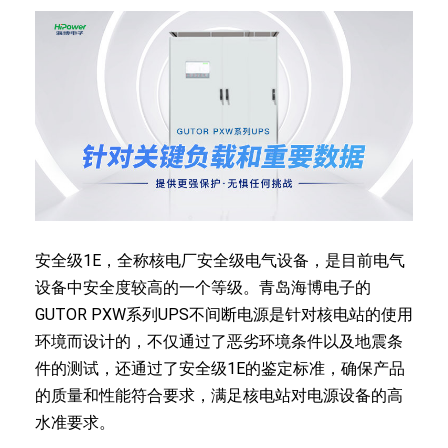
安全级1E，全称核电厂安全级电气设备，是目前电气
设备中安全度较高的一个等级。青岛海博电子的
GUTOR PXW系列UPS不间断电源是针对核电站的使用
环境而设计的，不仅通过了恶劣环境条件以及地震条
件的测试，还通过了安全级1E的鉴定标准，确保产品
的质量和性能符合要求，满足核电站对电源设备的高
水准要求。