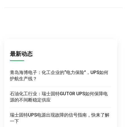
最新动态
青岛海博电子：化工企业的“电力保险”，UPS如何
护航生产线？
石油化工行业：瑞士固特GUTOR UPS如何保障电
源的不间断稳定供应
瑞士固特UPS电源出现故障的信号指南，快来了解
一下