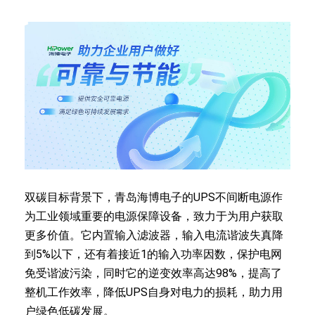
双碳目标背景下，青岛海博电子的UPS不间断电源作
为工业领域重要的电源保障设备，致力于为用户获取
更多价值。它内置输入滤波器，输入电流谐波失真降
到5%以下，还有着接近1的输入功率因数，保护电网
免受谐波污染，同时它的逆变效率高达98%，提高了
整机工作效率，降低UPS自身对电力的损耗，助力用
户绿色低碳发展。