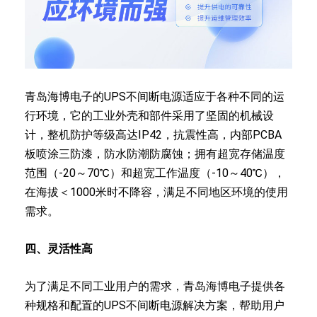
青岛海博电子的UPS不间断电源适应于各种不同的运
行环境，它的工业外壳和部件采用了坚固的机械设
计，整机防护等级高达IP42，抗震性高，内部PCBA
板喷涂三防漆，防水防潮防腐蚀；拥有超宽存储温度
范围（-20～70℃）和超宽工作温度（-10～40℃），
在海拔＜1000米时不降容，满足不同地区环境的使用
需求。
四、灵活性高
为了满足不同工业用户的需求，青岛海博电子提供各
种规格和配置的UPS不间断电源解决方案，帮助用户