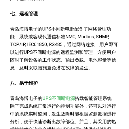
七、远程管理
青岛海博电子的UPS不间断电源配备了网络管理功
能，系统兼容现代通信标准NMC, Modbus, SNMP,
TCP/IP, IEC61850, RS485，通过网络连接，用户即可
以进行UPS不间断电源的远程监测和管理，方便用户
随时了解设备的工作状态、输出负载、电池容量等信
息，及时采取措施避免潜在故障的发生。
八、易于维护
青岛海博电子的
UPS不间断电源
搭载智能管理系统，
除了完成系统正常运行的控制功能外，还可以对运行
中的系统实时监测，发生故障时能根据监测数据进行
分析，便于快速诊断出故障部位。并且，其采用的热