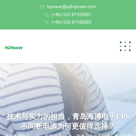
hipower@qdhipower.com
(+86) 532-81920081
(+86) 532-81920082
技术与实力的担当，青岛海博电子UPS
不间断电源为何更值得选择？
青岛海博电子
新闻动态
技术与实力的担当，青岛海博