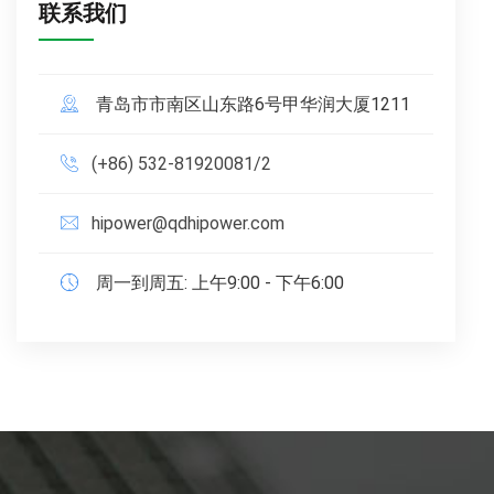
联系我们
青岛市市南区山东路6号甲华润大厦1211
(+86) 532-81920081/2
hipower@qdhipower.com
周一到周五: 上午9:00 - 下午6:00