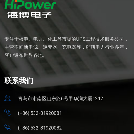
专注于核电、电力、化工等市场的UPS工程技术服务公司，
主营不间断电源、逆变器、充电器等，躬耕电力行业多年，
客户遍布世界各地。
联系我们
青岛市市南区山东路6号甲华润大厦1212
(+86) 532-81920081
(+86) 532-81920082