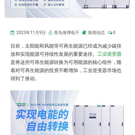
2023年11月9日
青岛海博电子
新闻动态
0
目前，太阳能和风能等可再生能源已经成为减少碳排
放和实现能源可持续性发展的重要途径。
工业逆变器
是将这些可再生能源转换为可用能源的核心组件，随
着对可再生能源的投资不断增加，工业逆变器市场也
得到了推动。