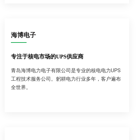
海博电子
专注于核电市场的UPS供应商
青岛海博电力电子有限公司是专业的核电电力UPS
工程技术服务公司。躬耕电力行业多年，客户遍布
全世界。