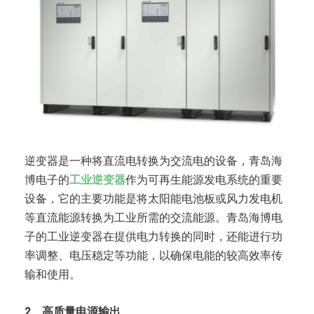
逆变器是一种将直流电转换为交流电的设备，青岛海
博电子的
工业逆变器
作为可再生能源发电系统的重要
设备，它的主要功能是将太阳能电池板或风力发电机
等直流能源转换为工业所需的交流能源。青岛海博电
子的工业逆变器在提供电力转换的同时，还能进行功
率调整、电压稳定等功能，以确保电能的较高效率传
输和使用。
2、高质量电源输出