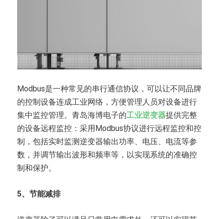
Modbus是一种常见的串行通信协议，可以让不同品牌
的控制设备连成工业网络，方便管理人员对设备进行
集中监控管理。青岛海博电子的
工业逆变器
提供完整
的设备远程监控：采用Modbus协议进行远程监控和控
制，包括实时监测逆变器输出功率、电压、电流等参
数，并调节输出波形和频率等，以实现系统的准确控
制和保护。
5、节能减排