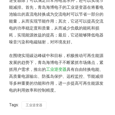
逆变器除了可以满足日常用电需求外，还可以实现节
能减排。首先，青岛海博电子的工业逆变器在将蓄电
池输出的直流电转换成为交流电时可以节省一部分的
能量，从而实现节能作用；其次，它还可以提高交流
电的功率稳定度和质量，从而减少负载的能耗和损
耗，实现能源效益的提高；最后，它还能够降低电器
噪音污染和电磁辐射，对环境友好。
在围绕实现碳达峰碳中和目标，积极推动可再生能源
发展的趋势下，青岛海博电子不断紧抓市场痛点，紧
抓用户需求，推出的
工业逆变器
具有自由转换电能、
高质量电源输出、防孤岛保护、远程监控、节能减排
等多种重要的功能和作用，进一步提高可再生能源发
电的利用效率和控制精度。
Tags:
工业逆变器