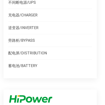
不间断电源/UPS
充电器/CHARGER
逆变器/INVERTER
旁路柜/BYPASS
配电屏/DISTRIBUTION
蓄电池/BATTERY