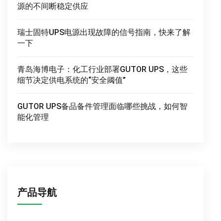
源的不间断稳定供应
瑞士固特UPS电源出现故障的信号指南，快来了解
一下
青岛海博电子：化工行业部署GUTOR UPS，这些
细节决定供电系统的“安全阈值”
GUTOR UPS备品备件管理面临哪些挑战，如何智
能化管理
产品导航