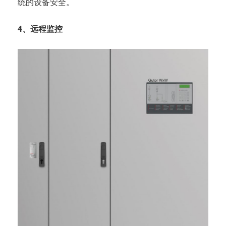
统的设备安全。
4、远程监控