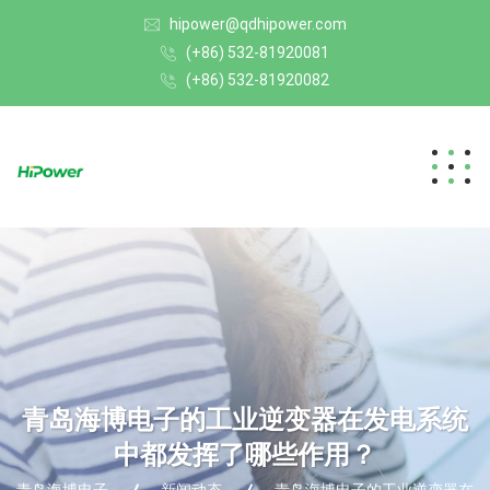
hipower@qdhipower.com
(+86) 532-81920081
(+86) 532-81920082
青岛海博电子的工业逆变器在发电系统
中都发挥了哪些作用？
青岛海博电子
新闻动态
青岛海博电子的工业逆变器在