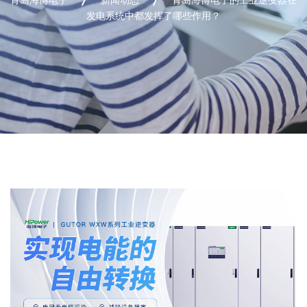
发电系统中都发挥了哪些作用？