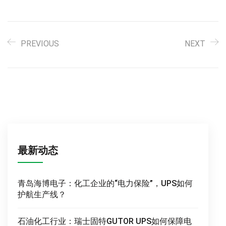
PREVIOUS
NEXT
最新动态
青岛海博电子：化工企业的“电力保险”，UPS如何
护航生产线？
石油化工行业：瑞士固特GUTOR UPS如何保障电