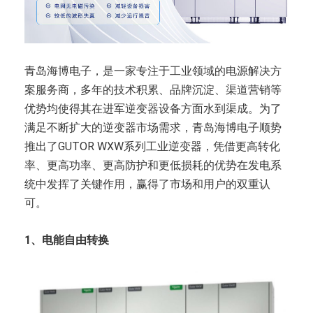
青岛海博电子，是一家专注于工业领域的电源解决方
案服务商，多年的技术积累、品牌沉淀、渠道营销等
优势均使得其在进军逆变器设备方面水到渠成。为了
满足不断扩大的逆变器市场需求，青岛海博电子顺势
推出了GUTOR WXW系列工业逆变器，凭借更高转化
率、更高功率、更高防护和更低损耗的优势在发电系
统中发挥了关键作用，赢得了市场和用户的双重认
可。
1、电能自由转换