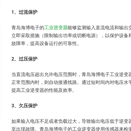
1、过流保护
青岛海博电子的
工业逆变器
能够监测输入直流电流和输出
立即采取措施（限制输出功率或切断电源），以保护设备
故障率，提高设备运行的可靠性。
2、过压保护
当直流电压超出允许电压范围时，青岛海博电子工业逆变
正常范围内时，则自动接通线路。通过短时间内对电压水
提高工业逆变器的性能及效率。
3、欠压保护
如果输入电压不足或者负载过大，导致输出电压低于逆变
至出现故障。青岛海博电子的工业逆变器使用传感器来检