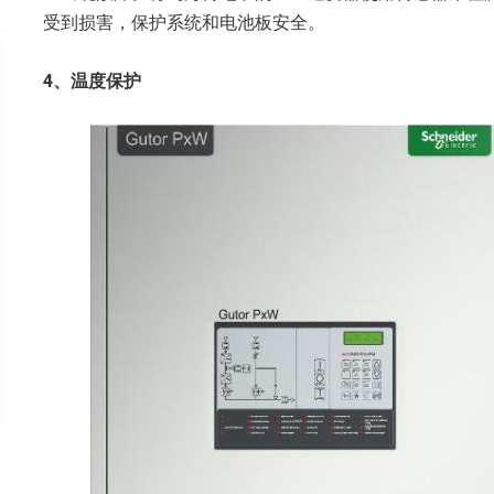
受到损害，保护系统和电池板安全。
4、温度保护