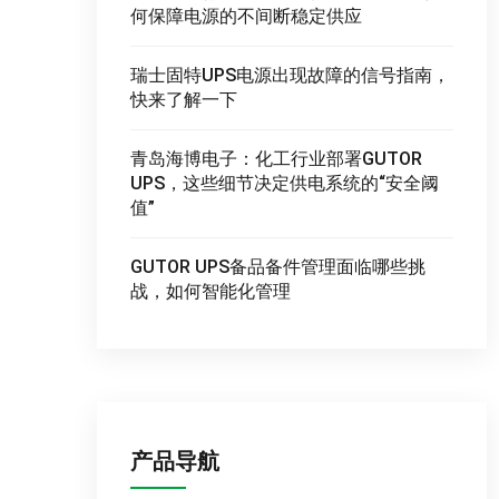
何保障电源的不间断稳定供应
瑞士固特UPS电源出现故障的信号指南，
快来了解一下
青岛海博电子：化工行业部署GUTOR
UPS，这些细节决定供电系统的“安全阈
值”
GUTOR UPS备品备件管理面临哪些挑
战，如何智能化管理
产品导航