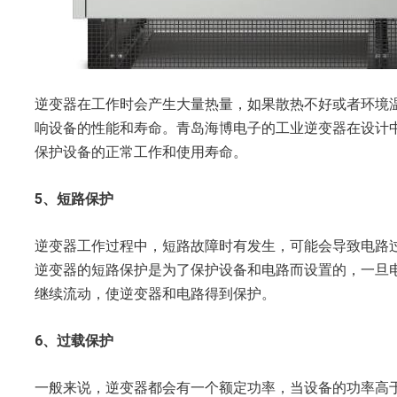
逆变器在工作时会产生大量热量，如果散热不好或者环境
响设备的性能和寿命。青岛海博电子的工业逆变器在设计
保护设备的正常工作和使用寿命。
5、短路保护
逆变器工作过程中，短路故障时有发生，可能会导致电路
逆变器的短路保护是为了保护设备和电路而设置的，一旦
继续流动，使逆变器和电路得到保护。
6、过载保护
一般来说，逆变器都会有一个额定功率，当设备的功率高