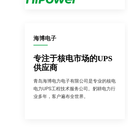
海博电子
专注于核电市场的UPS
供应商
青岛海博电力电子有限公司是专业的核电
电力UPS工程技术服务公司。躬耕电力行
业多年，客户遍布全世界。