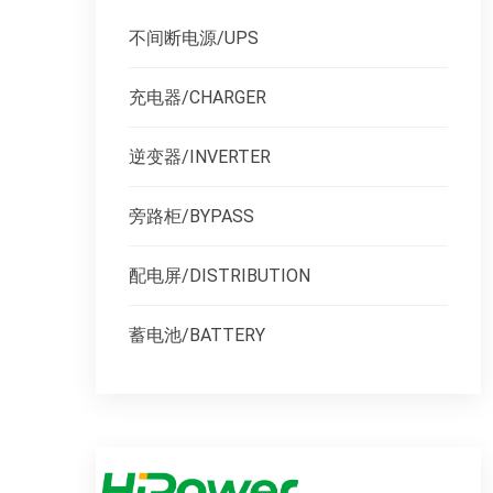
不间断电源/UPS
充电器/CHARGER
逆变器/INVERTER
旁路柜/BYPASS
配电屏/DISTRIBUTION
蓄电池/BATTERY