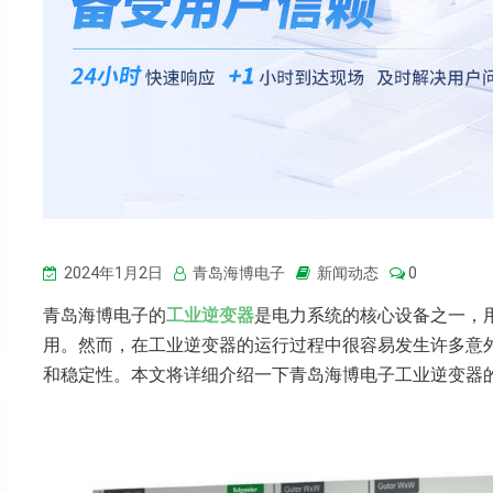
2024年1月2日
青岛海博电子
新闻动态
0
青岛海博电子的
工业逆变器
是电力系统的核心设备之一，
用。然而，在工业逆变器的运行过程中很容易发生许多意
和稳定性。本文将详细介绍一下青岛海博电子工业逆变器