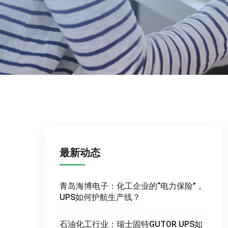
最新动态
青岛海博电子：化工企业的“电力保险”，
UPS如何护航生产线？
石油化工行业：瑞士固特GUTOR UPS如