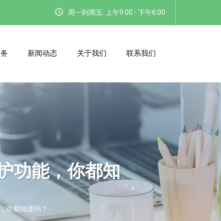
周一到周五: 上午9:00 - 下午6:00
服务
新闻动态
关于我们
联系我们
护功能，你都知
，你都知道吗？