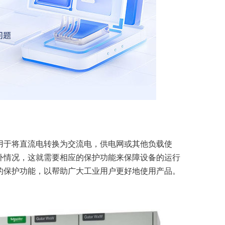
用于将直流电转换为交流电，供电网或其他负载使
外情况，这就需要相应的保护功能来保障设备的运行
的保护功能，以帮助广大工业用户更好地使用产品。