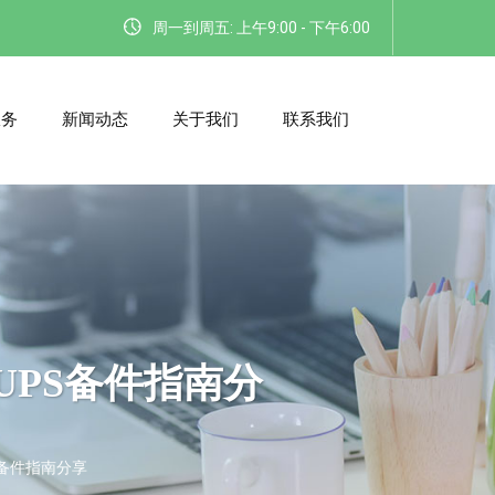
周一到周五: 上午9:00 - 下午6:00
服务
新闻动态
关于我们
联系我们
UPS备件指南分
S备件指南分享