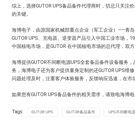
综上，选择GUTOR UPS备品备件代理商时，切忌只关
的关键。
海博电子，由原国家机械部重点企业（军工企业）——青岛整
GUTOR UPS、充电器、逆变器产品引入中国工业市场，19
中国核电市场，是GUTOR 在中国核电市场的总代理，双方
海博提供GUTOR不间断电源UPS全套备品备件设备服务
务，海博电子还为客户提供量身定制的还GUTOR UPS维
问题处理及时，注重客户体验服务，反馈响应迅速，在市
如果您有GUTOR UPS备品备件的相关需求，请致电海博
Tags:
GUTOR UPS
GUTOR备品备件
UPS不间断电