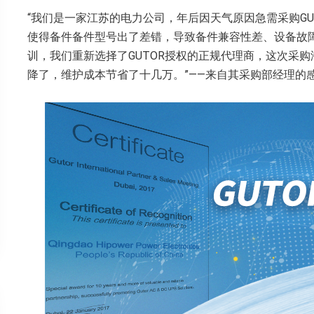
“我们是一家江苏的电力公司，年后因天气原因急需采购GU
使得备件备件型号出了差错，导致备件兼容性差、设备故障
训，我们重新选择了GUTOR授权的正规代理商，这次采购
降了，维护成本节省了十几万。”——来自其采购部经理的