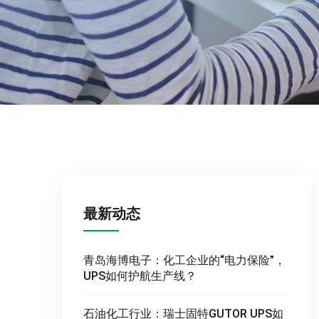
最新动态
青岛海博电子：化工企业的“电力保险”，
UPS如何护航生产线？
石油化工行业：瑞士固特GUTOR UPS如