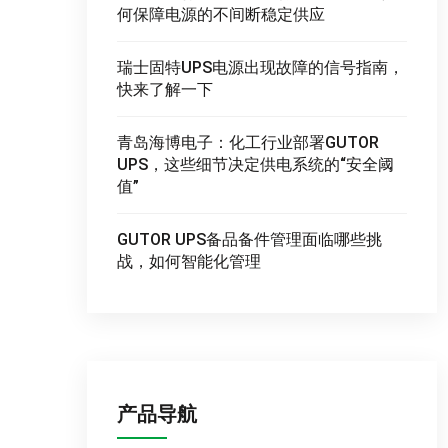
何保障电源的不间断稳定供应
瑞士固特UPS电源出现故障的信号指南，
快来了解一下
青岛海博电子：化工行业部署GUTOR
UPS，这些细节决定供电系统的“安全阈
值”
GUTOR UPS备品备件管理面临哪些挑
战，如何智能化管理
产品导航