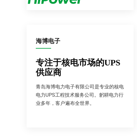
海博电子
专注于核电市场的UPS
供应商
青岛海博电力电子有限公司是专业的核电
电力UPS工程技术服务公司。躬耕电力行
业多年，客户遍布全世界。