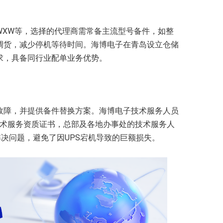
XP、WXW等，选择的代理商需常备主流型号备件，如整
调货，减少停机等待时间。海博电子在青岛设立仓储
求，具备同行业配单业务优势。
故障，并提供备件替换方案。海博电子技术服务人员
的技术服务资质证书，总部及各地办事处的技术服务人
解决问题，避免了因UPS宕机导致的巨额损失。