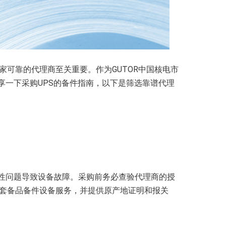
一家可靠的代理商至关重要。作为GUTOR中国核电市
享一下采购UPS的备件指南，以下是筛选靠谱代理
容性问题导致设备故障。采购前务必查验代理商的授
S全套备品备件设备服务，并提供原产地证明和报关