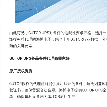
由此可见，GUTOR UPS对备件的适配性要求严格，选择
场授权总代理的海博电子，结合十年GUTOR行业数据，分
商的关键要素。
GUTOR
UPS备品备件
代理商哪家好
‌原厂授权资质‌
GUTOR授权的代理商能提供原厂认证的备件，避免因兼
权证书，确保货源合法合规。海博电子提供GUTOR UP
单，确保每种设备均为GUTOR原厂生产。