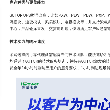
‌库存
种类与
覆盖能力‌
GUTOR UPS型号众多，比如PXW、PEW、PDW、P
流模块、逆变模块、风扇模块、电容模块等，并支持紧急
中心，产品仓库直发，交货周期短，快速满足客户应急需
‌技术实力与响应速度‌
采购选择的可靠代理商需配备专门技术团队，能快速诊断
均通过了GUTOR的技术服务培训，并持有GUTOR颁发
员全年24小时时刻响应用户的服务要求，1小时到达现场