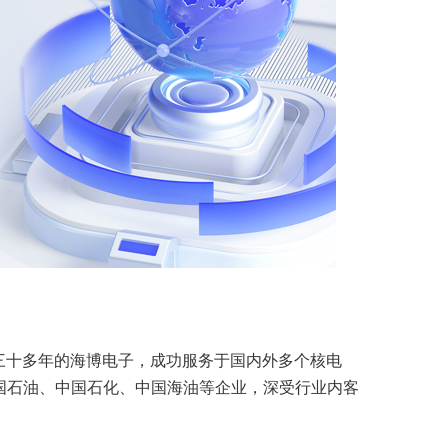
三十多年的海博电子，成功服务于国内外多个核电
国石油、中国石化、中国海油等企业，深受行业内客