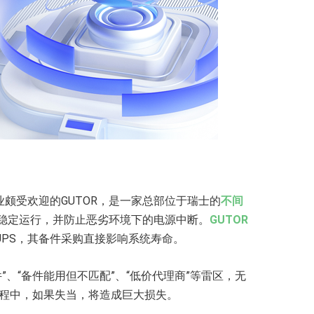
颇受欢迎的GUTOR，是一家总部位于瑞士的
不间
续稳定运行，并防止恶劣环境下的电源中断。
GUTOR
PS，其备件采购直接影响系统寿命。
件”、“备件能用但不匹配”、“低价代理商”等雷区，无
购过程中，如果失当，将造成巨大损失。