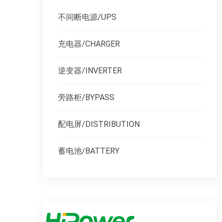
不间断电源/UPS
充电器/CHARGER
逆变器/INVERTER
旁路柜/BYPASS
配电屏/DISTRIBUTION
蓄电池/BATTERY