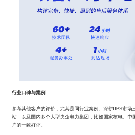
‌行业口碑与案例‌
参考其他客户的评价，尤其是同行业案例。深耕UPS市场
站，以及国内多个大型央企电力集团，比如国家核电、中
户的一致好评。