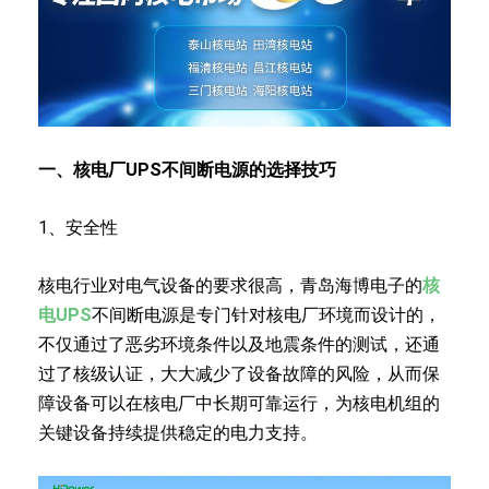
一、核电厂UPS不间断电源的选择技巧
1、安全性
核电行业对电气设备的要求很高，青岛海博电子的
核
电UPS
不间断电源是专门针对核电厂环境而设计的，
不仅通过了恶劣环境条件以及地震条件的测试，还通
过了核级认证，大大减少了设备故障的风险，从而保
障设备可以在核电厂中长期可靠运行，为核电机组的
关键设备持续提供稳定的电力支持。