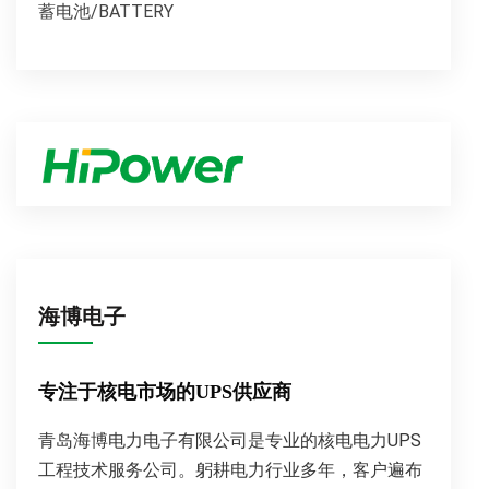
蓄电池/BATTERY
海博电子
专注于核电市场的UPS供应商
青岛海博电力电子有限公司是专业的核电电力UPS
工程技术服务公司。躬耕电力行业多年，客户遍布