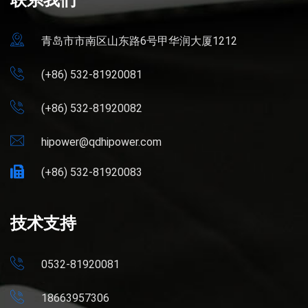
联系我们
青岛市市南区山东路6号甲华润大厦1212
(+86) 532-81920081
(+86) 532-81920082
hipower@qdhipower.com
(+86) 532-81920083
技术支持
0532-81920081
18663957306