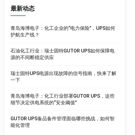
最新动态
青岛海博电子：化工企业的“电力保险”，UPS如何
护航生产线？
石油化工行业：瑞士固特GUTOR UPS如何保障电
源的不间断稳定供应
瑞士固特UPS电源出现故障的信号指南，快来了解
一下
青岛海博电子：化工行业部署GUTOR UPS，这些
细节决定供电系统的“安全阈值”
GUTOR UPS备品备件管理面临哪些挑战，如何智
能化管理