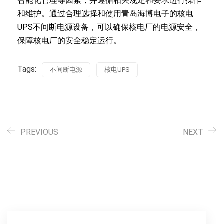
智能化管理等因素，并遵循相关规定和要求进行操作
和维护。通过合理选择和使用青岛海博电子的核电
UPS不间断电源设备，可以确保核电厂的电源安全，
保障核电厂的安全稳定运行。
Tags:
不间断电源
核电UPS
PREVIOUS
NEXT