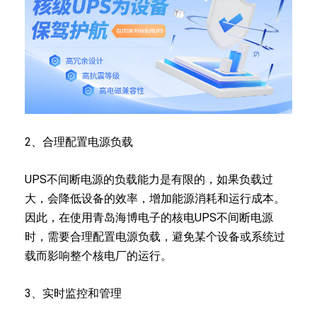
2、合理配置电源负载
UPS不间断电源的负载能力是有限的，如果负载过
大，会降低设备的效率，增加能源消耗和运行成本。
因此，在使用青岛海博电子的核电UPS不间断电源
时，需要合理配置电源负载，避免某个设备或系统过
载而影响整个核电厂的运行。
3、实时监控和管理