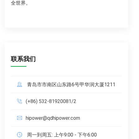
全世界。
联系我们
青岛市市南区山东路6号甲华润大厦1211
(+86) 532-81920081/2
hipower@qdhipower.com
周一到周五: 上午9:00 - 下午6:00