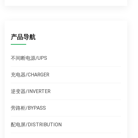
产品导航
不间断电源/UPS
充电器/CHARGER
逆变器/INVERTER
旁路柜/BYPASS
配电屏/DISTRIBUTION