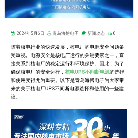
2024年5月6日
青岛海博电子
新闻动态
0
随着核电行业的快速发展，核电厂的电源安全问题备
受重视。电源安全是核电厂运行的关键要素之一，直
接关系到核电厂的稳定运行和环境保护。因此，为了
确保核电厂的安全运行，
核电UPS不间断电源
的选择
和使用变得尤为重要。以下是青岛海博电子为大家带
来的关于核电厂UPS不间断电源选择和使用的一些建
议。