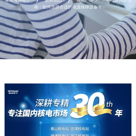
南：如何选择合适的电源保障设备？