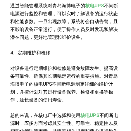
通过智能管理系统对青岛海博电子的
核电UPS
不间断
电源进行监控和管理，可以实时了解设备的运行状态
和性能参数。一旦出现故障，系统将会自动告警，且
不影响设备正常运行，便于操作人员及时发现和解决
潜在问题，更好地管理和维护设备。
4、定期维护和检修
对设备进行定期维护和检修是避免故障发生、提高设
备可靠性、确保其长期稳定运行的重要措施。对青岛
海博电子的核电UPS不间断电源制定详细的维护计
划，并按计划对其进行设备保养、检修和更换等操
作，延长设备的使用寿命。
总的来说，在核电厂中选择和使用
核电UPS
不间断电
源时，应多方面考虑其安全性、可靠性、稳定性以及