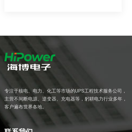
专注于核电、电力、化工等市场的UPS工程技术服务公司，
主营不间断电源、逆变器、充电器等，躬耕电力行业多年，
客户遍布世界各地。