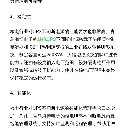
力供应的可靠性。
3、稳定性
核电行业对UPS不间断电源的性能要求也非常高。青
岛海博电子的
核电UPS
不间断电源搭载了晶闸管控制
整流器和IGBT-PWM逆变器的工业在线双转换UPS系
统，额定容量可达750KVA，大幅增强系统的瞬时过载
能力，还拥有较宽输入电压范围、较好隔离稳压作用
以及较强抗谐波干扰能力，使其在核电厂环境中始终
保持稳定的运行状态。
4、智能化
核电行业对UPS不间断电源的智能化管理需求日益增
加。为此，青岛海博电子的核电UPS不间断电源内置
智能管理系统，支持实时监测和远程管理，帮助用户