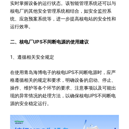
实时掌握设备的运行状态。该智能管理系统还可以与
核电厂的其他安全管理系统相结合，如安全监控系
统、应急预案系统等，进一步提高核电站的安全性和
运行效率。
二、核电厂UPS不间断电源的使用建议
1、遵循相关安全规定
在使用青岛海博电子的核电UPS不间断电源时，应严
格遵循相关的规定和要求，明确设备的启动、停止、
操作、维护等各个环节的要求、注意事项以及可能出
现的异常情况的处理方法，以确保核电UPS不间断电
源的安全稳定运行。