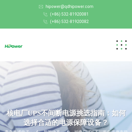
hipower@qdhipower.com
(+86) 532-81920081
(+86) 532-81920082
核电厂UPS不间断电源挑选指南：如何
选择合适的电源保障设备？
青岛海博电子
新闻动态
核电厂UPS不间断电源挑选指