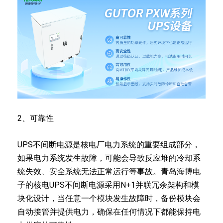
2、可靠性
UPS不间断电源是核电厂电力系统的重要组成部分，
如果电力系统发生故障，可能会导致反应堆的冷却系
统失效、安全系统无法正常运行等事故。青岛海博电
子的核电UPS不间断电源采用N+1并联冗余架构和模
块化设计，当任意一个模块发生故障时，备份模块会
自动接管并提供电力，确保在任何情况下都能保持电