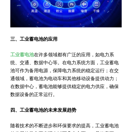
三、工业蓄电池的应用
工业蓄电池
在许多领域都有广泛的应用，如电力系
统、交通、数据中心等。在电力系统方面，工业蓄电
池可作为备用电源，保障电力系统的稳定运行；在交
通领域，蓄电池为电动车和其他移动设备提供动力；
在数据中心，蓄电池能够提供稳定的电力供应，确保
数据设备的正常运行。
四、工业蓄电池的未来发展趋势
随着技术的不断进步和环保要求的提高，工业蓄电池