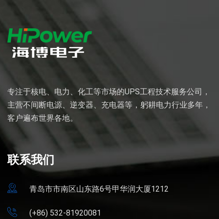
专注于核电、电力、化工等市场的UPS工程技术服务公司，
主营不间断电源、逆变器、充电器等，躬耕电力行业多年，
客户遍布世界各地。
联系我们
青岛市市南区山东路6号甲华润大厦1212
(+86) 532-81920081