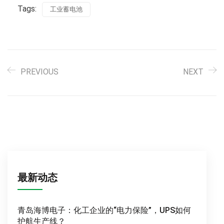
Tags:
工业蓄电池
PREVIOUS
NEXT
最新动态
青岛海博电子：化工企业的“电力保险”，UPS如何
护航生产线？