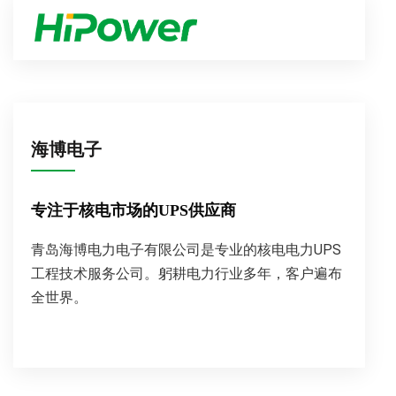
海博电子
专注于核电市场的UPS供应商
青岛海博电力电子有限公司是专业的核电电力UPS
工程技术服务公司。躬耕电力行业多年，客户遍布
全世界。