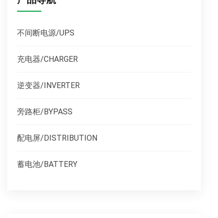
不间断电源/UPS
充电器/CHARGER
逆变器/INVERTER
旁路柜/BYPASS
配电屏/DISTRIBUTION
蓄电池/BATTERY