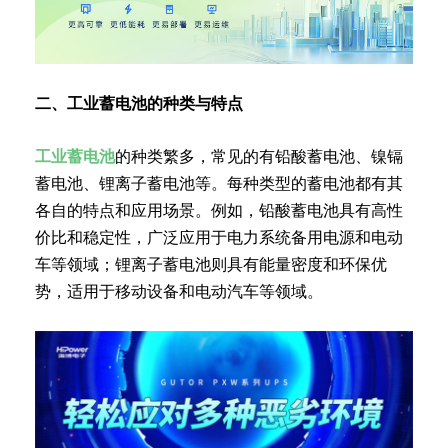
二、工业蓄电池的种类与特点
工业蓄电池
的种类繁多，常见的有铅酸蓄电池、镍镉
蓄电池、锂离子蓄电池等。每种类型的蓄电池都有其
各自的特点和应用场景。例如，铅酸蓄电池具有高性
价比和稳定性，广泛应用于电力系统备用电源和电动
车等领域；锂离子蓄电池则具有能量密度和环保优
势，适用于移动设备和电动汽车等领域。