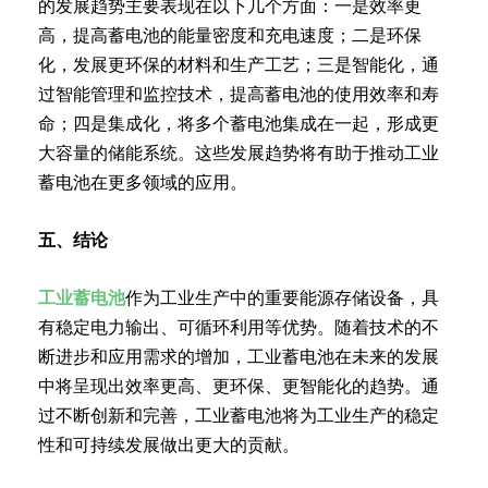
的发展趋势主要表现在以下几个方面：一是效率更
高，提高蓄电池的能量密度和充电速度；二是环保
化，发展更环保的材料和生产工艺；三是智能化，通
过智能管理和监控技术，提高蓄电池的使用效率和寿
命；四是集成化，将多个蓄电池集成在一起，形成更
大容量的储能系统。这些发展趋势将有助于推动工业
蓄电池在更多领域的应用。
五、结论
工业蓄电池
作为工业生产中的重要能源存储设备，具
有稳定电力输出、可循环利用等优势。随着技术的不
断进步和应用需求的增加，工业蓄电池在未来的发展
中将呈现出效率更高、更环保、更智能化的趋势。通
过不断创新和完善，工业蓄电池将为工业生产的稳定
性和可持续发展做出更大的贡献。