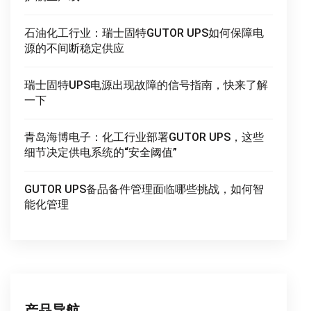
石油化工行业：瑞士固特GUTOR UPS如何保障电
源的不间断稳定供应
瑞士固特UPS电源出现故障的信号指南，快来了解
一下
青岛海博电子：化工行业部署GUTOR UPS，这些
细节决定供电系统的“安全阈值”
GUTOR UPS备品备件管理面临哪些挑战，如何智
能化管理
产品导航