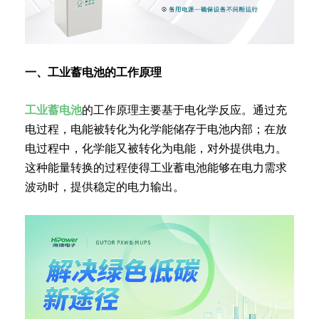
一、工业蓄电池的工作原理
工业蓄电池
的工作原理主要基于电化学反应。通过充
电过程，电能被转化为化学能储存于电池内部；在放
电过程中，化学能又被转化为电能，对外提供电力。
这种能量转换的过程使得工业蓄电池能够在电力需求
波动时，提供稳定的电力输出。