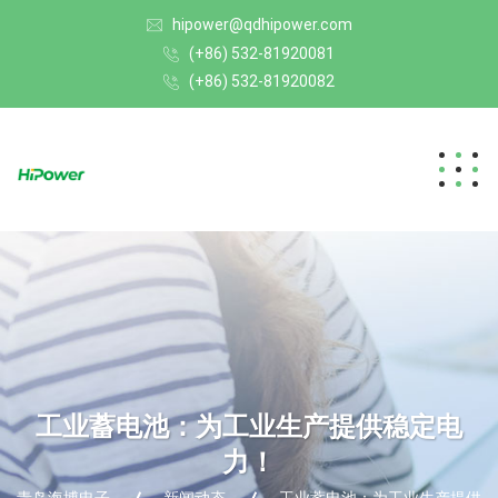
hipower@qdhipower.com
(+86) 532-81920081
(+86) 532-81920082
工业蓄电池：为工业生产提供稳定电
力！
青岛海博电子
新闻动态
工业蓄电池：为工业生产提供