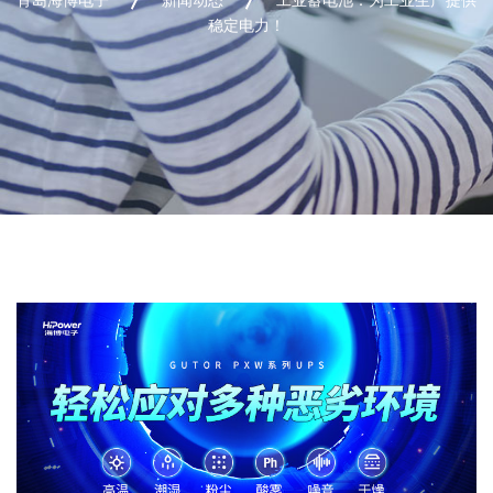
稳定电力！