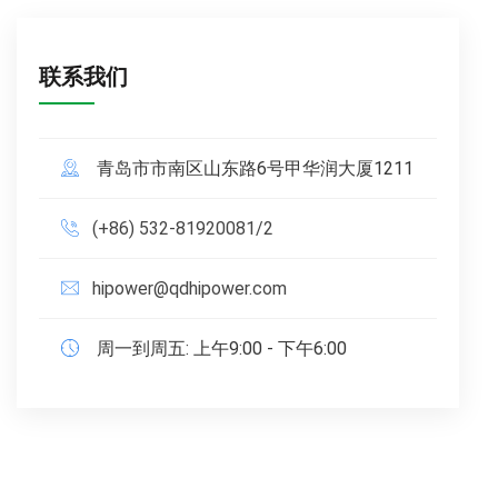
联系我们
青岛市市南区山东路6号甲华润大厦1211
(+86) 532-81920081/2
hipower@qdhipower.com
周一到周五: 上午9:00 - 下午6:00