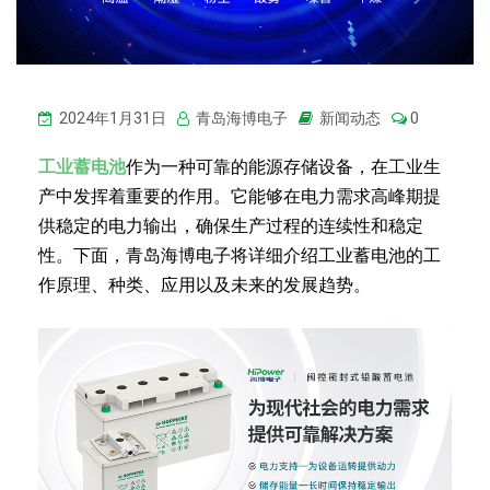
2024年1月31日
青岛海博电子
新闻动态
0
工业蓄电池
作为一种可靠的能源存储设备，在工业生
产中发挥着重要的作用。它能够在电力需求高峰期提
供稳定的电力输出，确保生产过程的连续性和稳定
性。下面，青岛海博电子将详细介绍工业蓄电池的工
作原理、种类、应用以及未来的发展趋势。