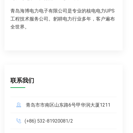
青岛海博电力电子有限公司是专业的核电电力UPS
工程技术服务公司。躬耕电力行业多年，客户遍布
全世界。
联系我们
青岛市市南区山东路6号甲华润大厦1211
(+86) 532-81920081/2