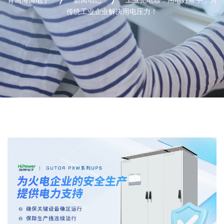
传统工业企业解决用电压力！