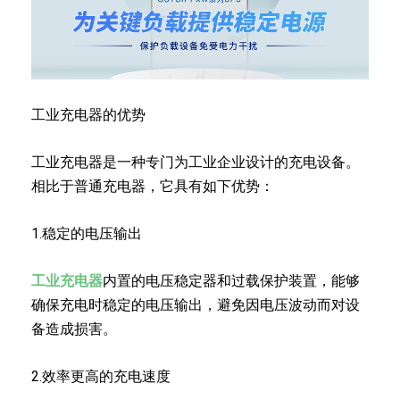
工业充电器的优势
工业充电器是一种专门为工业企业设计的充电设备。
相比于普通充电器，它具有如下优势：
1.稳定的电压输出
工业充电器
内置的电压稳定器和过载保护装置，能够
确保充电时稳定的电压输出，避免因电压波动而对设
备造成损害。
2.效率更高的充电速度