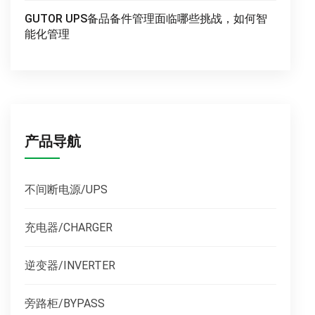
GUTOR UPS备品备件管理面临哪些挑战，如何智
能化管理
产品导航
不间断电源/UPS
充电器/CHARGER
逆变器/INVERTER
旁路柜/BYPASS