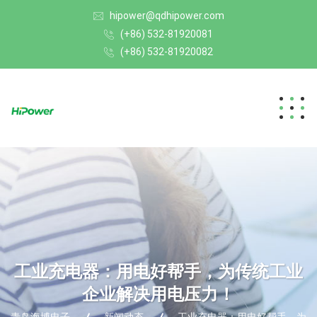
hipower@qdhipower.com
(+86) 532-81920081
(+86) 532-81920082
工业充电器：用电好帮手，为传统工业
企业解决用电压力！
青岛海博电子
新闻动态
工业充电器：用电好帮手，为