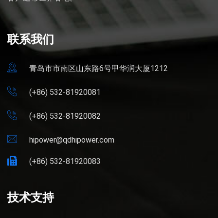
联系我们
青岛市市南区山东路6号甲华润大厦1212
(+86) 532-81920081
(+86) 532-81920082
hipower@qdhipower.com
(+86) 532-81920083
技术支持