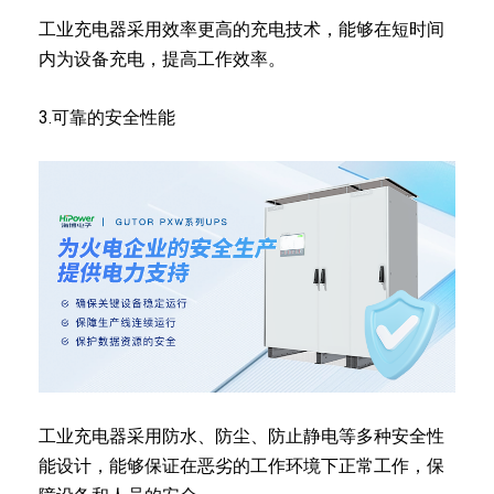
工业充电器采用效率更高的充电技术，能够在短时间
内为设备充电，提高工作效率。
3.可靠的安全性能
工业充电器采用防水、防尘、防止静电等多种安全性
能设计，能够保证在恶劣的工作环境下正常工作，保