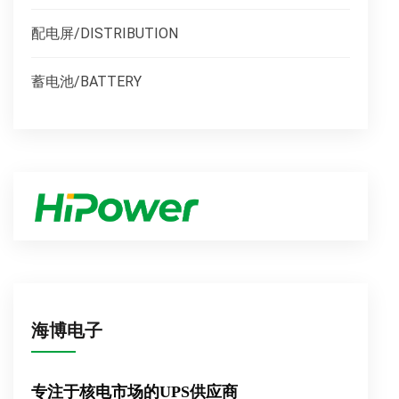
配电屏/DISTRIBUTION
蓄电池/BATTERY
海博电子
专注于核电市场的UPS供应商