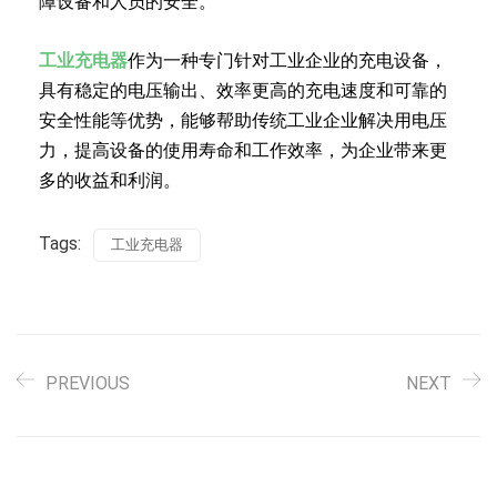
障设备和人员的安全。
工业充电器
作为一种专门针对工业企业的充电设备，
具有稳定的电压输出、效率更高的充电速度和可靠的
安全性能等优势，能够帮助传统工业企业解决用电压
力，提高设备的使用寿命和工作效率，为企业带来更
多的收益和利润。
Tags:
工业充电器
PREVIOUS
NEXT