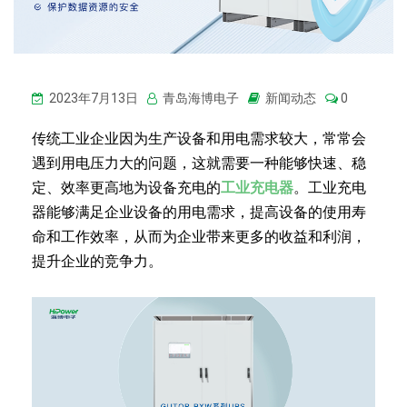
2023年7月13日
青岛海博电子
新闻动态
0
传统工业企业因为生产设备和用电需求较大，常常会
遇到用电压力大的问题，这就需要一种能够快速、稳
定、效率更高地为设备充电的
工业充电器
。工业充电
器能够满足企业设备的用电需求，提高设备的使用寿
命和工作效率，从而为企业带来更多的收益和利润，
提升企业的竞争力。