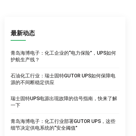
最新动态
青岛海博电子：化工企业的“电力保险”，UPS如何
护航生产线？
石油化工行业：瑞士固特GUTOR UPS如何保障电
源的不间断稳定供应
瑞士固特UPS电源出现故障的信号指南，快来了解
一下
青岛海博电子：化工行业部署GUTOR UPS，这些
细节决定供电系统的“安全阈值”