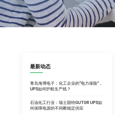
最新动态
青岛海博电子：化工企业的“电力保险”，
UPS如何护航生产线？
石油化工行业：瑞士固特GUTOR UPS如
何保障电源的不间断稳定供应