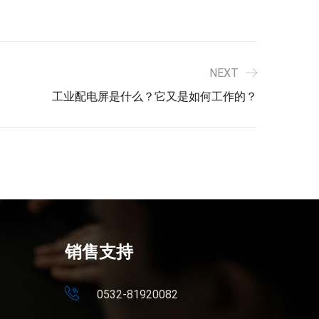
NEXT
工业配电屏是什么？它又是如何工作的？
销售支持
0532-81920082