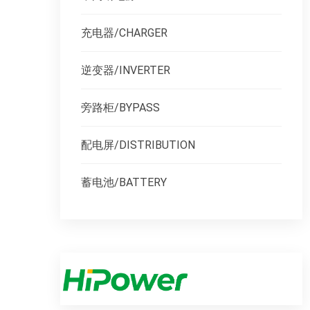
充电器/CHARGER
逆变器/INVERTER
旁路柜/BYPASS
配电屏/DISTRIBUTION
蓄电池/BATTERY