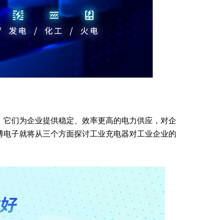
。它们为企业提供稳定、效率更高的电力供应，对企
博电子就将从三个方面探讨工业充电器对工业企业的