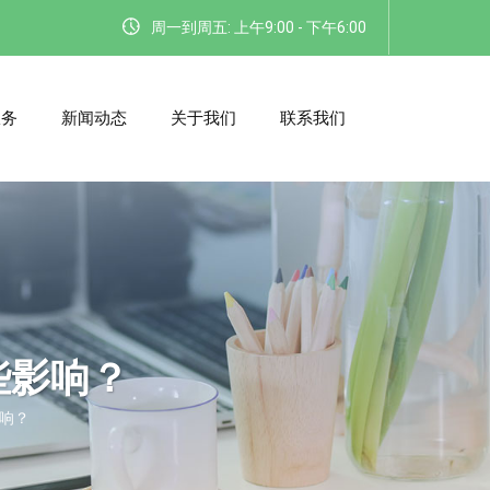
周一到周五: 上午9:00 - 下午6:00
服务
新闻动态
关于我们
联系我们
些影响？
响？