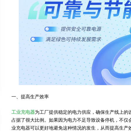
一、提高生产效率
工业充电器
为工厂提供稳定的电力供应，确保生产线上的
占据了很大比例。如果因为电力不足导致设备停机，不仅
业充电器可以更好地避免这种情况的发生，从而提高生产