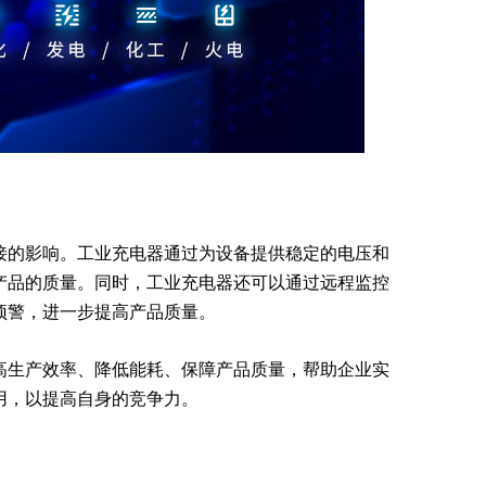
接的影响。工业充电器通过为设备提供稳定的电压和
产品的质量。同时，工业充电器还可以通过远程监控
预警，进一步提高产品质量。
高生产效率、降低能耗、保障产品质量，帮助企业实
用，以提高自身的竞争力。