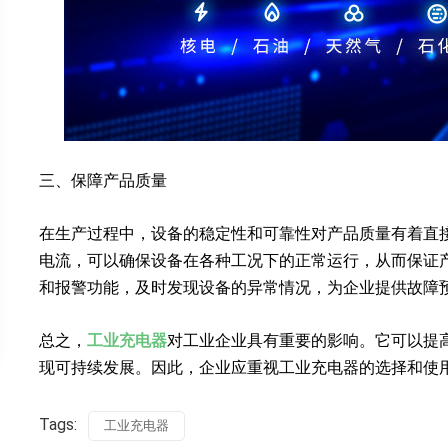
三、保障产品质量
在生产过程中，设备的稳定性和可靠性对产品质量有着直
电流，可以确保设备在各种工况下的正常运行，从而保证
和报警功能，及时发现设备的异常情况，为企业提供故障
总之，
工业充电器
对工业企业具有重要的影响。它可以提
现可持续发展。因此，企业应重视工业充电器的选择和使
Tags:
工业充电器