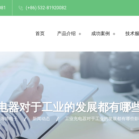
081
(+86) 532-81920082
首页
产品介绍
成功案例
技术
电器对于工业的发展都有哪
岛海博电子
新闻动态
工业充电器对于工业的发展都有哪些影