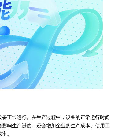
设备正常运行。在生产过程中，设备的正常运行时间
会影响生产进度，还会增加企业的生产成本。使用工
效率。