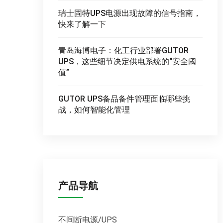
瑞士固特UPS电源出现故障的信号指南，
快来了解一下
青岛海博电子：化工行业部署GUTOR
UPS，这些细节决定供电系统的“安全阈
值”
GUTOR UPS备品备件管理面临哪些挑
战，如何智能化管理
产品导航
不间断电源/UPS