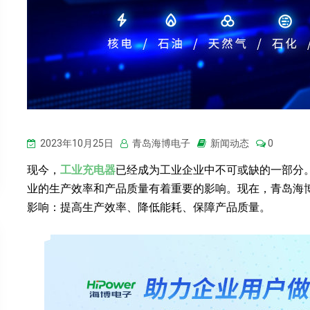
2023年10月25日
青岛海博电子
新闻动态
0
现今，
工业充电器
已经成为工业企业中不可或缺的一部分
业的生产效率和产品质量有着重要的影响。现在，青岛海
影响：提高生产效率、降低能耗、保障产品质量。