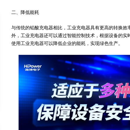
二、降低能耗
与传统的铅酸充电器相比，工业充电器具有更高的转换效
外，工业充电器还可以通过智能控制技术，根据设备的实
使用工业充电器可以降低企业的能耗，实现绿色生产。