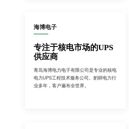
海博电子
专注于核电市场的UPS
供应商
青岛海博电力电子有限公司是专业的核电
电力UPS工程技术服务公司。躬耕电力行
业多年，客户遍布全世界。