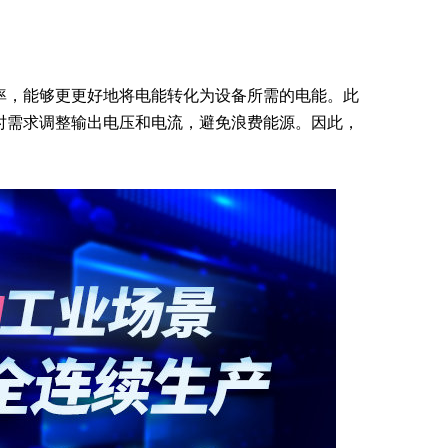
率，能够更更好地将电能转化为设备所需的电能。此
时需求调整输出电压和电流，避免浪费能源。因此，