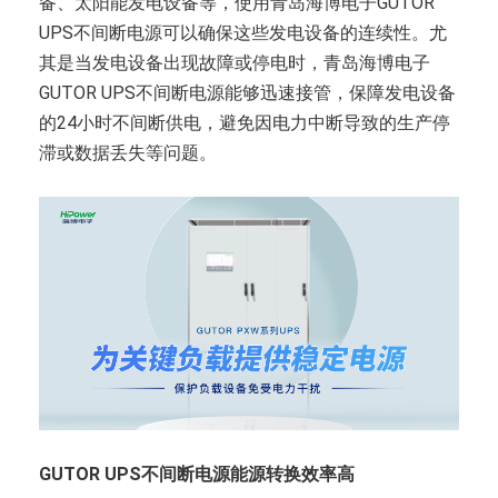
备、太阳能发电设备等，使用青岛海博电子GUTOR
UPS不间断电源可以确保这些发电设备的连续性。尤
其是当发电设备出现故障或停电时，青岛海博电子
GUTOR UPS不间断电源能够迅速接管，保障发电设备
的24小时不间断供电，避免因电力中断导致的生产停
滞或数据丢失等问题。
GUTOR UPS不间断电源
能源转换效率高