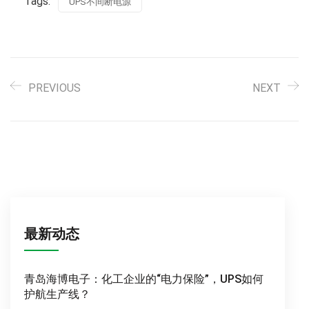
Tags:
UPS不间断电源
PREVIOUS
NEXT
最新动态
青岛海博电子：化工企业的“电力保险”，UPS如何
护航生产线？