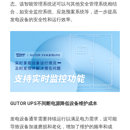
态。该智能管理系统还可以与其他安全管理系统相结
合，如安全监控系统、应急预案系统等，进一步提高
发电设备的安全性和运行效率。
GUTOR UPS不间断电源
降低设备维护成本
发电设备通常需要持续运行以满足电力需求，这可能
导致设备加速磨损和老化，增加了维护的频率和成