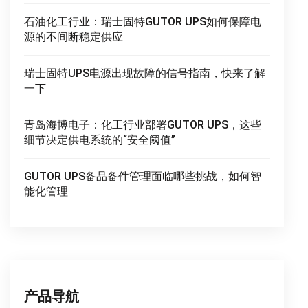
石油化工行业：瑞士固特GUTOR UPS如何保障电
源的不间断稳定供应
瑞士固特UPS电源出现故障的信号指南，快来了解
一下
青岛海博电子：化工行业部署GUTOR UPS，这些
细节决定供电系统的“安全阈值”
GUTOR UPS备品备件管理面临哪些挑战，如何智
能化管理
产品导航