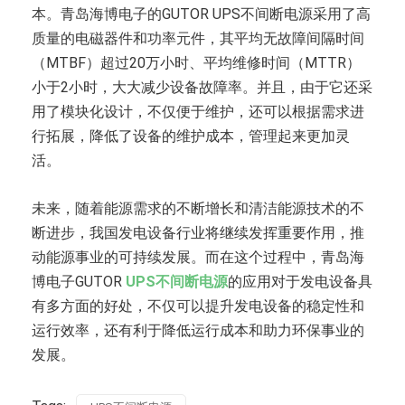
本。青岛海博电子的GUTOR UPS不间断电源采用了高
质量的电磁器件和功率元件，其平均无故障间隔时间
（MTBF）超过20万小时、平均维修时间（MTTR）
小于2小时，大大减少设备故障率。并且，由于它还采
用了模块化设计，不仅便于维护，还可以根据需求进
行拓展，降低了设备的维护成本，管理起来更加灵
活。
未来，随着能源需求的不断增长和清洁能源技术的不
断进步，我国发电设备行业将继续发挥重要作用，推
动能源事业的可持续发展。而在这个过程中，青岛海
博电子GUTOR
UPS不间断电源
的应用对于发电设备具
有多方面的好处，不仅可以提升发电设备的稳定性和
运行效率，还有利于降低运行成本和助力环保事业的
发展。