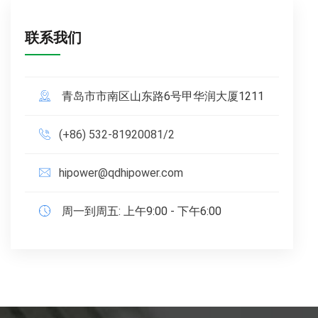
联系我们
青岛市市南区山东路6号甲华润大厦1211
(+86) 532-81920081/2
hipower@qdhipower.com
周一到周五: 上午9:00 - 下午6:00