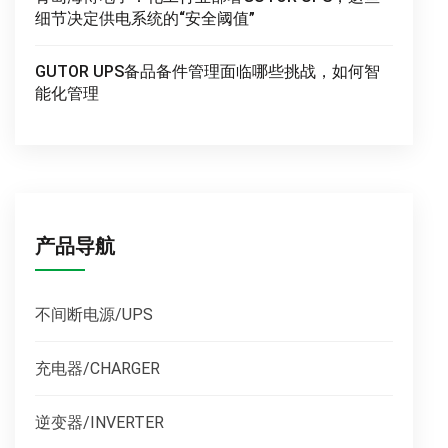
细节决定供电系统的“安全阈值”
GUTOR UPS备品备件管理面临哪些挑战，如何智
能化管理
产品导航
不间断电源/UPS
充电器/CHARGER
逆变器/INVERTER