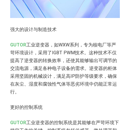
强大的设计与制造技术
GUTOR
工业逆变器，如WXW系列，专为核电厂等严
苛环境设计，采用了IGBT PWM技术。这种技术不仅
提高了逆变器的转换效率，还使其能够输出可调节的
交流电源，满足各种电子设备的需求。逆变器的柜体
采用坚固的机械设计，满足高IP防护等级要求，确保
在灰尘、湿度和腐蚀性气体等恶劣环境中仍能正常运
行。
更好的控制系统
GUTOR
工业逆变器的控制系统是其能够在严苛环境下