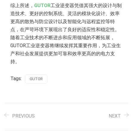
综上所述，
GUTOR
工业逆变器凭借其强大的设计与制
造技术、更好的控制系统、灵活的模块化设计、效率
更高的散热与防尘设计以及智能化与远程监控等特
点，在严苛环境下展现出了良好的适应性和稳定性。
随着工业技术的不断进步和应用领域的不断拓展，
GUTOR工业逆变器将继续发挥其重要作用，为工业生
产和社会发展提供更加可靠和效率更高的的电力支
持。
Tags:
GUTOR
PREVIOUS
NEXT