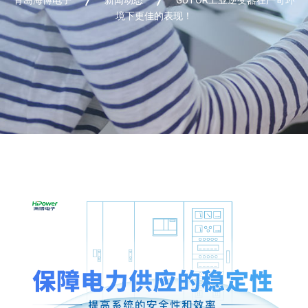
境下更佳的表现！