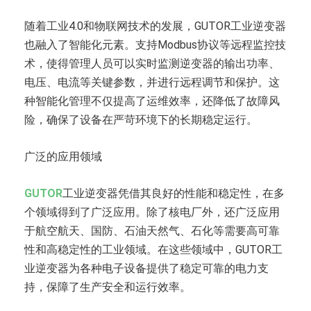
随着工业4.0和物联网技术的发展，GUTOR工业逆变器
也融入了智能化元素。支持Modbus协议等远程监控技
术，使得管理人员可以实时监测逆变器的输出功率、
电压、电流等关键参数，并进行远程调节和保护。这
种智能化管理不仅提高了运维效率，还降低了故障风
险，确保了设备在严苛环境下的长期稳定运行。
广泛的应用领域
GUTOR
工业逆变器凭借其良好的性能和稳定性，在多
个领域得到了广泛应用。除了核电厂外，还广泛应用
于航空航天、国防、石油天然气、石化等需要高可靠
性和高稳定性的工业领域。在这些领域中，GUTOR工
业逆变器为各种电子设备提供了稳定可靠的电力支
持，保障了生产安全和运行效率。