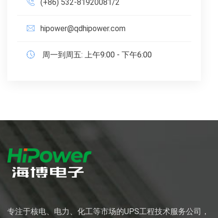
(+86) 532-81920081/2
hipower@qdhipower.com
周一到周五: 上午9:00 - 下午6:00
专注于核电、电力、化工等市场的UPS工程技术服务公司，