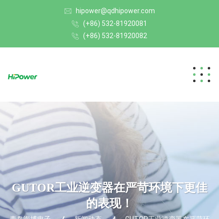
hipower@qdhipower.com
(+86) 532-81920081
(+86) 532-81920082
GUTOR工业逆变器在严苛环境下更佳
的表现！
青岛海博电子
新闻动态
GUTOR工业逆变器在严苛环