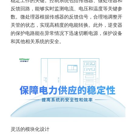
稳定工作的关键。控制系统包括传感器、微处理器和
反馈回路，能够实时监测电流、电压和温度等关键参
数。微处理器根据传感器的反馈信号，合理地调整开
关管的状态，实现高精度的电能转换。此外，逆变器
的保护电路能在异常情况下迅速切断电源，保护设备
和其他相关系统的安全。
灵活的模块化设计