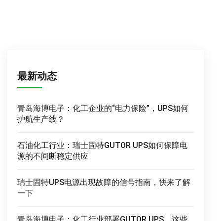
最新动态
青岛海博电子：化工企业的“电力保险”，UPS如何
护航生产线？
石油化工行业：瑞士固特GUTOR UPS如何保障电
源的不间断稳定供应
瑞士固特UPS电源出现故障的信号指南，快来了解
一下
青岛海博电子：化工行业部署GUTOR UPS，这些