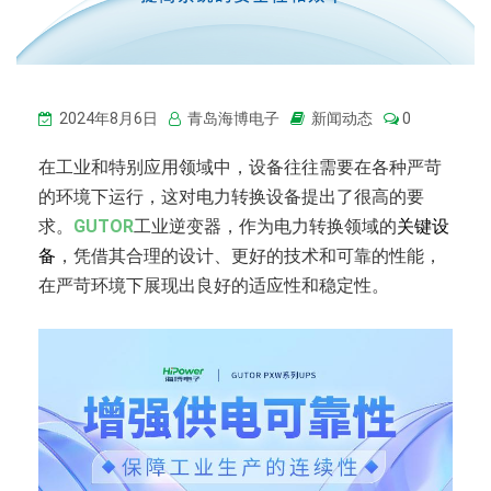
2024年8月6日
青岛海博电子
新闻动态
0
在工业和特别应用领域中，设备往往需要在各种严苛
的环境下运行，这对电力转换设备提出了很高的要
求。
GUTOR
工业逆变器，作为电力转换领域的
关键设
备
，凭借其合理的设计、更好的技术和可靠的性能，
在严苛环境下展现出良好的适应性和稳定性。