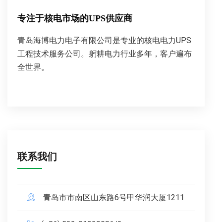
专注于核电市场的UPS供应商
青岛海博电力电子有限公司是专业的核电电力UPS
工程技术服务公司。躬耕电力行业多年，客户遍布
全世界。
联系我们
青岛市市南区山东路6号甲华润大厦1211