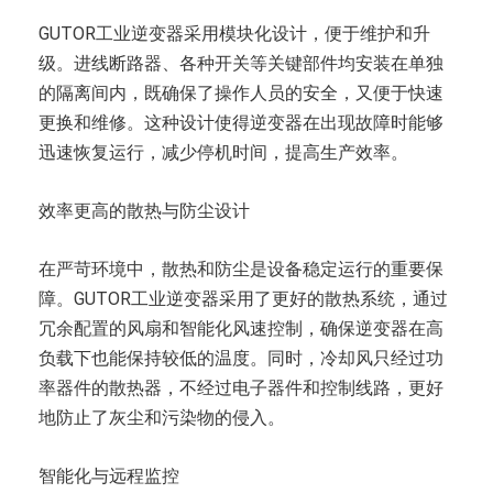
GUTOR工业逆变器采用模块化设计，便于维护和升
级。进线断路器、各种开关等关键部件均安装在单独
的隔离间内，既确保了操作人员的安全，又便于快速
更换和维修。这种设计使得逆变器在出现故障时能够
迅速恢复运行，减少停机时间，提高生产效率。
效率更高的散热与防尘设计
在严苛环境中，散热和防尘是设备稳定运行的重要保
障。GUTOR工业逆变器采用了更好的散热系统，通过
冗余配置的风扇和智能化风速控制，确保逆变器在高
负载下也能保持较低的温度。同时，冷却风只经过功
率器件的散热器，不经过电子器件和控制线路，更好
地防止了灰尘和污染物的侵入。
智能化与远程监控