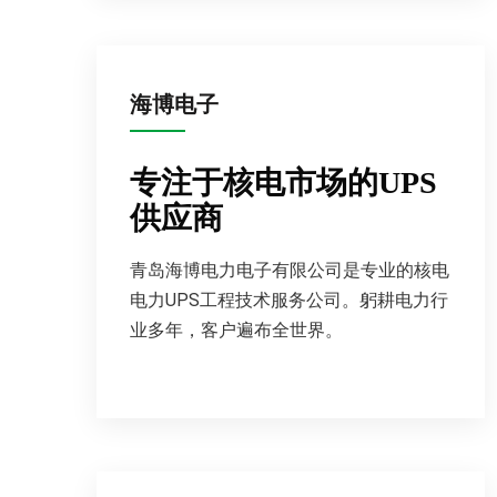
海博电子
专注于核电市场的UPS
供应商
青岛海博电力电子有限公司是专业的核电
电力UPS工程技术服务公司。躬耕电力行
业多年，客户遍布全世界。