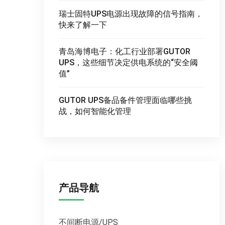
瑞士固特UPS电源出现故障的信号指南，
快来了解一下
青岛海博电子：化工行业部署GUTOR
UPS，这些细节决定供电系统的“安全阈
值”
GUTOR UPS备品备件管理面临哪些挑
战，如何智能化管理
产品导航
不间断电源/UPS