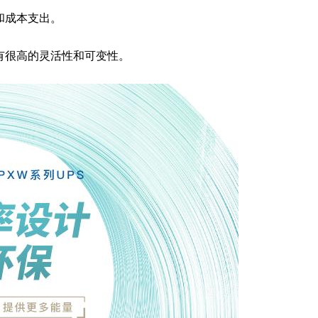
和成本支出。
有很高的灵活性和可变性。