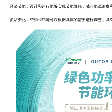
经济节能：设计和运行能够实现节能降耗，减少能源浪费
灵活变化：结构和功能可以根据具体的需要进行调整，具