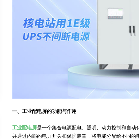
一、工业配电屏的功能与作用
工业配电屏
是一个集合电源配电、照明、动力控制和自动
并通过内部的电力开关和保护装置，将电能分配给不同的