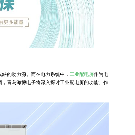
或缺的动力源。而在电力系统中，
工业配电屏
作为电
面，青岛海博电子将深入探讨工业配电屏的功能、作