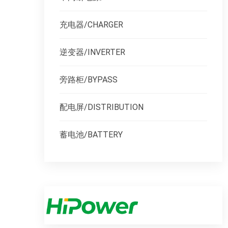
充电器/CHARGER
逆变器/INVERTER
旁路柜/BYPASS
配电屏/DISTRIBUTION
蓄电池/BATTERY