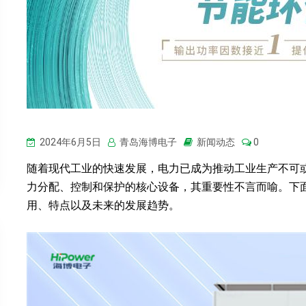
2024年6月5日
青岛海博电子
新闻动态
0
随着现代工业的快速发展，电力已成为推动工业生产不可
力分配、控制和保护的核心设备，其重要性不言而喻。下
用、特点以及未来的发展趋势。