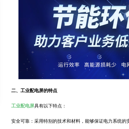
二、工业配电屏的特点
工业配电屏
具有以下特点：
安全可靠：采用特别的技术和材料，能够保证电力系统的