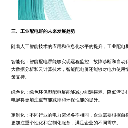
三、工业配电屏的未来发展趋势
随着人工智能技术的应用和信息化水平的提升，工业配电
智能化：智能配电屏能够实现远程监控、故障诊断和自动
大数据分析和云计算技术，智能配电屏还能够对电力使用
策支持。
绿色化：绿色环保型配电屏能够减少能源损耗、降低污染
电屏将更加注重节能减排和环保性能的提升。
定制化：不同行业的电力需求各不相同，企业需要根据自
更加注重个性化和定制化服务，满足企业的不同需求。