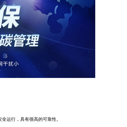
安全运行，具有很高的可靠性。