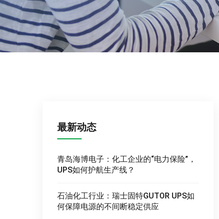
最新动态
青岛海博电子：化工企业的“电力保险”，
UPS如何护航生产线？
石油化工行业：瑞士固特GUTOR UPS如
何保障电源的不间断稳定供应