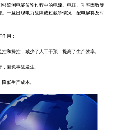
能够监测电能传输过程中的电流、电压、功率因数等
理。一旦出现电力故障或过载等情况，配电屏将及时
下作用：
监控和操控，减少了人工干预，提高了生产效率。
行，避免事故发生。
，降低生产成本。