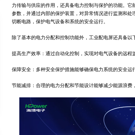
力传输与供应的作用，还具备电力控制与保护的功能。它
参数，并通过内部的保护装置，对异常情况进行监测和处
切断电路，保护电气设备和系统的安全运行。
除了基本的电力分配和控制功能外，工业配电屏还具备以
提高生产效率：通过自动化控制，实现对电气设备的远程
保障安全：多种安全保护措施能够确保电力系统的安全运
节能减排：合理的电力分配和节能设计能够减少能源浪费