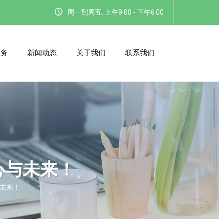
周一到周五: 上午9:00 - 下午6:00
服务
新闻动态
关于我们
联系我们
心与未来！
未来！