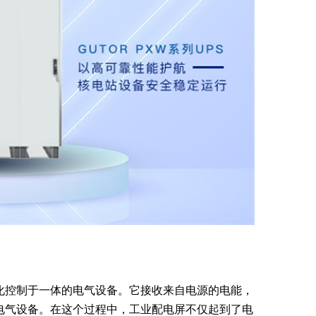
化控制于一体的电气设备。它接收来自电源的电能，
电气设备。在这个过程中，工业配电屏不仅起到了电