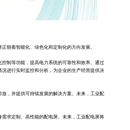
屏正朝着智能化、绿色化和定制化的方向发展。
化控制等功能，提高电力系统的可靠性和效率。通过
情况进行实时监控和分析，为企业的生产经营提供决
排放，并提供可持续发展的解决方案。未来，工业配
身需求定制、高性能的配电屏。未来，工业配电屏将