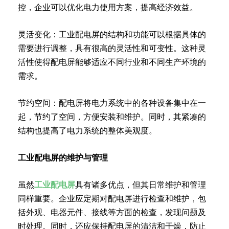
控，企业可以优化电力使用方案，提高经济效益。
灵活变化：工业配电屏的结构和功能可以根据具体的
需要进行调整，具有很高的灵活性和可变性。这种灵
活性使得配电屏能够适应不同行业和不同生产环境的
需求。
节约空间：配电屏将电力系统中的各种设备集中在一
起，节约了空间，方便安装和维护。同时，其紧凑的
结构也提高了电力系统的整体美观度。
工业配电屏的维护与管理
虽然
工业配电屏
具有诸多优点，但其日常维护和管理
同样重要。企业应定期对配电屏进行检查和维护，包
括外观、电器元件、接线等方面的检查，发现问题及
时处理。同时，还应保持配电屏的清洁和干燥，防止