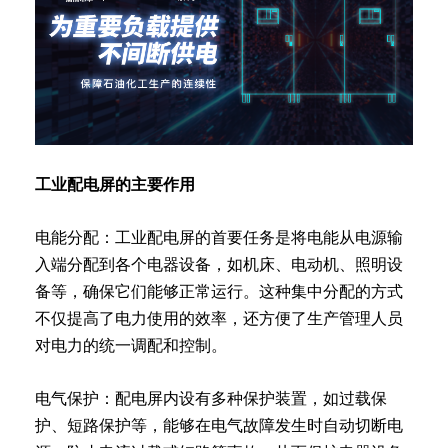
工业配电屏的主要作用
电能分配：工业配电屏的首要任务是将电能从电源输
入端分配到各个电器设备，如机床、电动机、照明设
备等，确保它们能够正常运行。这种集中分配的方式
不仅提高了电力使用的效率，还方便了生产管理人员
对电力的统一调配和控制。
电气保护：配电屏内设有多种保护装置，如过载保
护、短路保护等，能够在电气故障发生时自动切断电