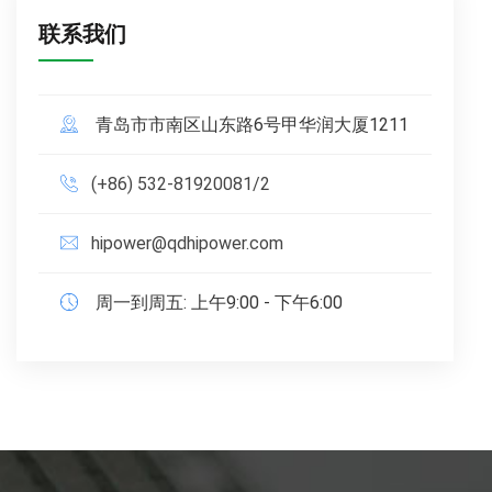
联系我们
青岛市市南区山东路6号甲华润大厦1211
(+86) 532-81920081/2
hipower@qdhipower.com
周一到周五: 上午9:00 - 下午6:00