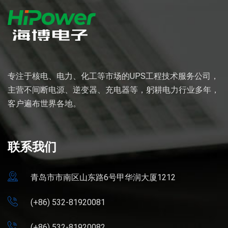
专注于核电、电力、化工等市场的UPS工程技术服务公司，
主营不间断电源、逆变器、充电器等，躬耕电力行业多年，
客户遍布世界各地。
联系我们
青岛市市南区山东路6号甲华润大厦1212
(+86) 532-81920081
(+86) 532-81920082