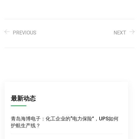
PREVIOUS
NEXT
最新动态
青岛海博电子：化工企业的“电力保险”，UPS如何
护航生产线？