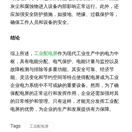
灰尘和腐蚀物进入设备内部影响正常运行。此外，还
应加强安全防护措施，如接地、绝缘、过载保护等，
确保工作人员和设备的安全。
结论
综上所述，
工业配电屏
作为现代工业生产中的电力中
枢，具有电能分配、电气保护、电能计量与监控以及
故障检测与排除等多重功能。其安全可靠、经济节
能、灵活变化和节约空间等特点使得配电屏成为工业
企业电力系统中不可或缺的重要设备。然而，为了确
保配电屏的正常运行和发挥作用，企业还需加强对其
的日常维护和管理。只有这样，才能充分发挥工业配
电屏的优势，为企业的生产和发展提供有力保障。
Tags:
工业配电屏