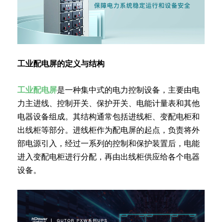
工业配电屏的定义与结构
工业配电屏
是一种集中式的电力控制设备，主要由电
力主进线、控制开关、保护开关、电能计量表和其他
电器设备组成。其结构通常包括进线柜、变配电柜和
出线柜等部分。进线柜作为配电屏的起点，负责将外
部电源引入，经过一系列的控制和保护装置后，电能
进入变配电柜进行分配，再由出线柜供应给各个电器
设备。