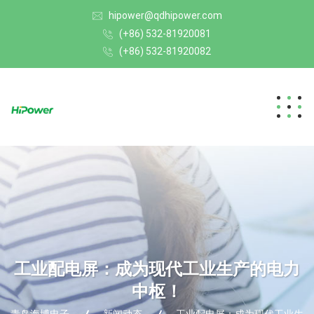
hipower@qdhipower.com
(+86) 532-81920081
(+86) 532-81920082
工业配电屏：成为现代工业生产的电力
中枢！
青岛海博电子
新闻动态
工业配电屏：成为现代工业生