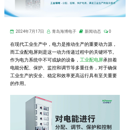
2024年7月17日
青岛海博电子
新闻动态
0
在现代工业生产中，电力是推动生产的重要动力源，
而工业配电屏则是这一动力传递过程中的关键环节。
作为电力系统中不可或缺的设备，
工业配电屏
承担着
电能分配、保护、监控和调节等多重任务，对于确保
工业生产的安全、稳定和效率更高运行具有至关重要
的作用。