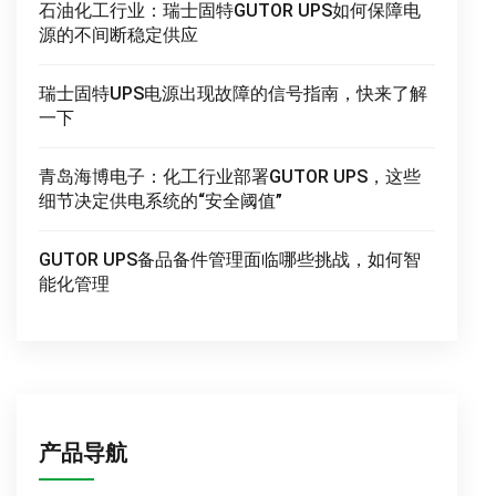
石油化工行业：瑞士固特GUTOR UPS如何保障电
源的不间断稳定供应
瑞士固特UPS电源出现故障的信号指南，快来了解
一下
青岛海博电子：化工行业部署GUTOR UPS，这些
细节决定供电系统的“安全阈值”
GUTOR UPS备品备件管理面临哪些挑战，如何智
能化管理
产品导航