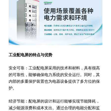
工业配电屏的特点与优势
安全可靠：工业配电屏采用的技术和材料，具有很高
的可靠性，能够确保电力系统的安全运行。同时，其
内部的多重保护装置也为电器设备提供了多方位的保
护。
经济节能：配电屏的设计和运行能够实现节能降耗，
减少能源浪费和成本支出。通过合理的电能分配和监