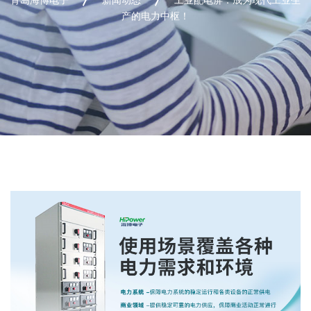
产的电力中枢！