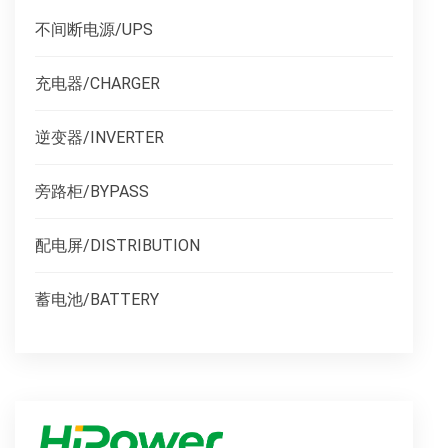
不间断电源/UPS
充电器/CHARGER
逆变器/INVERTER
旁路柜/BYPASS
配电屏/DISTRIBUTION
蓄电池/BATTERY