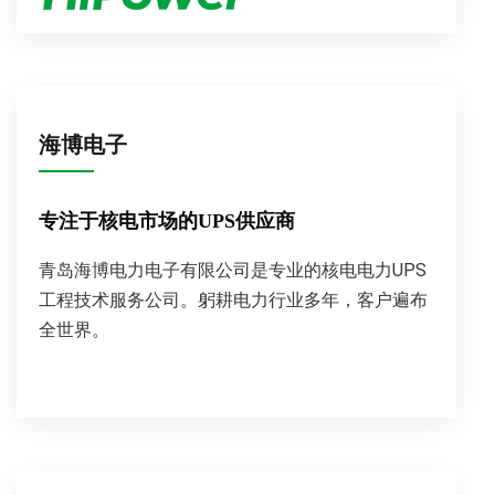
海博电子
专注于核电市场的UPS供应商
青岛海博电力电子有限公司是专业的核电电力UPS
工程技术服务公司。躬耕电力行业多年，客户遍布
全世界。