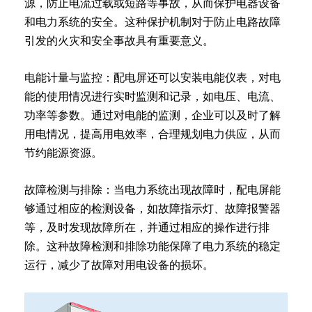
源，防止电流过载或短路等事故，从而保护电器设备
和电力系统的安全。这种保护机制对于防止电路故障
引发的火灾和安全事故具有重要意义。
电能计量与监控：配电屏还可以安装电能仪表，对电
能的使用情况进行实时监测和记录，如电压、电流、
功率等参数。通过对电能的监测，企业可以及时了解
用电情况，提高用电效率，合理规划电力供应，从而
节约能源资源。
故障检测与排除：当电力系统出现故障时，配电屏能
够通过相应的检测设备，如故障指示灯、故障报警器
等，及时发现故障所在，并通过相应的操作进行排
除。这种故障检测和排除功能保障了电力系统的稳定
运行，减少了故障对用电设备的损坏。