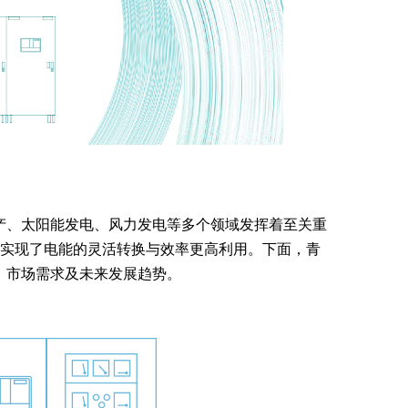
产、太阳能发电、风力发电等多个领域发挥着至关重
，实现了电能的灵活转换与效率更高利用。下面，青
、市场需求及未来发展趋势。