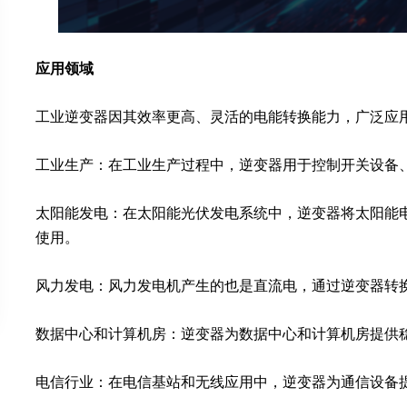
应用领域
工业逆变器因其效率更高、灵活的电能转换能力，广泛应
工业生产：在工业生产过程中，逆变器用于控制开关设备
太阳能发电：在太阳能光伏发电系统中，逆变器将太阳能
使用。
风力发电：风力发电机产生的也是直流电，通过逆变器转
数据中心和计算机房：逆变器为数据中心和计算机房提供
电信行业：在电信基站和无线应用中，逆变器为通信设备