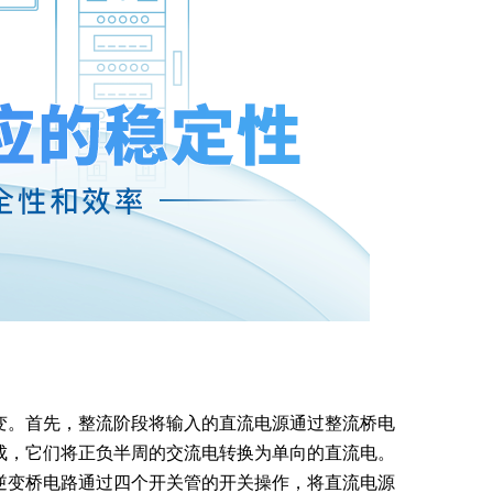
变。首先，整流阶段将输入的直流电源通过整流桥电
成，它们将正负半周的交流电转换为单向的直流电。
逆变桥电路通过四个开关管的开关操作，将直流电源