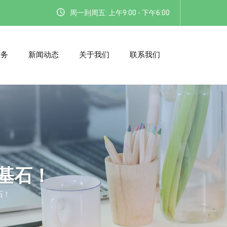
周一到周五: 上午9:00 - 下午6:00
服务
新闻动态
关于我们
联系我们
基石！
石！