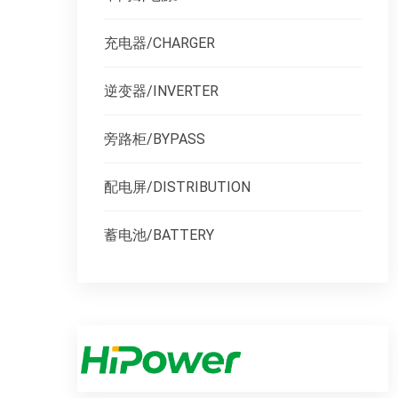
充电器/CHARGER
逆变器/INVERTER
旁路柜/BYPASS
配电屏/DISTRIBUTION
蓄电池/BATTERY