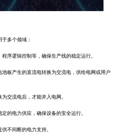
用于多个领域：
、程序逻辑控制等，确保生产线的稳定运行。
电池板产生的直流电转换为交流电，供给电网或用户
换为交流电后，才能并入电网。
稳定的电力供应，确保设备的安全运行。
提供不间断的电力支持。