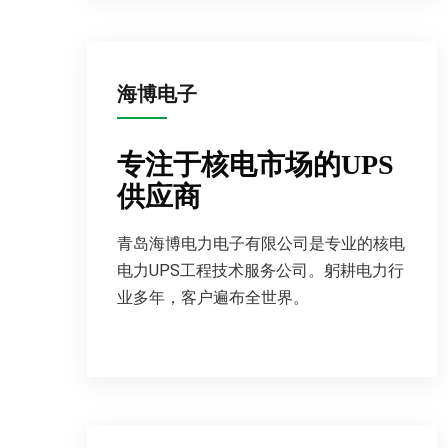
海博电子
专注于核电市场的UPS
供应商
青岛海博电力电子有限公司是专业的核电
电力UPS工程技术服务公司。躬耕电力行
业多年，客户遍布全世界。