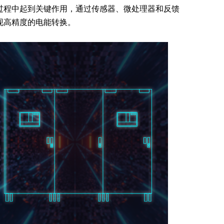
过程中起到关键作用，通过传感器、微处理器和反馈
现高精度的电能转换。