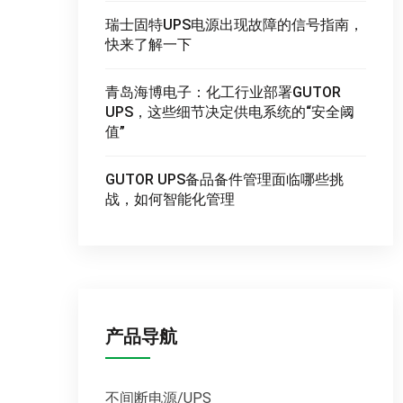
瑞士固特UPS电源出现故障的信号指南，
快来了解一下
青岛海博电子：化工行业部署GUTOR
UPS，这些细节决定供电系统的“安全阈
值”
GUTOR UPS备品备件管理面临哪些挑
战，如何智能化管理
产品导航
不间断电源/UPS