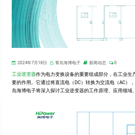
2024年7月18日
青岛海博电子
新闻动态
0
工业逆变器
作为电力变换设备的重要组成部分，在工业生
要的作用。它通过将直流电（DC）转换为交流电（AC）
岛海博电子将深入探讨工业逆变器的工作原理、应用领域