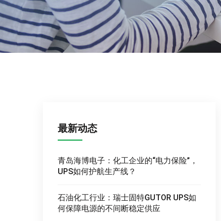
最新动态
青岛海博电子：化工企业的“电力保险”，
UPS如何护航生产线？
石油化工行业：瑞士固特GUTOR UPS如
何保障电源的不间断稳定供应