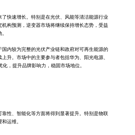
来了快速增长。特别是在光伏、风能等清洁能源行业
究机构预测，逆变器市场将继续保持增长态势，受益
动。
于国内较为完整的光伏产业链和政府对可再生能源的
续上升。市场中的主要参与者包括华为、阳光电源、
优化，提升品牌影响力，稳固市场地位。
可靠性、智能化等方面将得到显著提升。特别是物联
理和运维。