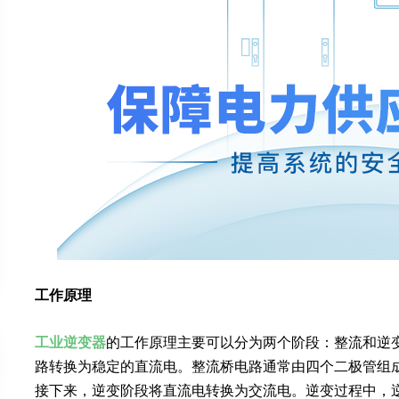
工作原理
工业逆变器
的工作原理主要可以分为两个阶段：整流和逆
路转换为稳定的直流电。整流桥电路通常由四个二极管组
接下来，逆变阶段将直流电转换为交流电。逆变过程中，