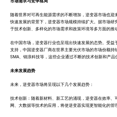
市场需求与竞争格局
随着世界对可再生能源需求的不断增加，逆变器市场也迎
快速发展的背景下，逆变器市场规模持续扩大。据市场研
于技术创新、多样化的市场需求和政策环境等多方面的推
在中国市场，逆变器行业也呈现出快速发展的态势。受益
支持，中国逆变器厂商在世界主要光伏市场的市场份额持
SMA、锦浪科技等，这些企业通过不断的技术创新和产品
未来发展趋势
未来，逆变器市场将呈现以下几个发展趋势：
技术创新：随着新材料、新工艺的涌现，逆变器在效率、
网、大数据等技术的应用，将使逆变器实现更智能化的管