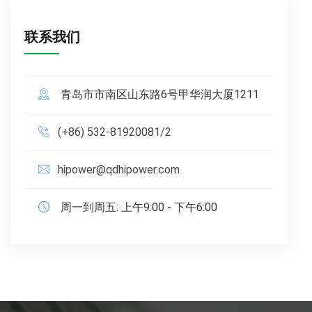
联系我们
青岛市市南区山东路6号甲华润大厦1211
(+86) 532-81920081/2
hipower@qdhipower.com
周一到周五: 上午9:00 - 下午6:00