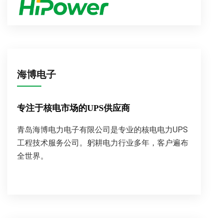
海博电子
专注于核电市场的UPS供应商
青岛海博电力电子有限公司是专业的核电电力UPS
工程技术服务公司。躬耕电力行业多年，客户遍布
全世界。