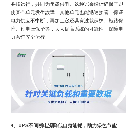
并联运行，共同为负载供电。这种冗余设计确保了即
使某个单元发生故障，其他单元也能迅速接管，保证
电力供应不中断，再加上它还具有过载保护、短路保
护、过电压保护等，大大提高系统的可靠性，保障电
力系统安全运行。
4、UPS不间断电源降低自身能耗，助力绿色节能