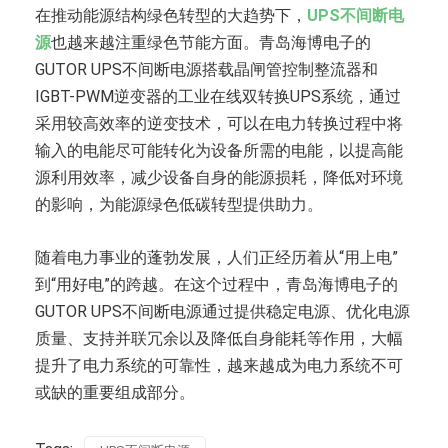
在推动能源结构绿色转型的大趋势下，
UPS不间断电
源
也越来越注重绿色节能方面。青岛海博电子的
GUTOR UPS不间断电源搭载晶闸管控制整流器和
IGBT-PWM逆变器的工业在线双转换UPS系统，通过
采用较高效率的逆变技术，可以在电力转换过程中将
输入的电能尽可能转化为设备所需的电能，以提高能
源利用效率，减少设备自身的能源损耗，降低对环境
的影响，为能源绿色低碳转型提供助力。
随着电力事业的蓬勃发展，人们正经历着从“用上电”
到“用好电”的跨越。在这个过程中，青岛海博电子的
GUTOR UPS不间断电源通过提供稳定电源、优化电源
质量、支持并联冗余以及降低自身能耗等作用，大幅
提升了电力系统的可靠性，越来越成为电力系统不可
或缺的重要组成部分。