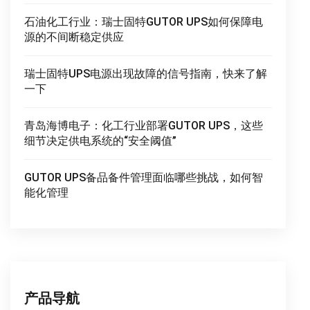
石油化工行业：瑞士固特GUTOR UPS如何保障电
源的不间断稳定供应
瑞士固特UPS电源出现故障的信号指南，快来了解
一下
青岛海博电子：化工行业部署GUTOR UPS，这些
细节决定供电系统的“安全阈值”
GUTOR UPS备品备件管理面临哪些挑战，如何智
能化管理
产品导航