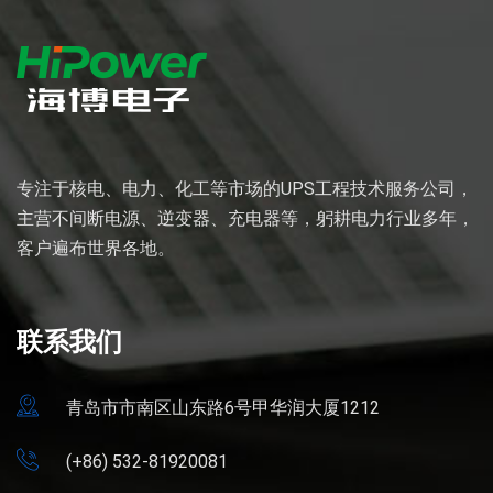
专注于核电、电力、化工等市场的UPS工程技术服务公司，
主营不间断电源、逆变器、充电器等，躬耕电力行业多年，
客户遍布世界各地。
联系我们
青岛市市南区山东路6号甲华润大厦1212
(+86) 532-81920081