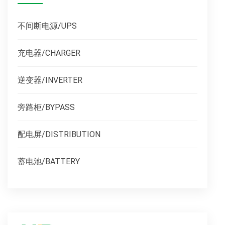
不间断电源/UPS
充电器/CHARGER
逆变器/INVERTER
旁路柜/BYPASS
配电屏/DISTRIBUTION
蓄电池/BATTERY