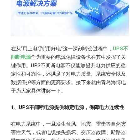
在从“用上电”到“用好电”这一深刻转变过程中，
UPS不
间断电源
作为重要的电源保障设备也在其中发挥了关
键作用。UPS不间断电源不仅能够提升电力供应的稳
定性和可靠性，还满足了对电力质量、系统安全以及
数据保护等方面的更高要求。接下来就由青岛海博电
子为大家具体讲解一下。
1、UPS不间断电源提供稳定电源，保障电力连续性
在电力系统中，一旦发生台风、地震、雷击等自然灾
害性天气，或者电缆接头损坏、变压器故障、断路器