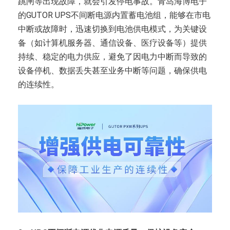
跳闸等出现故障，就会引发停电事故。青岛海博电子
的GUTOR UPS不间断电源内置蓄电池组，能够在市电
中断或故障时，迅速切换到电池供电模式，为关键设
备（如计算机服务器、通信设备、医疗设备等）提供
持续、稳定的电力供应，避免了因电力中断而导致的
设备停机、数据丢失甚至业务中断等问题，确保供电
的连续性。