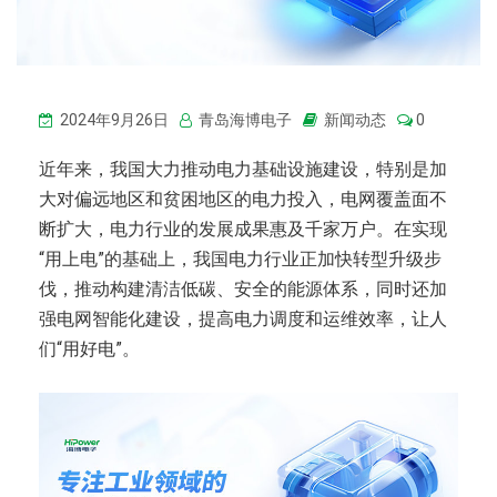
2024年9月26日
青岛海博电子
新闻动态
0
近年来，我国大力推动电力基础设施建设，特别是加
大对偏远地区和贫困地区的电力投入，电网覆盖面不
断扩大，电力行业的发展成果惠及千家万户。在实现
“用上电”的基础上，我国电力行业正加快转型升级步
伐，推动构建清洁低碳、安全的能源体系，同时还加
强电网智能化建设，提高电力调度和运维效率，让人
们“用好电”。