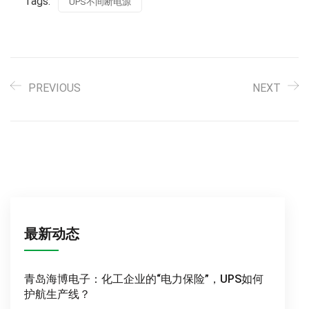
Tags:
UPS不间断电源
PREVIOUS
NEXT
最新动态
青岛海博电子：化工企业的“电力保险”，UPS如何
护航生产线？