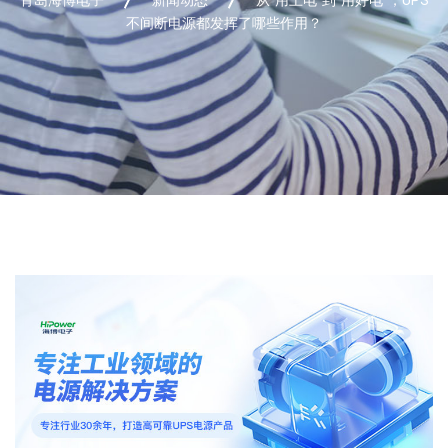
不间断电源都发挥了哪些作用？