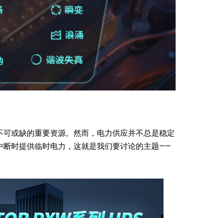
不可或缺的重要资源。然而，电力供应并不总是稳定
中断时提供临时电力，这就是我们要讨论的主题——