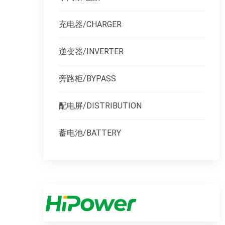
充电器/CHARGER
逆变器/INVERTER
旁路柜/BYPASS
配电屏/DISTRIBUTION
蓄电池/BATTERY