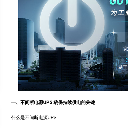
一、不间断电源UPS:确保持续供电的关键
什么是不间断电源UPS