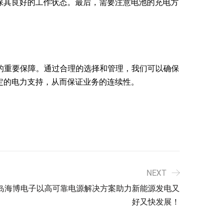
保其良好的工作状态。最后，需要注意电池的充电方
的重要保障。通过合理的选择和管理，我们可以确保
定的电力支持，从而保证业务的连续性。
NEXT
岛海博电子以高可靠电源解决方案助力新能源发电又
好又快发展！