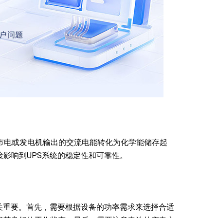
市电或发电机输出的交流电能转化为化学能储存起
影响到UPS系统的稳定性和可靠性。
关重要。首先，需要根据设备的功率需求来选择合适