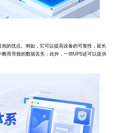
其他的优点。例如，它可以提高设备的可靠性，延长
断而导致的数据丢失；此外，一些UPS还可以提供