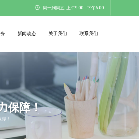
周一到周五: 上午9:00 - 下午6:00
服务
新闻动态
关于我们
联系我们
力保障！
保障！