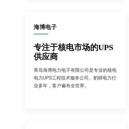
海博电子
专注于核电市场的UPS
供应商
青岛海博电力电子有限公司是专业的核电
电力UPS工程技术服务公司。躬耕电力行
业多年，客户遍布全世界。