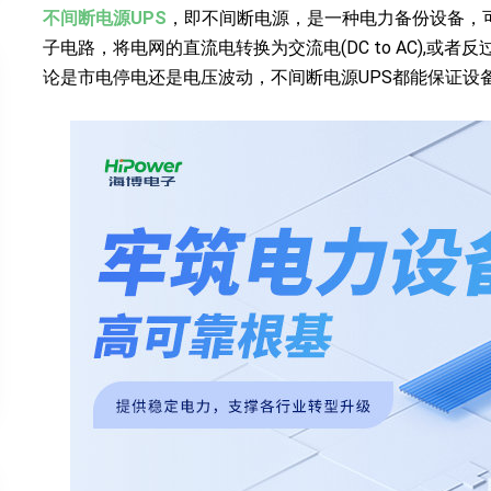
不间断电源UPS
，即不间断电源，是一种电力备份设备，
子电路，将电网的直流电转换为交流电(DC to AC),或者反
论是市电停电还是电压波动，不间断电源UPS都能保证设