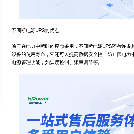
不间断电源UPS的优点
除了在电力中断时的应急备用，不间断电源UPS还有许多
设备的使用寿命；它还可以提高数据安全性，防止因电力中
电源管理功能，如温度控制、频率调节等。