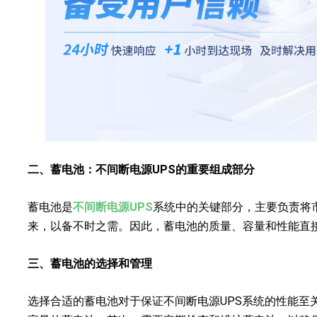
二、蓄电池：不间断电源UPS的重要组成部分
蓄电池是
不间断电源UPS
系统中的关键部分，主要负责将
来，以备不时之需。因此，蓄电池的质量、容量和性能直接
三、蓄电池的选择和管理
选择合适的蓄电池对于保证不间断电源UPS系统的性能至