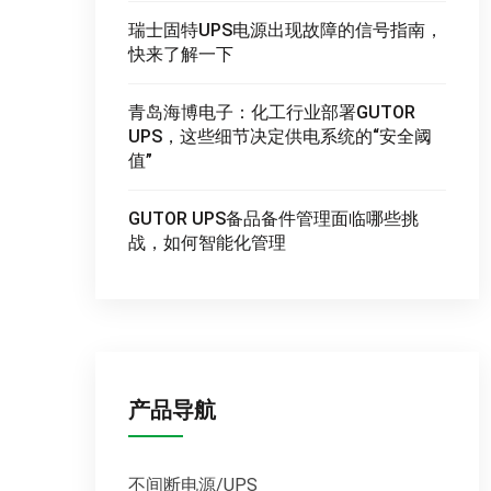
瑞士固特UPS电源出现故障的信号指南，
快来了解一下
青岛海博电子：化工行业部署GUTOR
UPS，这些细节决定供电系统的“安全阈
值”
GUTOR UPS备品备件管理面临哪些挑
战，如何智能化管理
产品导航
不间断电源/UPS