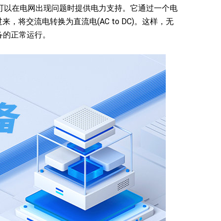
可以在电网出现问题时提供电力支持。它通过一个电
过来，将交流电转换为直流电(AC to DC)。这样，无
备的正常运行。