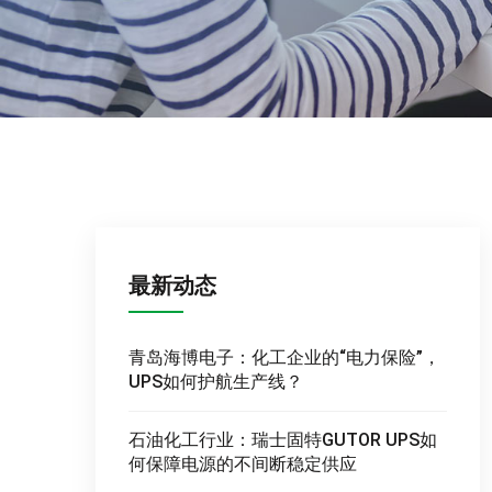
最新动态
青岛海博电子：化工企业的“电力保险”，
UPS如何护航生产线？
石油化工行业：瑞士固特GUTOR UPS如
何保障电源的不间断稳定供应