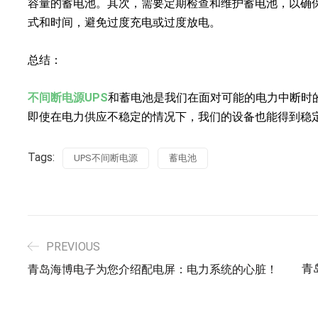
容量的蓄电池。其次，需要定期检查和维护蓄电池，以确
式和时间，避免过度充电或过度放电。
总结：
不间断电源UPS
和蓄电池是我们在面对可能的电力中断时
即使在电力供应不稳定的情况下，我们的设备也能得到稳
Tags:
UPS不间断电源
蓄电池
PREVIOUS
青
青岛海博电子为您介绍配电屏：电力系统的心脏！