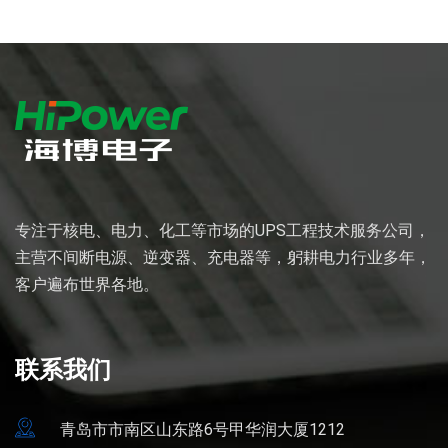
专注于核电、电力、化工等市场的UPS工程技术服务公司，
主营不间断电源、逆变器、充电器等，躬耕电力行业多年，
客户遍布世界各地。
联系我们
青岛市市南区山东路6号甲华润大厦1212