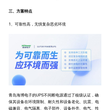
三、方案特点
1、可靠性高，无惧复杂恶劣环境
青岛海博电子的UPS不间断电源通过了核级认证，确
保其设备在环境限制、耐久性和设备老化、抗震、电
磁兼容、电气隔离、电子部件、设备外壳、电气、性