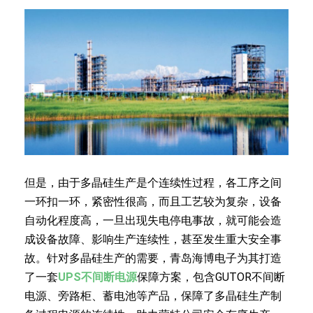
但是，由于多晶硅生产是个连续性过程，各工序之间
一环扣一环，紧密性很高，而且工艺较为复杂，设备
自动化程度高，一旦出现失电停电事故，就可能会造
成设备故障、影响生产连续性，甚至发生重大安全事
故。针对多晶硅生产的需要，青岛海博电子为其打造
了一套
UPS不间断电源
保障方案，包含GUTOR不间断
电源、旁路柜、蓄电池等产品，保障了多晶硅生产制