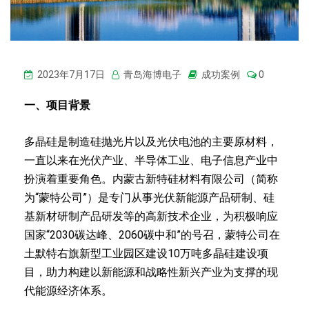
2023年7月17日
青岛海博电子
成功案例
0
一、项目背景
多晶硅是制造硅抛光片以及光伏电池的主要原材料，
一直以来在光伏产业、半导体工业、电子信息产业中
扮演着重要角色。内蒙古新特硅材料有限公司（简称
为“蒙特公司”）是专门从事光伏新能源产品研制、硅
基新材研制产品研发等的高新技术企业，为积极响应
国家“2030碳达峰、2060碳中和”的号召，蒙特公司在
土默特右旗新型工业园区建设10万吨多晶硅建设项
目，助力构建以新能源和战略性新兴产业为支撑的现
代能源经济体系。