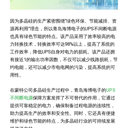
因为多晶硅的生产紧密围绕“绿色环保、节能减排、资
源再利用”理念，所以青岛海博电子的UPS不间断电源
也具有绿色节能的特点。该产品采用了效率较高的电
力转换技术，转换效率可达98%以上，提高了系统的
工作效率，降低UPS自身对电力的损耗。该产品还拥
有接近1的输出功率因数，不仅可以减少线路损耗，节
约电能，还可以减少市电电网的污染，提高系统的可
用性。
在蒙特公司多晶硅生产过程中，青岛海博电子的
UPS
不间断电源
保障方案发挥了不可替代的作用，它通过
提供可靠稳定的电力，确保制备过程电源的连续性，
助力提高生产的效率和安全性。同时，它还具有便捷
维护和绿色节能的特点，为多晶硅行业的可持续发展