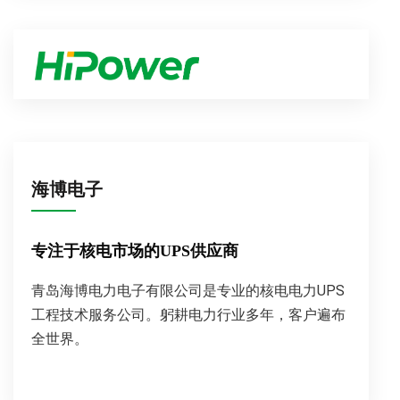
海博电子
专注于核电市场的UPS供应商
青岛海博电力电子有限公司是专业的核电电力UPS
工程技术服务公司。躬耕电力行业多年，客户遍布
全世界。