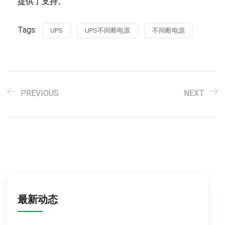
提供了支持。
Tags:
UPS
UPS不间断电源
不间断电源
PREVIOUS
NEXT
最新动态