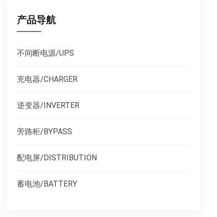
产品导航
不间断电源/UPS
充电器/CHARGER
逆变器/INVERTER
旁路柜/BYPASS
配电屏/DISTRIBUTION
蓄电池/BATTERY