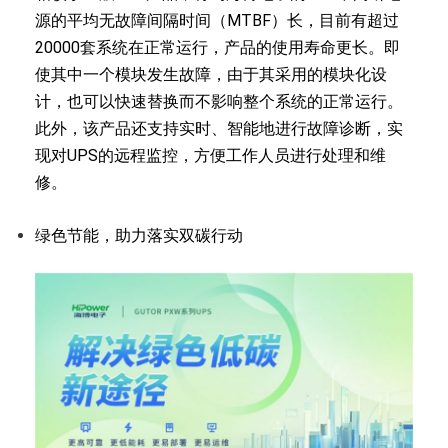
源的平均无故障间隔时间（MTBF）长，目前有超过
20000套系统在正常运行，产品的使用寿命更长。即
使其中一个模块发生故障，由于其采用的模块化设
计，也可以快速替换而不影响整个系统的正常运行。
此外，该产品还支持实时、智能地进行故障诊断，实
现对UPS的远程监控，方便工作人员进行处理和维
修。
绿色节能，助力落实双碳行动