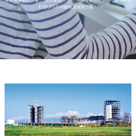
打造UPS不间断电源保障方案！