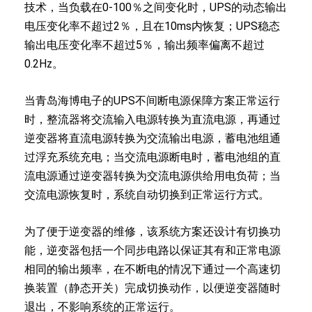
技术，当负载在0-100％之间变化时，UPS的动态输出
电压变化率不超过2％，且在10ms内恢复；UPS稳态
输出电压变化率不超过5％，输出频率偏离不超过
0.2Hz。
当青岛海博电子的UPS不间断电源保障方案正常运行
时，整流器将交流输入电源转换为直流电源，再通过
逆变器将直流电源转换为交流输出电源，蓄电池组通
过浮充系统充电；当交流电源断电时，蓄电池组的直
流电源通过逆变器转换为交流电源供给用电负荷；当
交流电源恢复时，系统自动切换到正常运行方式。
为了便于逆变器的维修，该系统方案还设计有切换功
能，逆变器包括一个同步电路以保证其有和正常电源
相同的输出频率，在不断电的情况下通过一个高速切
换装置（静态开关）完成切换动作，以便逆变器随时
退出，不影响系统的正常运行。