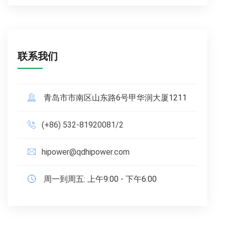
联系我们
青岛市市南区山东路6号甲华润大厦1211
(+86) 532-81920081/2
hipower@qdhipower.com
周一到周五: 上午9:00 - 下午6:00