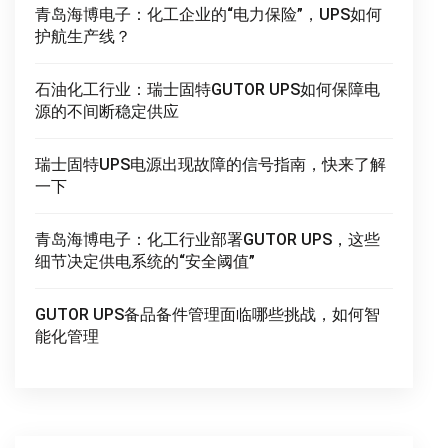
青岛海博电子：化工企业的“电力保险”，UPS如何
护航生产线？
石油化工行业：瑞士固特GUTOR UPS如何保障电
源的不间断稳定供应
瑞士固特UPS电源出现故障的信号指南，快来了解
一下
青岛海博电子：化工行业部署GUTOR UPS，这些
细节决定供电系统的“安全阈值”
GUTOR UPS备品备件管理面临哪些挑战，如何智
能化管理