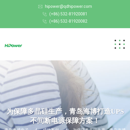
hipower@qdhipower.com
(+86) 532-81920081
(+86) 532-81920082
为保障多晶硅生产，青岛海博打造UPS
不间断电源保障方案！
青岛海博电子
成功案例
为保障多晶硅生产，青岛海博