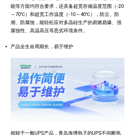
能等方面均符合要求，还具备超宽存储温度范围（-20
～70℃）和超宽工作温度（-10～40℃）
，防尘、防
潮、防腐蚀，能轻松应对多晶硅生产的易燃易爆、强
腐蚀性、高温高压等恶劣环境条件。
产品全生命周期长，易于维护
相较于一般UPS产品，青岛海博电子的UPS不间断电