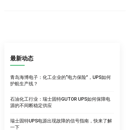
最新动态
青岛海博电子：化工企业的“电力保险”，UPS如何
护航生产线？
石油化工行业：瑞士固特GUTOR UPS如何保障电
源的不间断稳定供应
瑞士固特UPS电源出现故障的信号指南，快来了解
一下