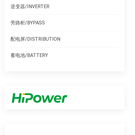
逆变器/INVERTER
旁路柜/BYPASS
配电屏/DISTRIBUTION
蓄电池/BATTERY