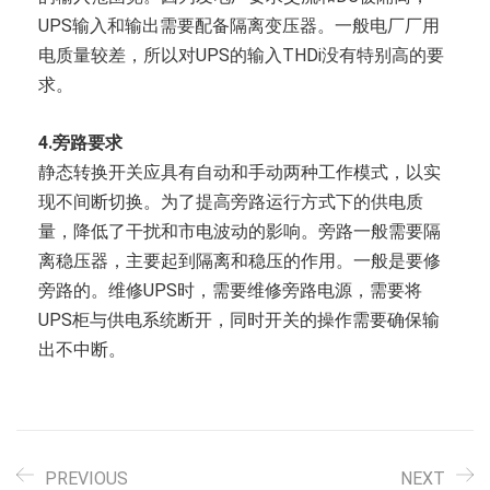
UPS输入和输出需要配备隔离变压器。一般电厂厂用
电质量较差，所以对UPS的输入THDi没有特别高的要
求。
4.旁路要求
静态转换开关应具有自动和手动两种工作模式，以实
现不间断切换。为了提高旁路运行方式下的供电质
量，降低了干扰和市电波动的影响。旁路一般需要隔
离稳压器，主要起到隔离和稳压的作用。一般是要修
旁路的。维修UPS时，需要维修旁路电源，需要将
UPS柜与供电系统断开，同时开关的操作需要确保输
出不中断。
PREVIOUS
NEXT