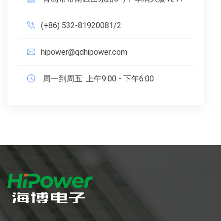
(+86) 532-81920081/2
hipower@qdhipower.com
周一到周五: 上午9:00 - 下午6:00