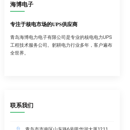
海博电子
专注于核电市场的UPS供应商
青岛海博电力电子有限公司是专业的核电电力UPS
工程技术服务公司。躬耕电力行业多年，客户遍布
全世界。
联系我们
青岛市市南区山东路6号甲华润大厦1211