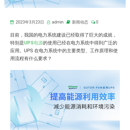
2023年3月23日
admin
新闻动态
0
目前，我国的电力系统建设已经取得了巨大的成就，
特别是
UPS
电源
的使用已经在电力系统中得到广泛的
应用。UPS 在电力系统中的主要类型、工作原理和使
用流程有什么要求？