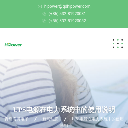
hipower@qdhipower.com
(+86) 532-81920081
(+86) 532-81920082
UPS电源在电力系统中的使用说明
青岛海博电子
新闻动态
UPS电源在电力系统中的使用
说明