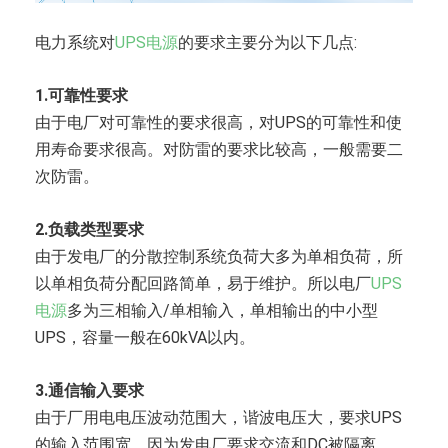
电力系统对
UPS电源
的要求主要分为以下几点:
1.可靠性要求
由于电厂对可靠性的要求很高，对UPS的可靠性和使
用寿命要求很高。对防雷的要求比较高，一般需要二
次防雷。
2.负载类型要求
由于发电厂的分散控制系统负荷大多为单相负荷，所
以单相负荷分配回路简单，易于维护。所以电厂
UPS
电源
多为三相输入/单相输入，单相输出的中小型
UPS，容量一般在60kVA以内。
3.通信输入要求
由于厂用电电压波动范围大，谐波电压大，要求UPS
的输入范围宽。因为发电厂要求交流和DC被隔离，