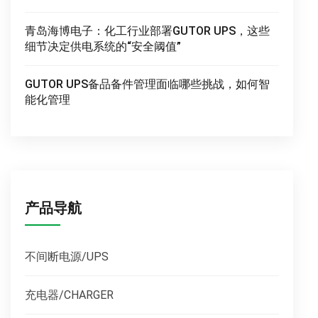
青岛海博电子：化工行业部署GUTOR UPS，这些
细节决定供电系统的“安全阈值”
GUTOR UPS备品备件管理面临哪些挑战，如何智
能化管理
产品导航
不间断电源/UPS
充电器/CHARGER