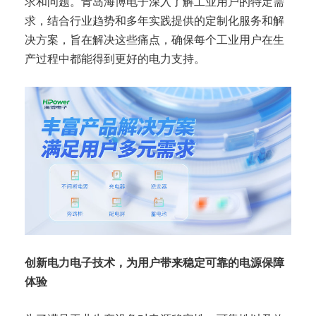
求和问题。青岛海博电子深入了解工业用户的特定需
求，结合行业趋势和多年实践提供的定制化服务和解
决方案，旨在解决这些痛点，确保每个工业用户在生
产过程中都能得到更好的电力支持。
创新电力电子技术，
为
用户
带来稳定可靠的电源保障
体验