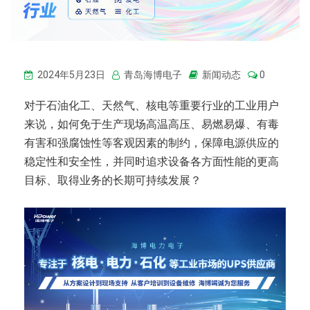
2024年5月23日
青岛海博电子
新闻动态
0
对于石油化工、天然气、核电等重要行业的工业用户
来说，如何免于生产现场高温高压、易燃易爆、有毒
有害和强腐蚀性等客观因素的制约，保障电源供应的
稳定性和安全性，并同时追求设备各方面性能的更高
目标、取得业务的长期可持续发展？