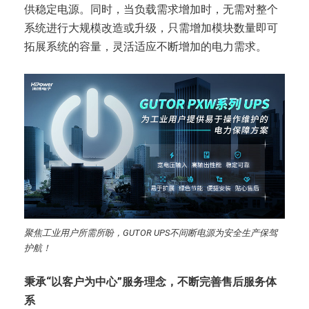
供稳定电源。同时，当负载需求增加时，无需对整个
系统进行大规模改造或升级，只需增加模块数量即可
拓展系统的容量，灵活适应不断增加的电力需求。
聚焦工业用户所需所盼，GUTOR UPS不间断电源为安全生产保驾
护航！
秉承“以客户为中心”服务理念，不断完善售后服务体
系