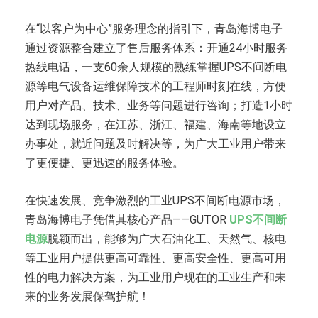
在“以客户为中心”服务理念的指引下，青岛海博电子
通过资源整合建立了售后服务体系：开通24小时服务
热线电话，一支60余人规模的熟练掌握UPS不间断电
源等电气设备运维保障技术的工程师时刻在线，方便
用户对产品、技术、业务等问题进行咨询；打造1小时
达到现场服务，在江苏、浙江、福建、海南等地设立
办事处，就近问题及时解决等，为广大工业用户带来
了更便捷、更迅速的服务体验。
在快速发展、竞争激烈的工业UPS不间断电源市场，
青岛海博电子凭借其核心产品——GUTOR
UPS不间断
电源
脱颖而出，能够为广大石油化工、天然气、核电
等工业用户提供更高可靠性、更高安全性、更高可用
性的电力解决方案，为工业用户现在的工业生产和未
来的业务发展保驾护航！