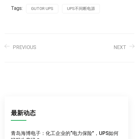
Tags:
GUTOR UPS
UPS不间断电源
PREVIOUS
NEXT
最新动态
青岛海博电子：化工企业的“电力保险”，UPS如何