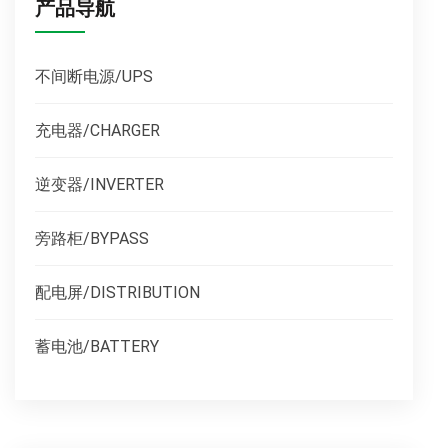
产品导航
不间断电源/UPS
充电器/CHARGER
逆变器/INVERTER
旁路柜/BYPASS
配电屏/DISTRIBUTION
蓄电池/BATTERY