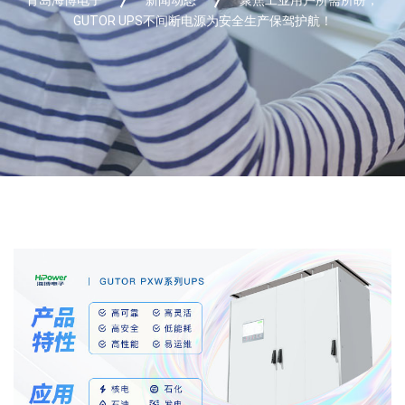
GUTOR UPS不间断电源为安全生产保驾护航！