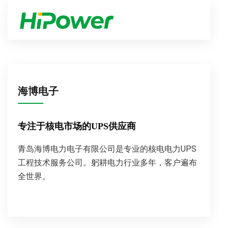
海博电子
专注于核电市场的UPS供应商
青岛海博电力电子有限公司是专业的核电电力UPS
工程技术服务公司。躬耕电力行业多年，客户遍布
全世界。