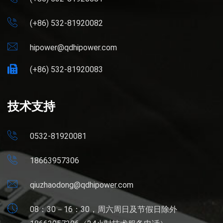
(+86) 532-81920082
hipower@qdhipower.com
(+86) 532-81920083
技术支持
0532-81920081
18663957306
qiuzhaodong@qdhipower.com
08：30－16：30，周六周日及节假日除外