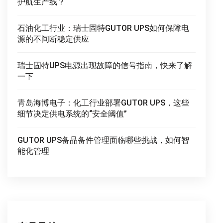
护航生产线？
石油化工行业：瑞士固特GUTOR UPS如何保障电
源的不间断稳定供应
瑞士固特UPS电源出现故障的信号指南，快来了解
一下
青岛海博电子：化工行业部署GUTOR UPS，这些
细节决定供电系统的“安全阈值”
GUTOR UPS备品备件管理面临哪些挑战，如何智
能化管理