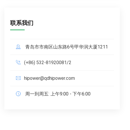
联系我们
青岛市市南区山东路6号甲华润大厦1211
(+86) 532-81920081/2
hipower@qdhipower.com
周一到周五: 上午9:00 - 下午6:00