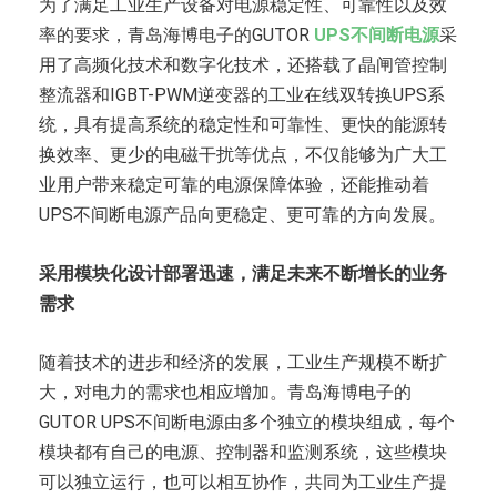
为了满足工业生产设备对电源稳定性、可靠性以及效
率的要求，青岛海博电子的GUTOR
UPS不间断电源
采
用了高频化技术和数字化技术，还搭载了晶闸管控制
整流器和IGBT-PWM逆变器的工业在线双转换UPS系
统，具有提高系统的稳定性和可靠性、更快的能源转
换效率、更少的电磁干扰等优点，不仅能够为广大工
业用户带来稳定可靠的电源保障体验，还能推动着
UPS不间断电源产品向更稳定、更可靠的方向发展。
采用模块化设计部署迅速，满足未来不断增长的业务
需求
随着技术的进步和经济的发展，工业生产规模不断扩
大，对电力的需求也相应增加。青岛海博电子的
GUTOR UPS不间断电源由多个独立的模块组成，每个
模块都有自己的电源、控制器和监测系统，这些模块
可以独立运行，也可以相互协作，共同为工业生产提