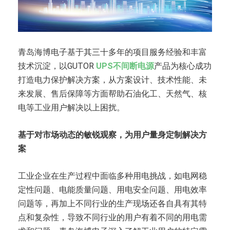
青岛海博电子基于其三十多年的项目服务经验和丰富
技术沉淀，以GUTOR
UPS不间断电源
产品为核心成功
打造电力保护解决方案，从方案设计、技术性能、未
来发展、售后保障等方面帮助石油化工、天然气、核
电等工业用户解决以上困扰。
基于对市场动态的敏锐观察，为用户量身定制解决方
案
工业企业在生产过程中面临多种用电挑战，如电网稳
定性问题、电能质量问题、用电安全问题、用电效率
问题等，再加上不同行业的生产现场还各自具有其特
点和复杂性，导致不同行业的用户有着不同的用电需