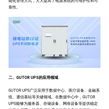
能化管理方式，大大提高了电源系统的可维护性和可
靠性。
二、GUTOR UPS的应用领域
GUTOR UPS广泛应用于数据中心、医疗设备、金融系
统、通信基站等关键领域。在数据中心中，GUTOR
UPS能够为服务器、存储设备、网络设备等提供稳定