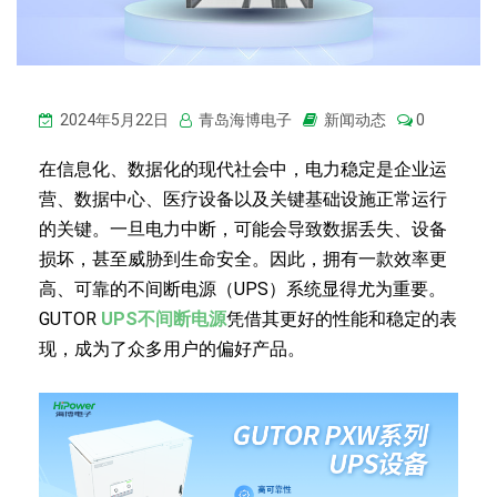
2024年5月22日
青岛海博电子
新闻动态
0
在信息化、数据化的现代社会中，电力稳定是企业运
营、数据中心、医疗设备以及关键基础设施正常运行
的关键。一旦电力中断，可能会导致数据丢失、设备
损坏，甚至威胁到生命安全。因此，拥有一款效率更
高、可靠的不间断电源（UPS）系统显得尤为重要。
GUTOR
UPS不间断电源
凭借其更好的性能和稳定的表
现，成为了众多用户的偏好产品。