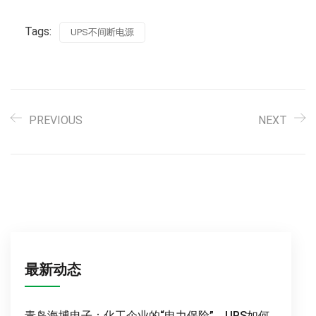
Tags:
UPS不间断电源
PREVIOUS
NEXT
最新动态
青岛海博电子：化工企业的“电力保险”，UPS如何