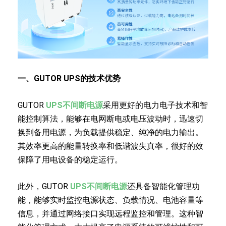
一、GUTOR UPS的技术优势
GUTOR
UPS不间断电源
采用更好的电力电子技术和智
能控制算法，能够在电网断电或电压波动时，迅速切
换到备用电源，为负载提供稳定、纯净的电力输出。
其效率更高的能量转换率和低谐波失真率，很好的效
保障了用电设备的稳定运行。
此外，GUTOR
UPS不间断电源
还具备智能化管理功
能，能够实时监控电源状态、负载情况、电池容量等
信息，并通过网络接口实现远程监控和管理。这种智