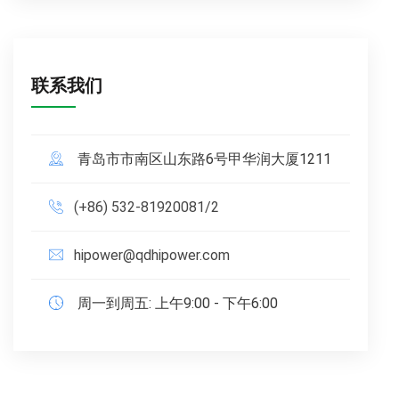
联系我们
青岛市市南区山东路6号甲华润大厦1211
(+86) 532-81920081/2
hipower@qdhipower.com
周一到周五: 上午9:00 - 下午6:00