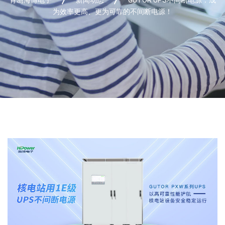
为效率更高、更为可靠的不间断电源！