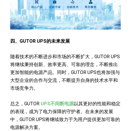
四、GUTOR UPS的未来发展
随着技术的不断进步和市场的不断扩大，GUTOR UPS
将继续秉持创新、效率更高、可靠的理念，不断推出
更加智能的电源产品。同时，GUTOR UPS也将加强与
大型企业的合作与交流，不断提升自身的技术水平和
市场竞争力。
总之，GUTOR
UPS不间断电源
以其更好的性能和稳定
的表现，成为了电力保障的守护者。在未来的发展
中，GUTOR UPS将继续致力于为用户提供更加可靠的
电源解决方案。