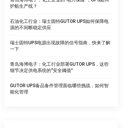
护航生产线？
石油化工行业：瑞士固特GUTOR UPS如何保障电
源的不间断稳定供应
瑞士固特UPS电源出现故障的信号指南，快来了解
一下
青岛海博电子：化工行业部署GUTOR UPS，这些
细节决定供电系统的“安全阈值”
GUTOR UPS备品备件管理面临哪些挑战，如何智
能化管理