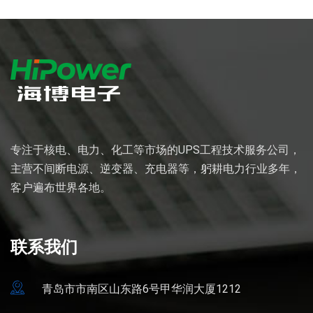
专注于核电、电力、化工等市场的UPS工程技术服务公司，
主营不间断电源、逆变器、充电器等，躬耕电力行业多年，
客户遍布世界各地。
联系我们
青岛市市南区山东路6号甲华润大厦1212