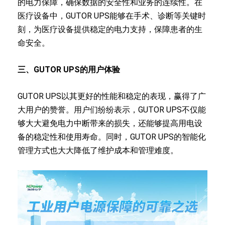
的电力保障，确保数据的安全性和业务的连续性。在
医疗设备中，GUTOR UPS能够在手术、诊断等关键时
刻，为医疗设备提供稳定的电力支持，保障患者的生
命安全。
三、GUTOR UPS的用户体验
GUTOR UPS以其更好的性能和稳定的表现，赢得了广
大用户的赞誉。用户们纷纷表示，GUTOR UPS不仅能
够大大避免电力中断带来的损失，还能够提高用电设
备的稳定性和使用寿命。同时，GUTOR UPS的智能化
管理方式也大大降低了维护成本和管理难度。