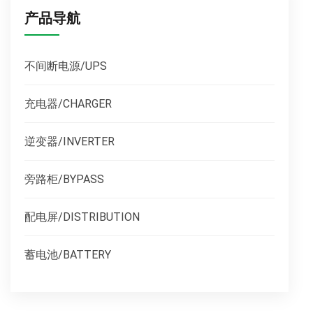
产品导航
不间断电源/UPS
充电器/CHARGER
逆变器/INVERTER
旁路柜/BYPASS
配电屏/DISTRIBUTION
蓄电池/BATTERY