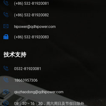
(+86) 532-81920081
(+86) 532-81920082
hipower@qdhipower.com
(+86) 532-81920083
技术支持
0532-81920081
18663957306
qiuzhaodong@qdhipower.com
08：30－16：30，周六周日及节假日除外