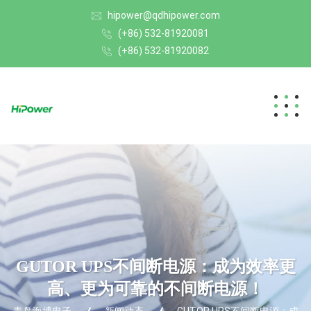
hipower@qdhipower.com
(+86) 532-81920081
(+86) 532-81920082
GUTOR UPS不间断电源：成为效率更
高、更为可靠的不间断电源！
青岛海博电子
新闻动态
GUTOR UPS不间断电源：成