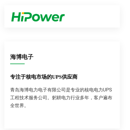
海博电子
专注于核电市场的UPS供应商
青岛海博电力电子有限公司是专业的核电电力UPS
工程技术服务公司。躬耕电力行业多年，客户遍布
全世界。