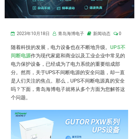
2023年10月18日
青岛海博电子
新闻动态
0
随着科技的发展，电力设备也在不断地升级。
UPS不
间断电源
作为现代家庭和商业以及工业企业中常见的
电力保护设备，已经成为了电力系统的重要组成部
分。然而，关于UPS不间断电源的安全问题，却一直
是人们关注的焦点。那么，UPS不间断电源真的安全
吗？下面，青岛海博电子就将从多个方面为您解答这
个问题。