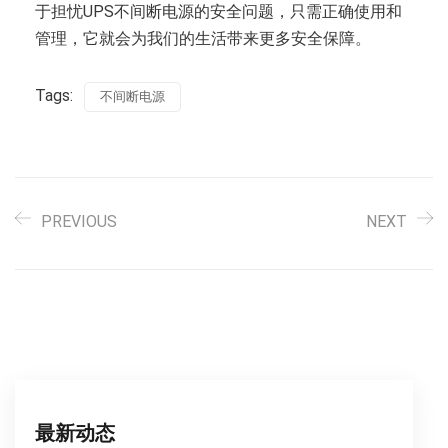
于担忧UPS不间断电源的安全问题，只需正确使用和
管理，它就会为我们的生活带来更多安全保障。
Tags:
不间断电源
PREVIOUS
NEXT
最新动态