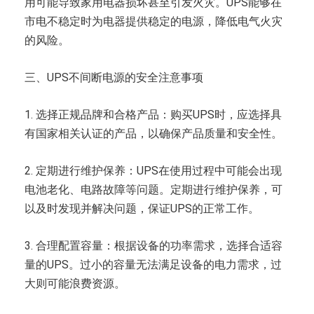
用可能导致家用电器损坏甚至引发火灾。UPS能够在
市电不稳定时为电器提供稳定的电源，降低电气火灾
的风险。
三、UPS不间断电源的安全注意事项
1. 选择正规品牌和合格产品：购买UPS时，应选择具
有国家相关认证的产品，以确保产品质量和安全性。
2. 定期进行维护保养：UPS在使用过程中可能会出现
电池老化、电路故障等问题。定期进行维护保养，可
以及时发现并解决问题，保证UPS的正常工作。
3. 合理配置容量：根据设备的功率需求，选择合适容
量的UPS。过小的容量无法满足设备的电力需求，过
大则可能浪费资源。