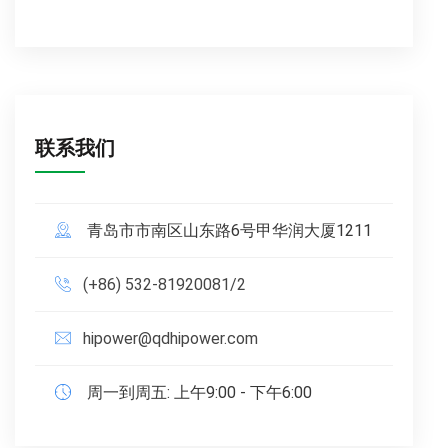
联系我们
青岛市市南区山东路6号甲华润大厦1211
(+86) 532-81920081/2
hipower@qdhipower.com
周一到周五: 上午9:00 - 下午6:00