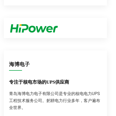
海博电子
专注于核电市场的UPS供应商
青岛海博电力电子有限公司是专业的核电电力UPS
工程技术服务公司。躬耕电力行业多年，客户遍布
全世界。