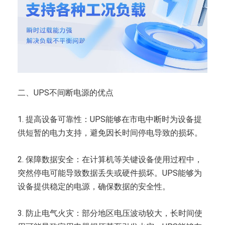
二、UPS不间断电源的优点
1. 提高设备可靠性：UPS能够在市电中断时为设备提
供短暂的电力支持，避免因长时间停电导致的损坏。
2. 保障数据安全：在计算机等关键设备使用过程中，
突然停电可能导致数据丢失或硬件损坏。UPS能够为
设备提供稳定的电源，确保数据的安全性。
3. 防止电气火灾：部分地区电压波动较大，长时间使