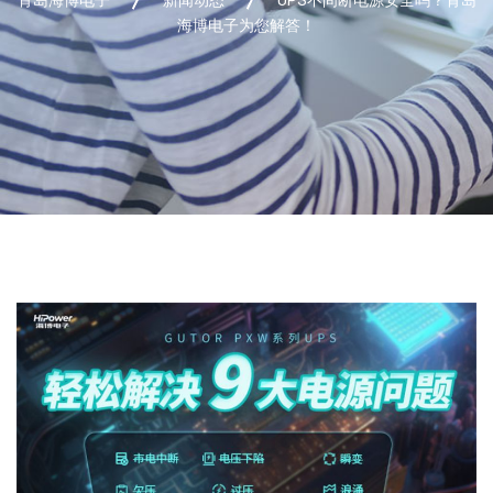
海博电子为您解答！