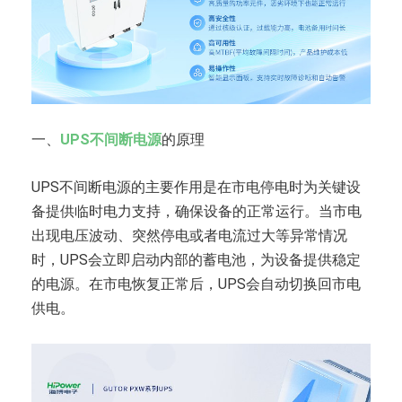
一、
UPS不间断电源
的原理
UPS不间断电源的主要作用是在市电停电时为关键设
备提供临时电力支持，确保设备的正常运行。当市电
出现电压波动、突然停电或者电流过大等异常情况
时，UPS会立即启动内部的蓄电池，为设备提供稳定
的电源。在市电恢复正常后，UPS会自动切换回市电
供电。