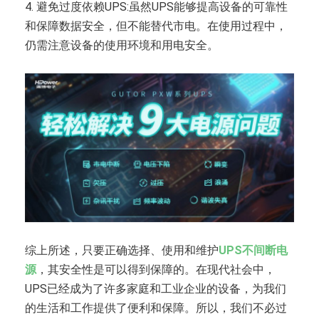
4. 避免过度依赖UPS:虽然UPS能够提高设备的可靠性
和保障数据安全，但不能替代市电。在使用过程中，
仍需注意设备的使用环境和用电安全。
综上所述，只要正确选择、使用和维护
UPS不间断电
源
，其安全性是可以得到保障的。在现代社会中，
UPS已经成为了许多家庭和工业企业的设备，为我们
的生活和工作提供了便利和保障。所以，我们不必过