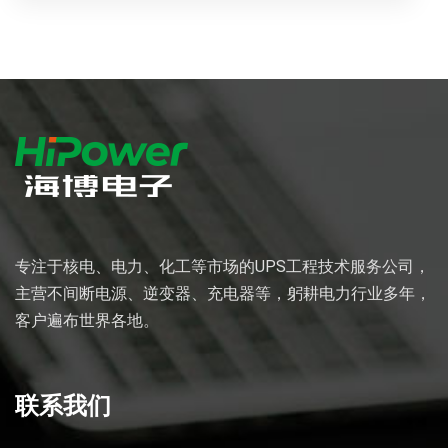
专注于核电、电力、化工等市场的UPS工程技术服务公司，
主营不间断电源、逆变器、充电器等，躬耕电力行业多年，
客户遍布世界各地。
联系我们