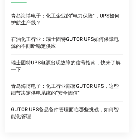
青岛海博电子：化工企业的“电力保险”，UPS如何
护航生产线？
石油化工行业：瑞士固特GUTOR UPS如何保障电
源的不间断稳定供应
瑞士固特UPS电源出现故障的信号指南，快来了解
一下
青岛海博电子：化工行业部署GUTOR UPS，这些
细节决定供电系统的“安全阈值”
GUTOR UPS备品备件管理面临哪些挑战，如何智
能化管理