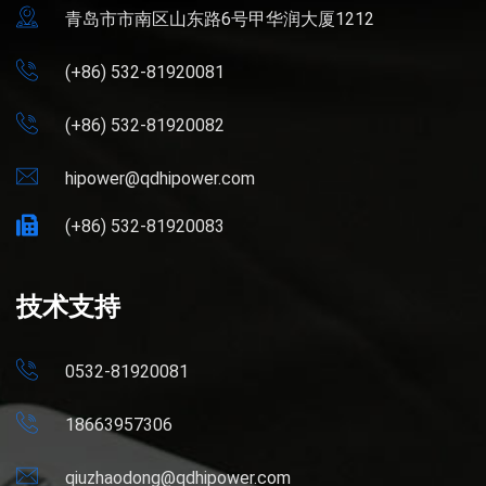
青岛市市南区山东路6号甲华润大厦1212
(+86) 532-81920081
(+86) 532-81920082
hipower@qdhipower.com
(+86) 532-81920083
技术支持
0532-81920081
18663957306
qiuzhaodong@qdhipower.com