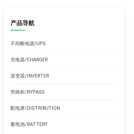
产品导航
不间断电源/UPS
充电器/CHARGER
逆变器/INVERTER
旁路柜/BYPASS
配电屏/DISTRIBUTION
蓄电池/BATTERY