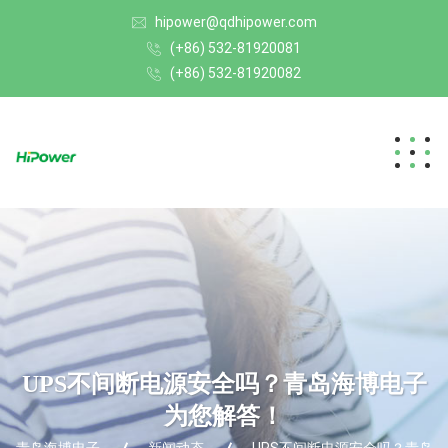
hipower@qdhipower.com
(+86) 532-81920081
(+86) 532-81920082
UPS不间断电源安全吗？青岛海博电子
为您解答！
青岛海博电子
新闻动态
UPS不间断电源安全吗？青岛