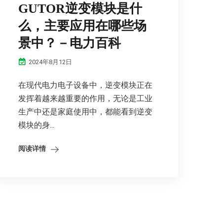
GUTOR逆变模块是什
么，主要应用在哪些场
景中？－电力百科
2024年8月12日
在现代电力电子设备中，逆变模块正在
发挥着越来越重要的作用，无论是工业
生产中还是家庭使用中，都能看到逆变
模块的身...
阅读详情