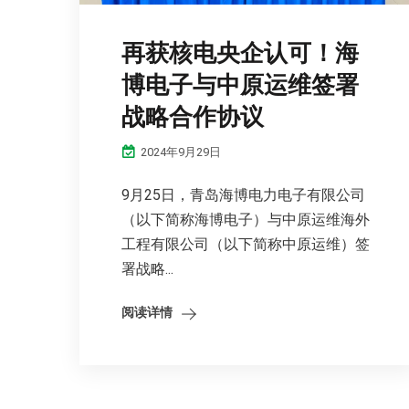
再获核电央企认可！海
博电子与中原运维签署
战略合作协议
2024年9月29日
9月25日，青岛海博电力电子有限公司
（以下简称海博电子）与中原运维海外
工程有限公司（以下简称中原运维）签
署战略...
阅读详情