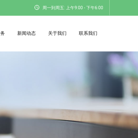
周一到周五: 上午9:00 - 下午6:00
服务
新闻动态
关于我们
联系我们