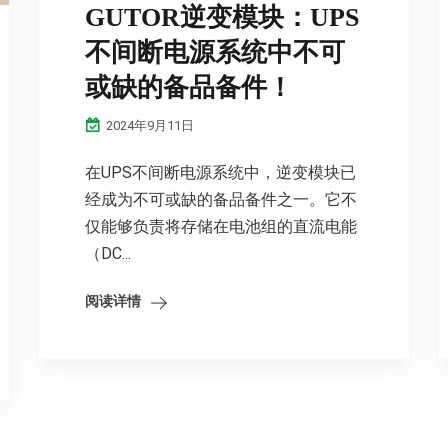
GUTOR逆变模块：UPS
不间断电源系统中不可
或缺的备品备件！
2024年9月11日
在UPS不间断电源系统中，逆变模块已
经成为不可或缺的备品备件之一。它不
仅能够负责将存储在电池组的直流电能
（DC...
阅读详情