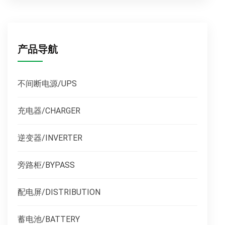
产品导航
不间断电源/UPS
充电器/CHARGER
逆变器/INVERTER
旁路柜/BYPASS
配电屏/DISTRIBUTION
蓄电池/BATTERY