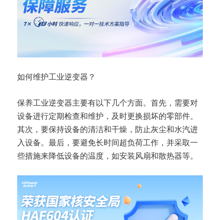
如何维护工业逆变器？
保养工业逆变器主要有以下几个方面。首先，需要对
设备进行定期检查和维护，及时更换损坏的零部件。
其次，要保持设备的清洁和干燥，防止灰尘和水汽进
入设备。最后，要避免长时间超负荷工作，并采取一
些措施来降低设备的温度，如安装风扇和散热器等。