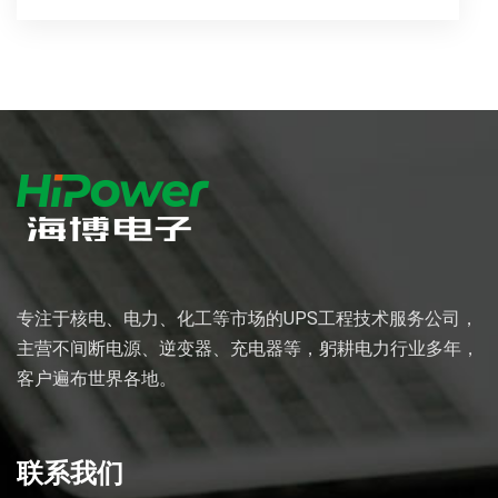
专注于核电、电力、化工等市场的UPS工程技术服务公司，
主营不间断电源、逆变器、充电器等，躬耕电力行业多年，
客户遍布世界各地。
联系我们