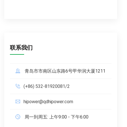
联系我们
青岛市市南区山东路6号甲华润大厦1211
(+86) 532-81920081/2
hipower@qdhipower.com
周一到周五: 上午9:00 - 下午6:00