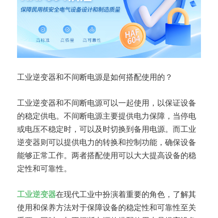
工业逆变器和不间断电源是如何搭配使用的？
工业逆变器和不间断电源可以一起使用，以保证设备
的稳定供电。不间断电源主要提供电力保障，当停电
或电压不稳定时，可以及时切换到备用电源。而工业
逆变器则可以提供电力的转换和控制功能，确保设备
能够正常工作。两者搭配使用可以大大提高设备的稳
定性和可靠性。
工业逆变器
在现代工业中扮演着重要的角色，了解其
使用和保养方法对于保障设备的稳定性和可靠性至关