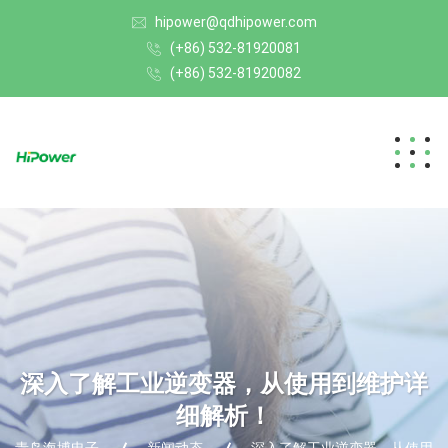
hipower@qdhipower.com
(+86) 532-81920081
(+86) 532-81920082
深入了解工业逆变器，从使用到维护详
细解析！
青岛海博电子
新闻动态
深入了解工业逆变器，从使用