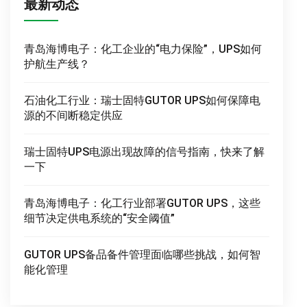
最新动态
青岛海博电子：化工企业的“电力保险”，UPS如何
护航生产线？
石油化工行业：瑞士固特GUTOR UPS如何保障电
源的不间断稳定供应
瑞士固特UPS电源出现故障的信号指南，快来了解
一下
青岛海博电子：化工行业部署GUTOR UPS，这些
细节决定供电系统的“安全阈值”
GUTOR UPS备品备件管理面临哪些挑战，如何智
能化管理