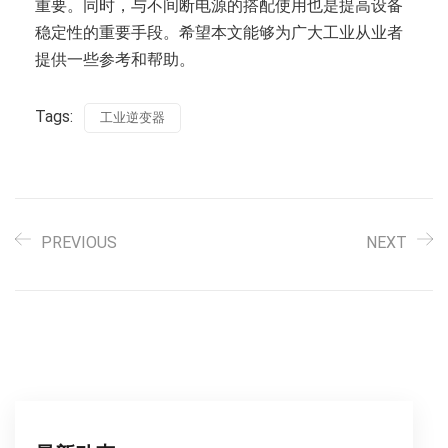
重要。同时，与不间断电源的搭配使用也是提高设备
稳定性的重要手段。希望本文能够为广大工业从业者
提供一些参考和帮助。
Tags:
工业逆变器
PREVIOUS
NEXT