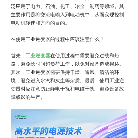
泛应用于电力、石油、化工、冶金、制药等领域。其
主要作用是将交流电输入到电动机中，从而实现控制
电动机转速和方向的目的。
在使用工业逆变器的过程中应该注意什么？
首先，
工业逆变器
在使用过程中需要避免过载和短
路，避免长时间超负荷工作，以免对设备造成损坏。
其次，工业逆变器需要保持干燥、通风、清洁的环
境，避免进入水汽和灰尘等杂质。最后，使用工业逆
变器时应注意防止静电干扰和电磁干扰，避免设备故
障或影响生产。