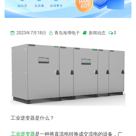
2023年7月18日
青岛海博电子
新闻动态
0
工业逆变器是什么？
工业逆变器
是一种将直流电转换成交流电的设备，广