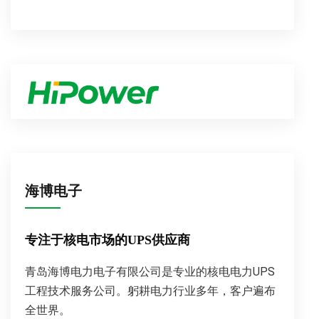
海博电子
专注于核电市场的UPS供应商
青岛海博电力电子有限公司是专业的核电电力UPS
工程技术服务公司。躬耕电力行业多年，客户遍布
全世界。