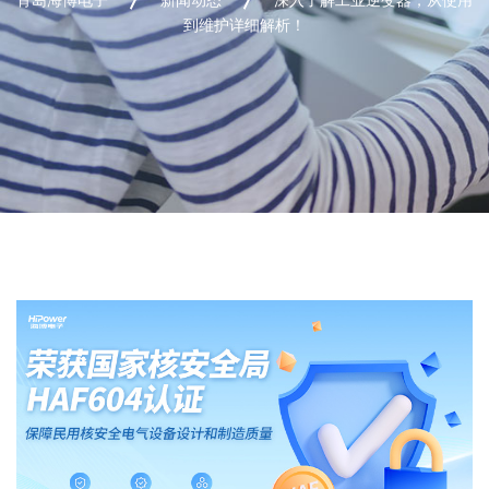
到维护详细解析！