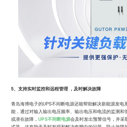
5、支持实时监控和远程管理 ，及时解决故障
青岛海博电子的UPS不间断电源还能帮助解决新能源发电
能，通过对输入输出电压频率、输出电压和电流的监测和
或潜在故障，
UPS不间断电源
会及时发出预警信号，并采
式等。这有助于及时发现和解决电网中的问题，防止故障