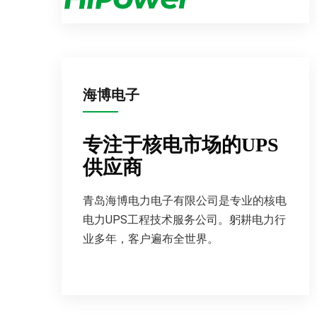
海博电子
专注于核电市场的UPS
供应商
青岛海博电力电子有限公司是专业的核电
电力UPS工程技术服务公司。躬耕电力行
业多年，客户遍布全世界。