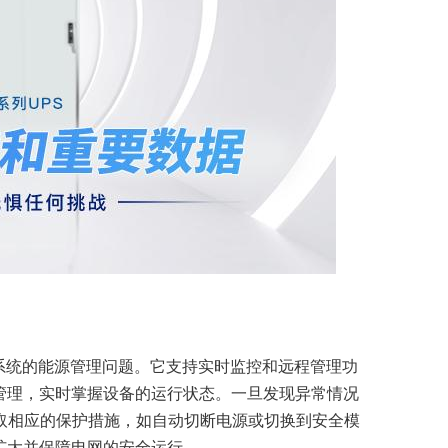
系统的能源管理问题。它支持实时监控和远程管理功
管理，实时掌握设备的运行状态。一旦发现异常情况
取相应的保护措施，如自动切断电源或切换到安全模
扩大并保障电网的安全运行。