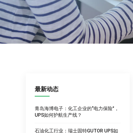
最新动态
青岛海博电子：化工企业的“电力保险”，
UPS如何护航生产线？
石油化工行业：瑞士固特GUTOR UPS如