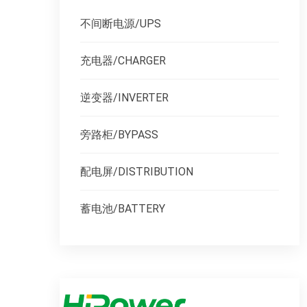
不间断电源/UPS
充电器/CHARGER
逆变器/INVERTER
旁路柜/BYPASS
配电屏/DISTRIBUTION
蓄电池/BATTERY