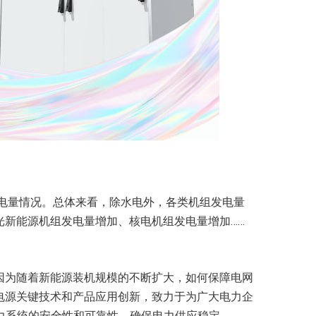
发电量情况。总体来看，除水电外，各类机组发电量
光新能源机组发电量增加、核电机组发电量增加……
因为随着新能源装机规模的不断扩大，如何保障电网
电源关键技术和产品应用创新，致力于为广大电力企
力系统的安全性和可靠性，确保电力供应稳定。