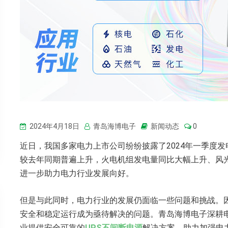
2024年4月18日
青岛海博电子
新闻动态
0
近日，我国多家电力上市公司纷纷披露了2024年一季度
较去年同期普遍上升，火电机组发电量同比大幅上升、风
进一步助力电力行业发展向好。
但是与此同时，电力行业的发展仍面临一些问题和挑战。
安全和稳定运行成为亟待解决的问题。青岛海博电子深耕
业提供安全可靠的
UPS不间断电源
解决方案，助力加强电