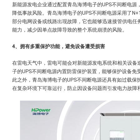
新能源发电企业通过配置青岛海博电子的UPS不间断电源
降低事故风险。青岛海博电子的UPS不间断电源采用了N
部分电网设备或线路出现故障，它也能够迅速接管供电任
能力，减少因单点故障导致的整个系统崩溃的风险。
4、拥有多重保护功能，避免设备遭受损害
在雷电天气中，雷电可能会对新能源发电系统和相关设备
子的UPS不间断电源内置防雷保护装置，能够保护设备免
此之外，青岛海博电子的UPS不间断电源还具有如过载保
在复杂环境下可靠运行，防止因设备问题而引发电力故障