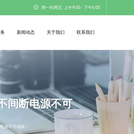
周一到周五: 上午9:00 - 下午6:00
服务
新闻动态
关于我们
联系我们
S不间断电源不可
断电源不可或缺！