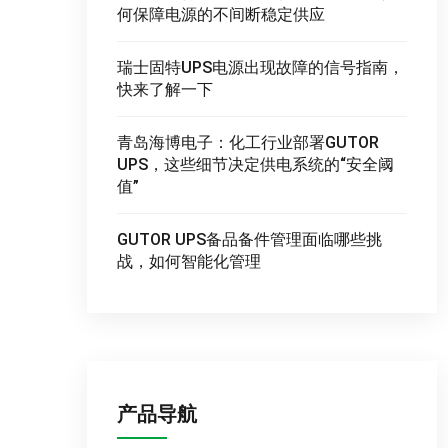
何保障电源的不间断稳定供应
瑞士固特UPS电源出现故障的信号指南，
快来了解一下
青岛海博电子：化工行业部署GUTOR
UPS，这些细节决定供电系统的“安全阈
值”
GUTOR UPS备品备件管理面临哪些挑
战，如何智能化管理
产品导航