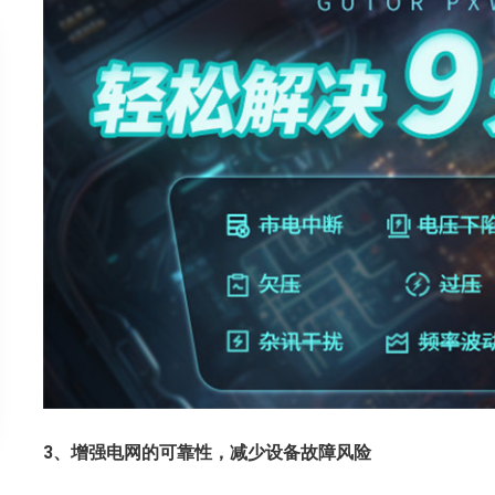
3、
增强电网的可靠性
，减少设备故障风险