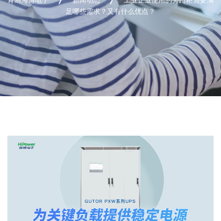
足哪些需求？又有什么优点？