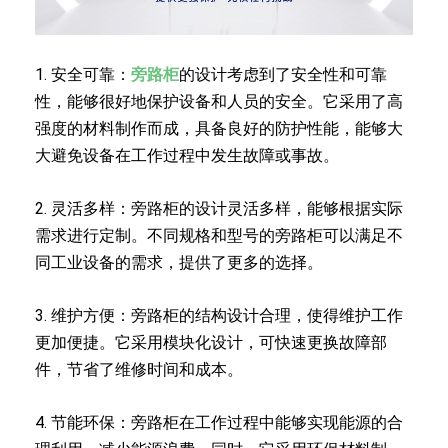
1. 安全可靠：
旁路柜
的设计考虑到了安全性和可靠
性，能够很好地保护设备和人员的安全。它采用了高
强度的材料制作而成，具备良好的防护性能，能够大
大避免设备在工作过程中发生故障或事故。
2. 灵活多样：旁路柜的设计灵活多样，能够根据实际
需求进行定制。不同规格和型号的旁路柜可以满足不
同工业设备的需求，提供了更多的选择。
3. 维护方便：旁路柜的结构设计合理，使得维护工作
更加便捷。它采用模块化设计，可快速更换故障部
件，节省了维修时间和成本。
4. 节能环保：旁路柜在工作过程中能够实现能源的合