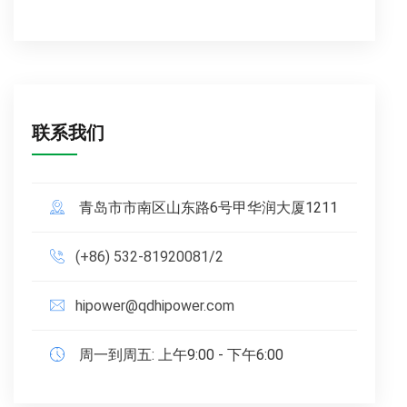
联系我们
青岛市市南区山东路6号甲华润大厦1211
(+86) 532-81920081/2
hipower@qdhipower.com
周一到周五: 上午9:00 - 下午6:00