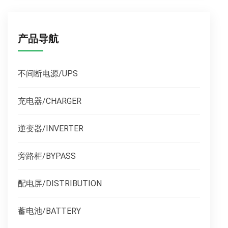
产品导航
不间断电源/UPS
充电器/CHARGER
逆变器/INVERTER
旁路柜/BYPASS
配电屏/DISTRIBUTION
蓄电池/BATTERY