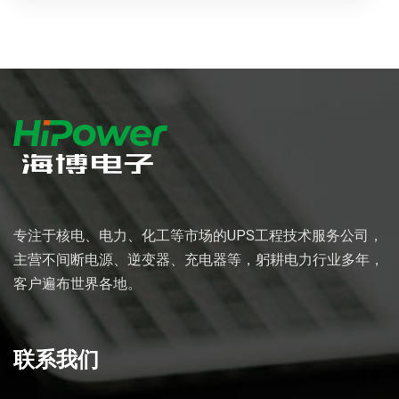
专注于核电、电力、化工等市场的UPS工程技术服务公司，
主营不间断电源、逆变器、充电器等，躬耕电力行业多年，
客户遍布世界各地。
联系我们