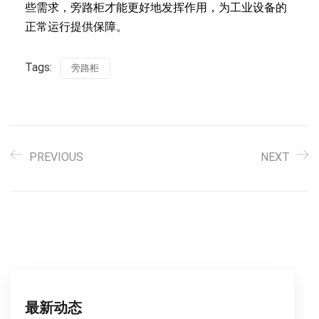
些需求，旁路柜才能更好地发挥作用，为工业设备的
正常运行提供保障。
Tags:
旁路柜
PREVIOUS
NEXT
最新动态