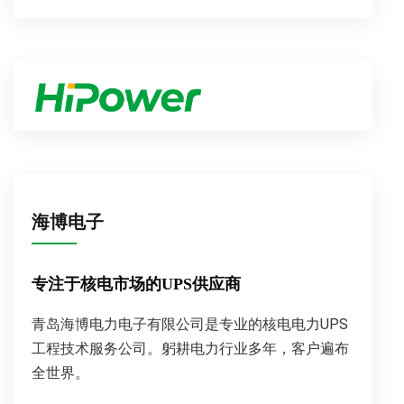
海博电子
专注于核电市场的UPS供应商
青岛海博电力电子有限公司是专业的核电电力UPS
工程技术服务公司。躬耕电力行业多年，客户遍布
全世界。