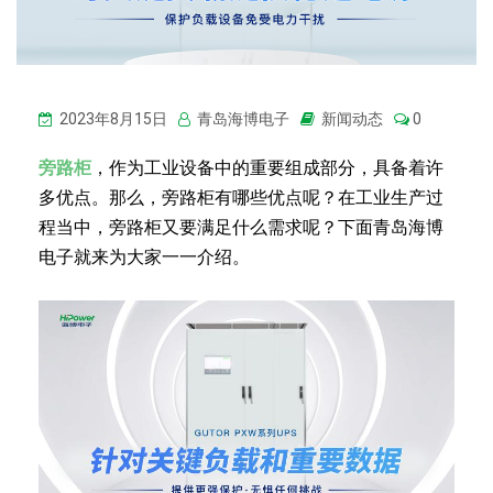
2023年8月15日
青岛海博电子
新闻动态
0
旁路柜
，作为工业设备中的重要组成部分，具备着许
多优点。那么，旁路柜有哪些优点呢？在工业生产过
程当中，旁路柜又要满足什么需求呢？下面青岛海博
电子就来为大家一一介绍。