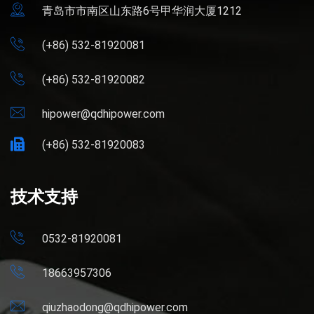
青岛市市南区山东路6号甲华润大厦1212
(+86) 532-81920081
(+86) 532-81920082
hipower@qdhipower.com
(+86) 532-81920083
技术支持
0532-81920081
18663957306
qiuzhaodong@qdhipower.com