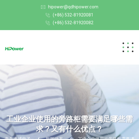
hipower@qdhipower.com
(+86) 532-81920081
(+86) 532-81920082
工业企业使用的旁路柜需要满足哪些需
求？又有什么优点？
青岛海博电子
新闻动态
工业企业使用的旁路柜需要满