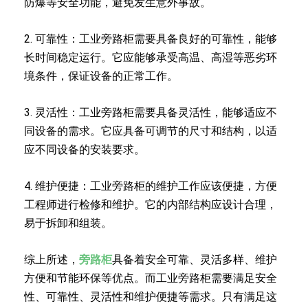
防爆等安全功能，避免发生意外事故。
2. 可靠性：工业旁路柜需要具备良好的可靠性，能够
长时间稳定运行。它应能够承受高温、高湿等恶劣环
境条件，保证设备的正常工作。
3. 灵活性：工业旁路柜需要具备灵活性，能够适应不
同设备的需求。它应具备可调节的尺寸和结构，以适
应不同设备的安装要求。
4. 维护便捷：工业旁路柜的维护工作应该便捷，方便
工程师进行检修和维护。它的内部结构应设计合理，
易于拆卸和组装。
综上所述，
旁路柜
具备着安全可靠、灵活多样、维护
方便和节能环保等优点。而工业旁路柜需要满足安全
性、可靠性、灵活性和维护便捷等需求。只有满足这