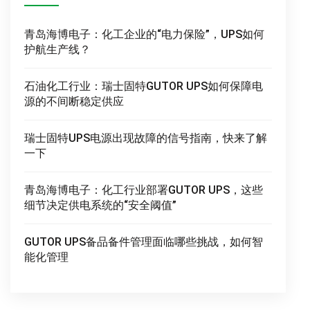
青岛海博电子：化工企业的“电力保险”，UPS如何
护航生产线？
石油化工行业：瑞士固特GUTOR UPS如何保障电
源的不间断稳定供应
瑞士固特UPS电源出现故障的信号指南，快来了解
一下
青岛海博电子：化工行业部署GUTOR UPS，这些
细节决定供电系统的“安全阈值”
GUTOR UPS备品备件管理面临哪些挑战，如何智
能化管理