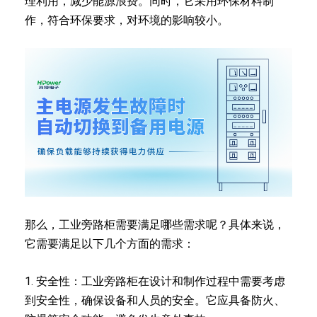
理利用，减少能源浪费。同时，它采用环保材料制
作，符合环保要求，对环境的影响较小。
那么，工业旁路柜需要满足哪些需求呢？具体来说，
它需要满足以下几个方面的需求：
1. 安全性：工业旁路柜在设计和制作过程中需要考虑
到安全性，确保设备和人员的安全。它应具备防火、