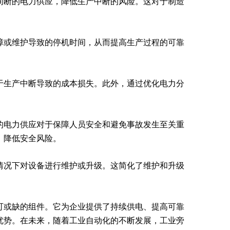
间断的电力供应，降低生产中断的风险。这对于制造
障或维护导致的停机时间，从而提高生产过程的可靠
于生产中断导致的成本损失。此外，通过优化电力分
的电力供应对于保障人员安全和避免事故发生至关重
，降低安全风险。
情况下对设备进行维护或升级。这简化了维护和升级
可或缺的组件。它为企业提供了持续供电、提高可靠
优势。在未来，随着工业自动化的不断发展，工业旁