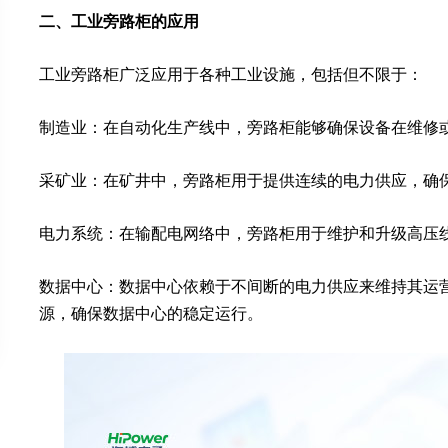
二、工业旁路柜的应用
工业旁路柜广泛应用于各种工业设施，包括但不限于：
制造业：在自动化生产线中，旁路柜能够确保设备在维修
采矿业：在矿井中，旁路柜用于提供连续的电力供应，确
电力系统：在输配电网络中，旁路柜用于维护和升级高压
数据中心：数据中心依赖于不间断的电力供应来维持其运
源，确保数据中心的稳定运行。