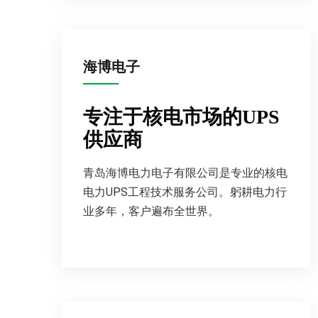
海博电子
专注于核电市场的UPS
供应商
青岛海博电力电子有限公司是专业的核电
电力UPS工程技术服务公司。躬耕电力行
业多年，客户遍布全世界。