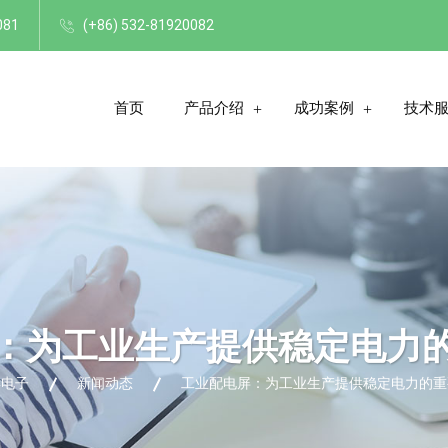
081
(+86) 532-81920082
首页
产品介绍
成功案例
技术
：为工业生产提供稳定电力
博电子
新闻动态
工业配电屏：为工业生产提供稳定电力的重