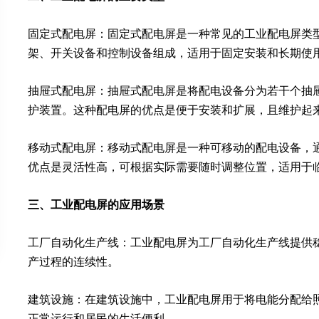
固定式配电屏：固定式配电屏是一种常见的工业配电屏类
架、开关设备和控制设备组成，适用于固定安装和长期使
抽屉式配电屏：抽屉式配电屏是将配电设备分为若干个抽
护装置。这种配电屏的优点是便于安装和扩展，且维护起
移动式配电屏：移动式配电屏是一种可移动的配电设备，
优点是灵活性高，可根据实际需要随时调整位置，适用于
三、工业配电屏的应用场景
工厂自动化生产线：工业配电屏为工厂自动化生产线提供
产过程的连续性。
建筑设施：在建筑设施中，工业配电屏用于将电能分配给
正常运行和居民的生活便利。