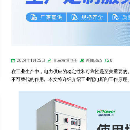
2024年1月25日
青岛海博电子
新闻动态
0
在工业生产中，电力供应的稳定性和可靠性是至关重要的
不可替代的作用。本文将详细介绍工业配电屏的工作原理