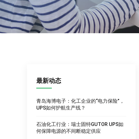
最新动态
青岛海博电子：化工企业的“电力保险”，
UPS如何护航生产线？
石油化工行业：瑞士固特GUTOR UPS如
何保障电源的不间断稳定供应