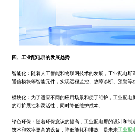
四、工业配电屏的发展趋势
智能化：随着人工智能和物联网技术的发展，工业配电屏
通信模块等智能元件，实现远程监控、故障诊断、预警等
模块化：为了适应不同的应用场景和便于维护，工业配电
的可扩展性和灵活性，同时降低维护成本。
绿色环保：随着环保意识的提高，工业配电屏的设计和制
技术和效率更高的设备，降低能耗和排放，是未来
工业配