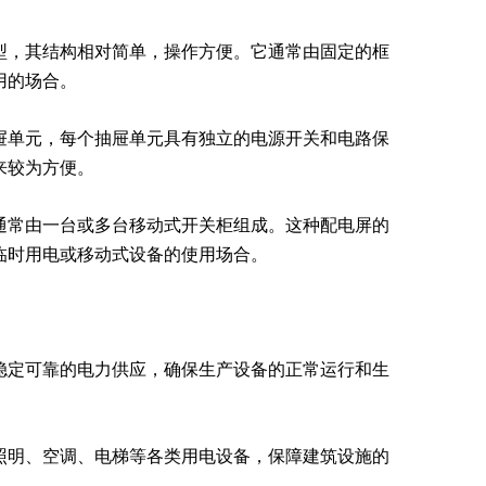
型，其结构相对简单，操作方便。它通常由固定的框
用的场合。
屉单元，每个抽屉单元具有独立的电源开关和电路保
来较为方便。
通常由一台或多台移动式开关柜组成。这种配电屏的
临时用电或移动式设备的使用场合。
稳定可靠的电力供应，确保生产设备的正常运行和生
照明、空调、电梯等各类用电设备，保障建筑设施的