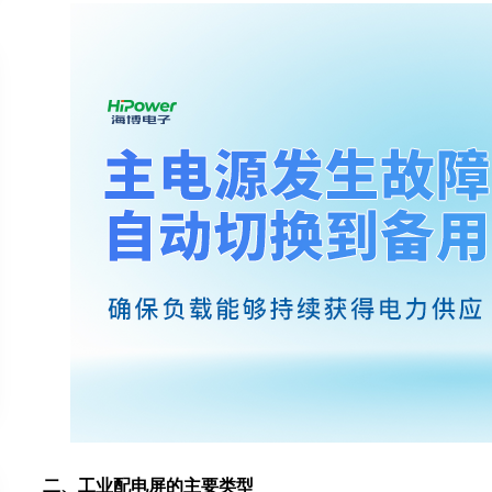
二、工业配电屏的主要类型