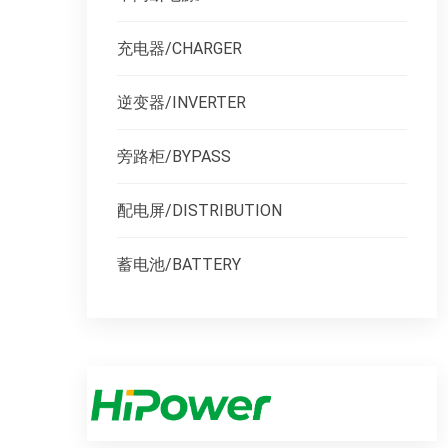
充电器/CHARGER
逆变器/INVERTER
旁路柜/BYPASS
配电屏/DISTRIBUTION
蓄电池/BATTERY