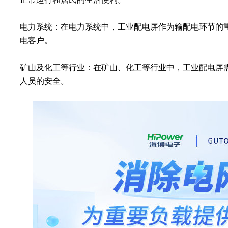
电力系统：在电力系统中，工业配电屏作为输配电环节的
电客户。
矿山及化工等行业：在矿山、化工等行业中，工业配电屏
人员的安全。