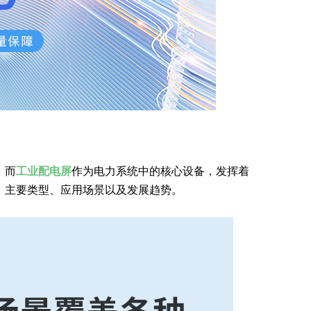
。而
工业配电屏
作为电力系统中的核心设备，发挥着
、主要类型、应用场景以及发展趋势。