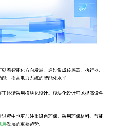
正朝着智能化方向发展。通过集成传感器、执行器、
功能，提高电力系统的智能化水平。
屏正逐渐采用模块化设计。模块化设计可以提高设备
造过程中也更加注重绿色环保。采用环保材料、节能
电屏
发展的重要趋势。