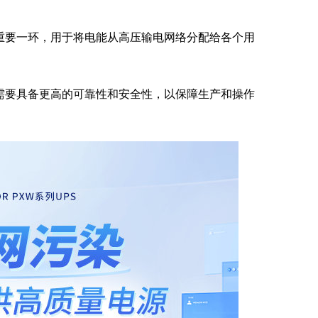
重要一环，用于将电能从高压输电网络分配给各个用
需要具备更高的可靠性和安全性，以保障生产和操作