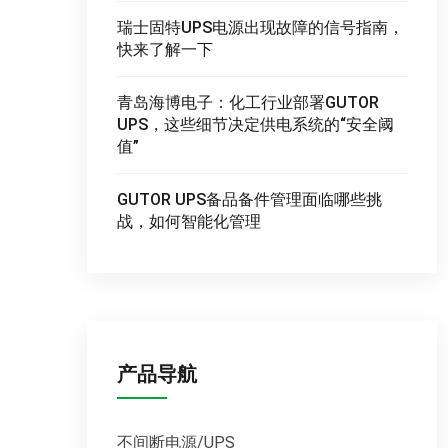
瑞士固特UPS电源出现故障的信号指南，
快来了解一下
青岛海博电子：化工行业部署GUTOR
UPS，这些细节决定供电系统的“安全阈
值”
GUTOR UPS备品备件管理面临哪些挑
战，如何智能化管理
产品导航
不间断电源/UPS