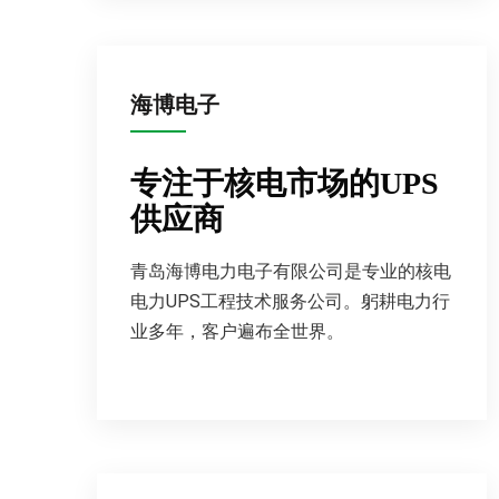
海博电子
专注于核电市场的UPS
供应商
青岛海博电力电子有限公司是专业的核电
电力UPS工程技术服务公司。躬耕电力行
业多年，客户遍布全世界。