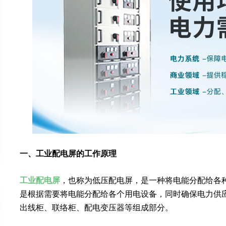
一、工业配电屏的工作原理
工业配电屏
，也称为低压配电屏，是一种将电能分配给各
是根据需要将电能分配给各个用电设备，同时确保电力供
出线柜、联络柜、配电变压器等组成部分。