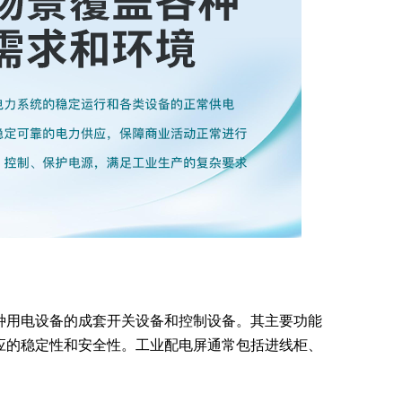
种用电设备的成套开关设备和控制设备。其主要功能
应的稳定性和安全性。工业配电屏通常包括进线柜、