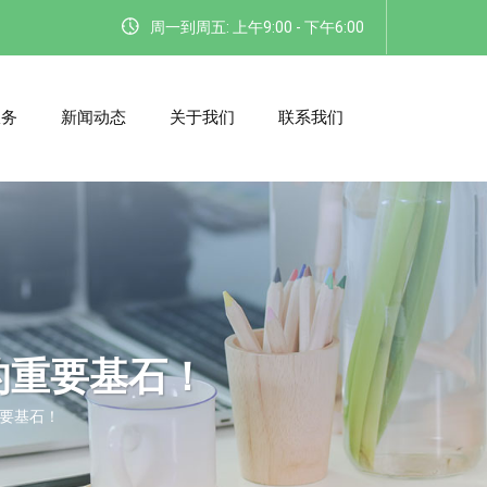
周一到周五: 上午9:00 - 下午6:00
服务
新闻动态
关于我们
联系我们
的重要基石！
要基石！