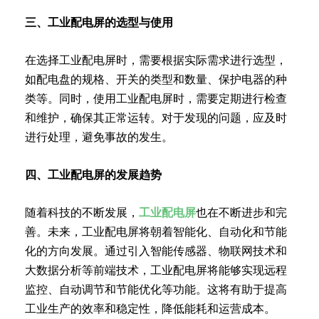
三、工业配电屏的选型与使用
在选择工业配电屏时，需要根据实际需求进行选型，
如配电盘的规格、开关的类型和数量、保护电器的种
类等。同时，使用工业配电屏时，需要定期进行检查
和维护，确保其正常运转。对于发现的问题，应及时
进行处理，避免事故的发生。
四、工业配电屏的发展趋势
随着科技的不断发展，
工业配电屏
也在不断进步和完
善。未来，工业配电屏将朝着智能化、自动化和节能
化的方向发展。通过引入智能传感器、物联网技术和
大数据分析等前端技术，工业配电屏将能够实现远程
监控、自动调节和节能优化等功能。这将有助于提高
工业生产的效率和稳定性，降低能耗和运营成本。