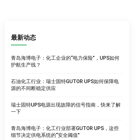
最新动态
青岛海博电子：化工企业的“电力保险”，UPS如何
护航生产线？
石油化工行业：瑞士固特GUTOR UPS如何保障电
源的不间断稳定供应
瑞士固特UPS电源出现故障的信号指南，快来了解
一下
青岛海博电子：化工行业部署GUTOR UPS，这些
细节决定供电系统的“安全阈值”