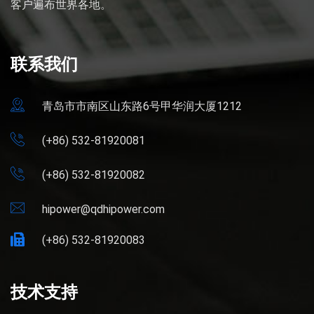
客户遍布世界各地。
联系我们
青岛市市南区山东路6号甲华润大厦1212
(+86) 532-81920081
(+86) 532-81920082
hipower@qdhipower.com
(+86) 532-81920083
技术支持