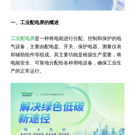
一、工业配电屏的概述
工业配电屏
是一种将电能进行分配、控制和保护的电
气设备，主要由配电盘、开关、保护电器、测量仪表
和辅助组件等组成。其主要功能是根据生产需要，将
电能安全、可靠地分配给各种用电设备，确保工业生
产的正常运行。