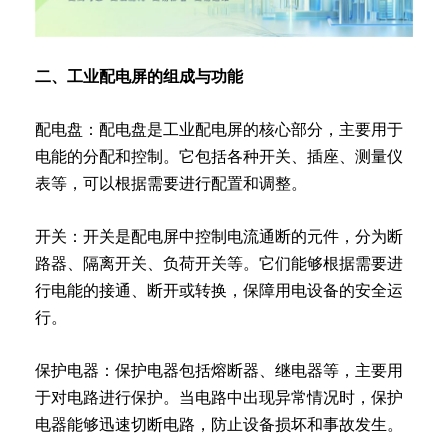
二、工业配电屏的组成与功能
配电盘：配电盘是工业配电屏的核心部分，主要用于
电能的分配和控制。它包括各种开关、插座、测量仪
表等，可以根据需要进行配置和调整。
开关：开关是配电屏中控制电流通断的元件，分为断
路器、隔离开关、负荷开关等。它们能够根据需要进
行电能的接通、断开或转换，保障用电设备的安全运
行。
保护电器：保护电器包括熔断器、继电器等，主要用
于对电路进行保护。当电路中出现异常情况时，保护
电器能够迅速切断电路，防止设备损坏和事故发生。