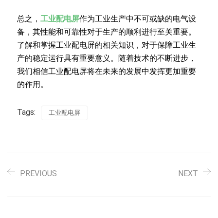
总之，
工业配电屏
作为工业生产中不可或缺的电气设
备，其性能和可靠性对于生产的顺利进行至关重要。
了解和掌握工业配电屏的相关知识，对于保障工业生
产的稳定运行具有重要意义。随着技术的不断进步，
我们相信工业配电屏将在未来的发展中发挥更加重要
的作用。
Tags:
工业配电屏
PREVIOUS
NEXT