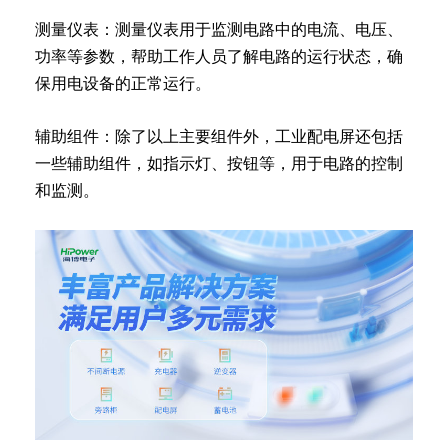
测量仪表：测量仪表用于监测电路中的电流、电压、
功率等参数，帮助工作人员了解电路的运行状态，确
保用电设备的正常运行。
辅助组件：除了以上主要组件外，工业配电屏还包括
一些辅助组件，如指示灯、按钮等，用于电路的控制
和监测。