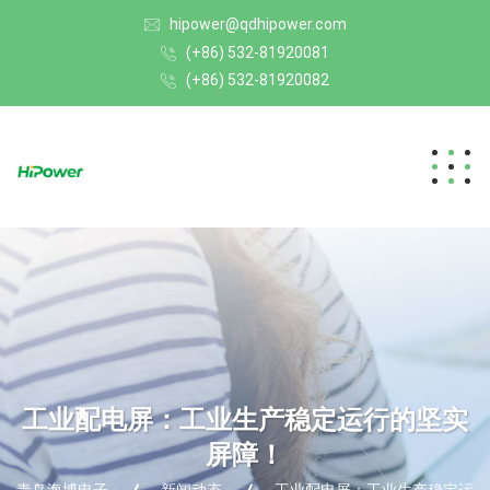
hipower@qdhipower.com
(+86) 532-81920081
(+86) 532-81920082
工业配电屏：工业生产稳定运行的坚实
屏障！
青岛海博电子
新闻动态
工业配电屏：工业生产稳定运