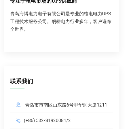
专注于核电市场的UPS供应商
青岛海博电力电子有限公司是专业的核电电力UPS
工程技术服务公司。躬耕电力行业多年，客户遍布
全世界。
联系我们
青岛市市南区山东路6号甲华润大厦1211
(+86) 532-81920081/2