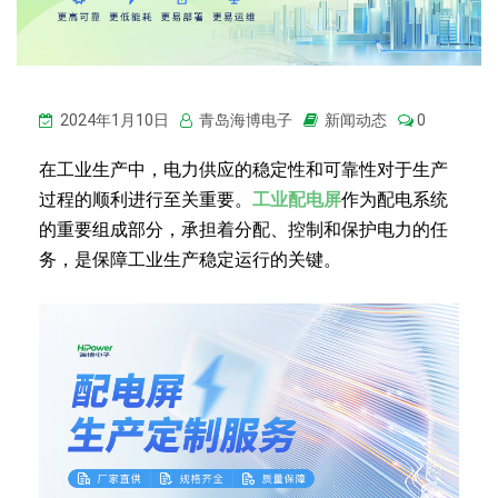
2024年1月10日
青岛海博电子
新闻动态
0
在工业生产中，电力供应的稳定性和可靠性对于生产
过程的顺利进行至关重要。
工业配电屏
作为配电系统
的重要组成部分，承担着分配、控制和保护电力的任
务，是保障工业生产稳定运行的关键。