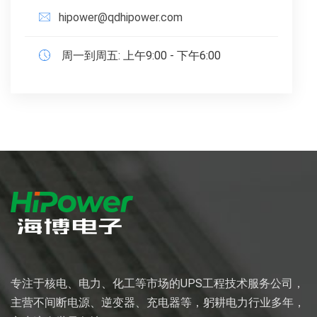
hipower@qdhipower.com
周一到周五: 上午9:00 - 下午6:00
专注于核电、电力、化工等市场的UPS工程技术服务公司，
主营不间断电源、逆变器、充电器等，躬耕电力行业多年，