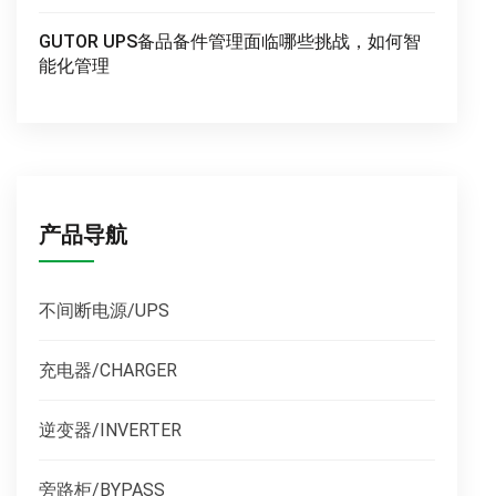
GUTOR UPS备品备件管理面临哪些挑战，如何智
能化管理
产品导航
不间断电源/UPS
充电器/CHARGER
逆变器/INVERTER
旁路柜/BYPASS