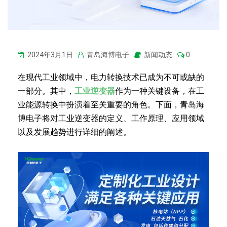
2024年3月1日
青岛海博电子
新闻动态
0
在现代工业领域中，电力转换技术已成为不可或缺的
一部分。其中，
工业逆变器
作为一种关键设备，在工
业能源转换中扮演着至关重要的角色。下面，青岛海
博电子将对工业逆变器的定义、工作原理、应用领域
以及发展趋势进行详细的阐述。