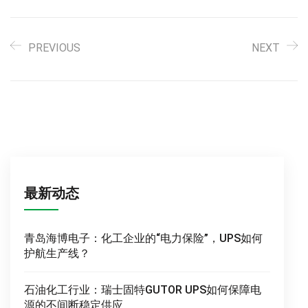
PREVIOUS
NEXT
最新动态
青岛海博电子：化工企业的“电力保险”，UPS如何
护航生产线？
石油化工行业：瑞士固特GUTOR UPS如何保障电
源的不间断稳定供应