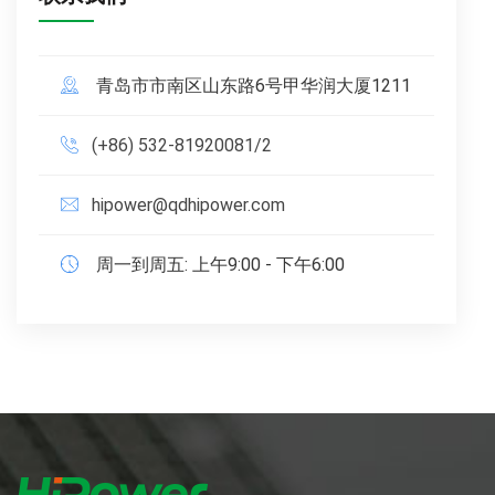
青岛市市南区山东路6号甲华润大厦1211
(+86) 532-81920081/2
hipower@qdhipower.com
周一到周五: 上午9:00 - 下午6:00