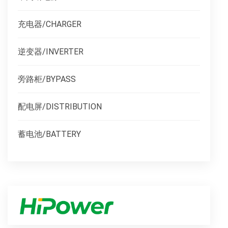
充电器/CHARGER
逆变器/INVERTER
旁路柜/BYPASS
配电屏/DISTRIBUTION
蓄电池/BATTERY