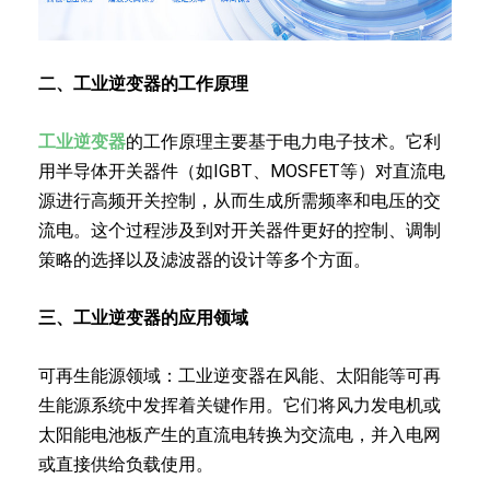
二、工业逆变器的工作原理
工业逆变器
的工作原理主要基于电力电子技术。它利
用半导体开关器件（如IGBT、MOSFET等）对直流电
源进行高频开关控制，从而生成所需频率和电压的交
流电。这个过程涉及到对开关器件更好的控制、调制
策略的选择以及滤波器的设计等多个方面。
三、工业逆变器的应用领域
可再生能源领域：工业逆变器在风能、太阳能等可再
生能源系统中发挥着关键作用。它们将风力发电机或
太阳能电池板产生的直流电转换为交流电，并入电网
或直接供给负载使用。