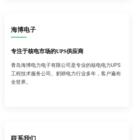
海博电子
专注于核电市场的UPS供应商
青岛海博电力电子有限公司是专业的核电电力UPS
工程技术服务公司。躬耕电力行业多年，客户遍布
全世界。
联系我们