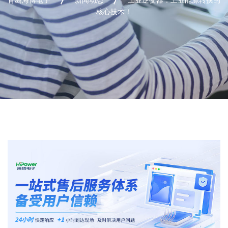
核心技术！