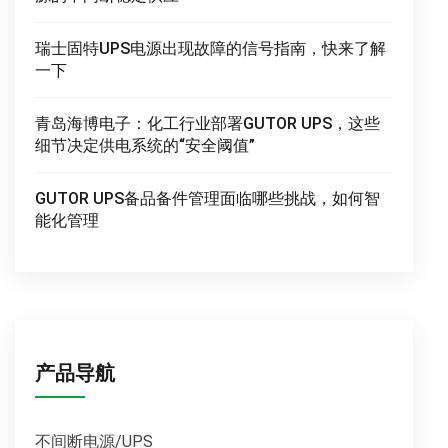
瑞士固特UPS电源出现故障的信号指南，快来了解
一下
青岛海博电子：化工行业部署GUTOR UPS，这些
细节决定供电系统的“安全阈值”
GUTOR UPS备品备件管理面临哪些挑战，如何智
能化管理
产品导航
不间断电源/UPS