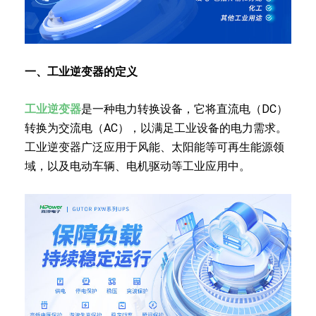
一、工业逆变器的定义
工业逆变器
是一种电力转换设备，它将直流电（DC）
转换为交流电（AC），以满足工业设备的电力需求。
工业逆变器广泛应用于风能、太阳能等可再生能源领
域，以及电动车辆、电机驱动等工业应用中。