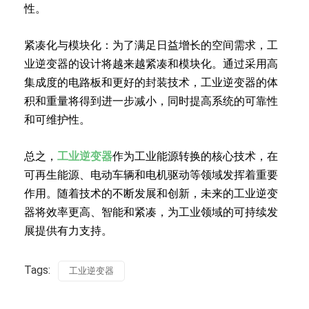
性。
紧凑化与模块化：为了满足日益增长的空间需求，工
业逆变器的设计将越来越紧凑和模块化。通过采用高
集成度的电路板和更好的封装技术，工业逆变器的体
积和重量将得到进一步减小，同时提高系统的可靠性
和可维护性。
总之，
工业逆变器
作为工业能源转换的核心技术，在
可再生能源、电动车辆和电机驱动等领域发挥着重要
作用。随着技术的不断发展和创新，未来的工业逆变
器将效率更高、智能和紧凑，为工业领域的可持续发
展提供有力支持。
Tags:
工业逆变器