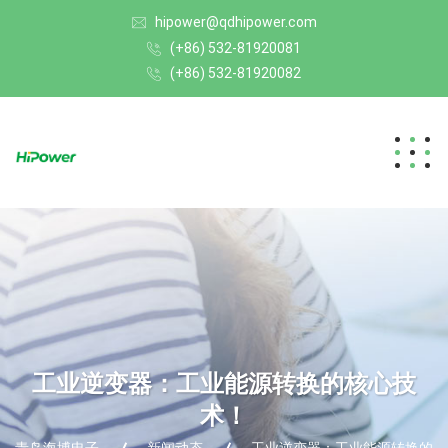
hipower@qdhipower.com
(+86) 532-81920081
(+86) 532-81920082
工业逆变器：工业能源转换的核心技
术！
青岛海博电子
新闻动态
工业逆变器：工业能源转换的