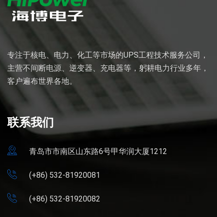
专注于核电、电力、化工等市场的UPS工程技术服务公司，
主营不间断电源、逆变器、充电器等，躬耕电力行业多年，
客户遍布世界各地。
联系我们
青岛市市南区山东路6号甲华润大厦1212
(+86) 532-81920081
(+86) 532-81920082