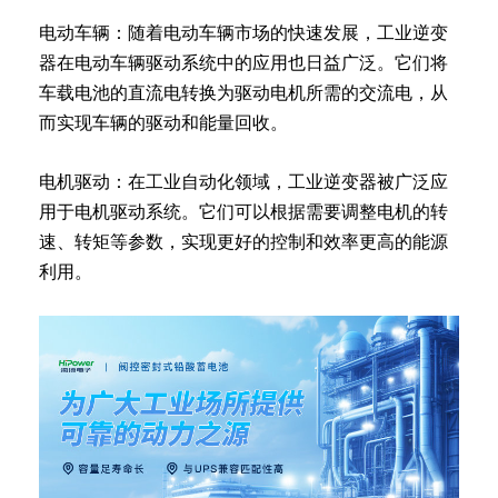
电动车辆：随着电动车辆市场的快速发展，工业逆变
器在电动车辆驱动系统中的应用也日益广泛。它们将
车载电池的直流电转换为驱动电机所需的交流电，从
而实现车辆的驱动和能量回收。
电机驱动：在工业自动化领域，工业逆变器被广泛应
用于电机驱动系统。它们可以根据需要调整电机的转
速、转矩等参数，实现更好的控制和效率更高的能源
利用。