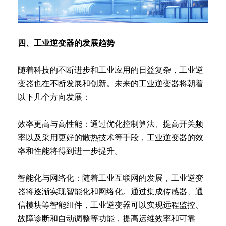
四、工业逆变器的发展趋势
随着科技的不断进步和工业应用的日益复杂，工业逆
变器也在不断发展和创新。未来的工业逆变器将朝着
以下几个方向发展：
效率更高与高性能：通过优化控制算法、提高开关频
率以及采用更好的散热技术等手段，工业逆变器的效
率和性能将得到进一步提升。
智能化与网络化：随着工业互联网的发展，工业逆变
器将逐渐实现智能化和网络化。通过集成传感器、通
信模块等智能组件，工业逆变器可以实现远程监控、
故障诊断和自动调整等功能，提高运维效率和可靠