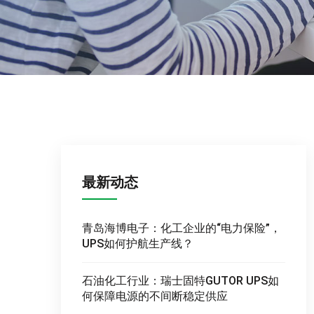
最新动态
青岛海博电子：化工企业的“电力保险”，
UPS如何护航生产线？
石油化工行业：瑞士固特GUTOR UPS如
何保障电源的不间断稳定供应