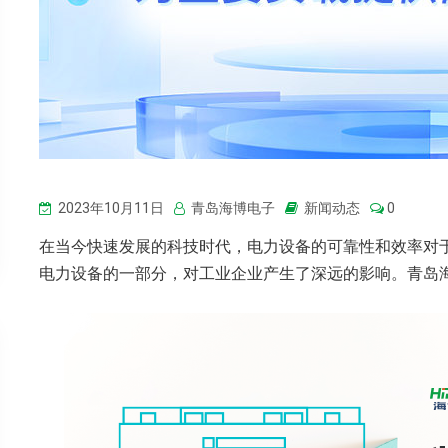
2023年10月11日
青岛海博电子
新闻动态
0
在当今快速发展的科技时代，电力设备的可靠性和效率对
电力设备的一部分，对工业企业产生了深远的影响。青岛