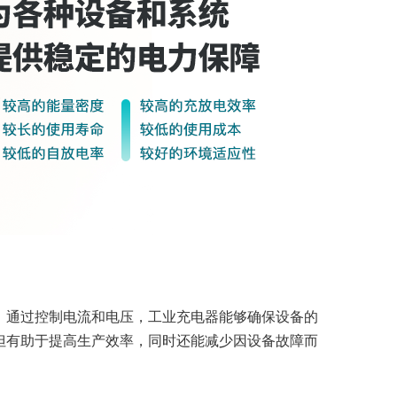
。通过控制电流和电压，工业充电器能够确保设备的
但有助于提高生产效率，同时还能减少因设备故障而