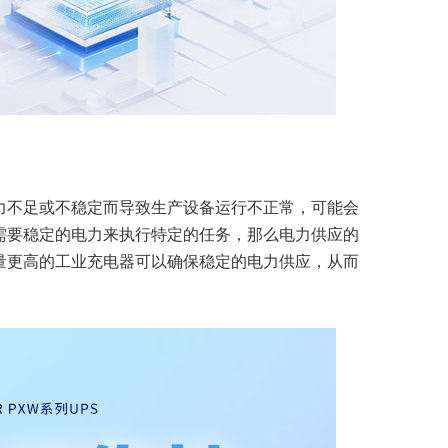
力不足或不稳定而导致生产设备运行不正常，可能会
需要稳定的电力来执行特定的任务，那么电力供应的
量更高的工业充电器可以确保稳定的电力供应，从而