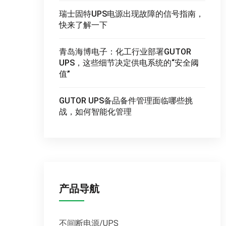
瑞士固特UPS电源出现故障的信号指南，
快来了解一下
青岛海博电子：化工行业部署GUTOR
UPS，这些细节决定供电系统的“安全阈
值”
GUTOR UPS备品备件管理面临哪些挑
战，如何智能化管理
产品导航
不间断电源/UPS