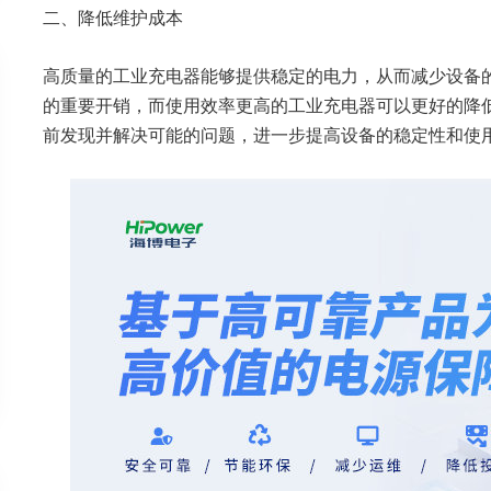
二、降低维护成本
高质量的工业充电器能够提供稳定的电力，从而减少设备
的重要开销，而使用效率更高的工业充电器可以更好的降
前发现并解决可能的问题，进一步提高设备的稳定性和使