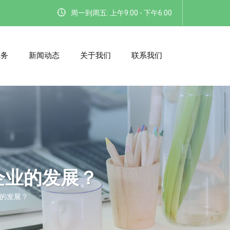
周一到周五: 上午9:00 - 下午6:00
服务
新闻动态
关于我们
联系我们
企业的发展？
的发展？