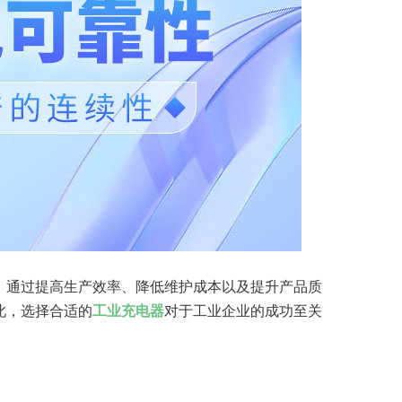
。通过提高生产效率、降低维护成本以及提升产品质
此，选择合适的
工业充电器
对于工业企业的成功至关