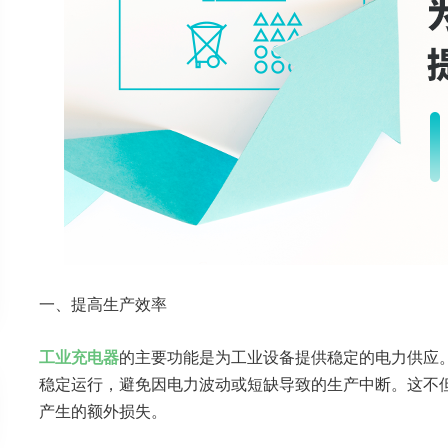
一、提高生产效率
工业充电器
的主要功能是为工业设备提供稳定的电力供应
稳定运行，避免因电力波动或短缺导致的生产中断。这不
产生的额外损失。