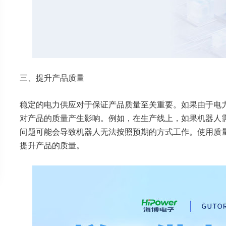
三、提升产品质量
稳定的电力供应对于保证产品质量至关重要。如果由于电
对产品的质量产生影响。例如，在生产线上，如果机器人
问题可能会导致机器人无法按照预期的方式工作。使用质
提升产品的质量。