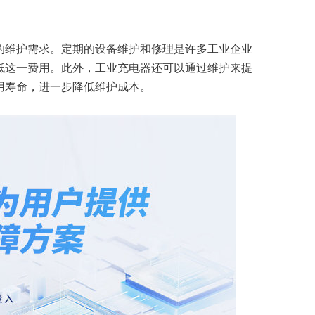
的维护需求。定期的设备维护和修理是许多工业企业
低这一费用。此外，工业充电器还可以通过维护来提
用寿命，进一步降低维护成本。