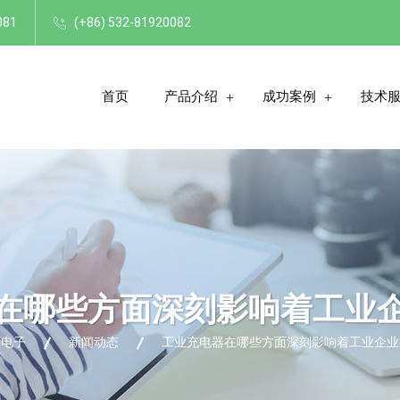
081
(+86) 532-81920082
首页
产品介绍
成功案例
技术
在哪些方面深刻影响着工业
博电子
新闻动态
工业充电器在哪些方面深刻影响着工业企业