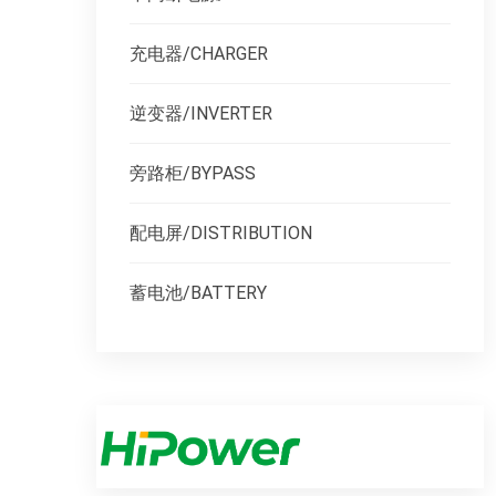
充电器/CHARGER
逆变器/INVERTER
旁路柜/BYPASS
配电屏/DISTRIBUTION
蓄电池/BATTERY