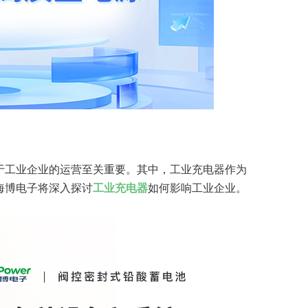
于工业企业的运营至关重要。其中，工业充电器作为
海博电子将深入探讨
工业充电器
如何影响工业企业。