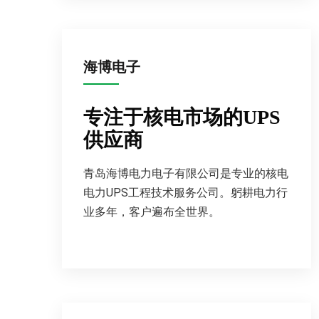
海博电子
专注于核电市场的UPS
供应商
青岛海博电力电子有限公司是专业的核电
电力UPS工程技术服务公司。躬耕电力行
业多年，客户遍布全世界。