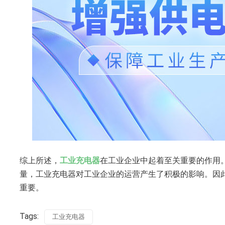
综上所述，
工业充电器
在工业企业中起着至关重要的作用
量，工业充电器对工业企业的运营产生了积极的影响。因
重要。
Tags:
工业充电器