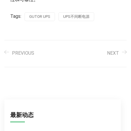
Tags:
GUTOR UPS
UPS不间断电源
PREVIOUS
NEXT
最新动态