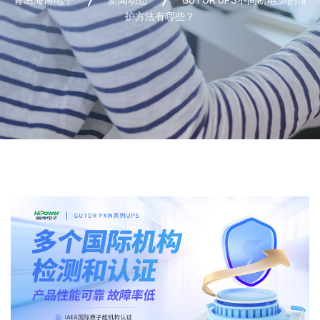
护方法有哪些？