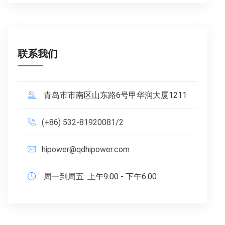
联系我们
青岛市市南区山东路6号甲华润大厦1211
(+86) 532-81920081/2
hipower@qdhipower.com
周一到周五: 上午9:00 - 下午6:00