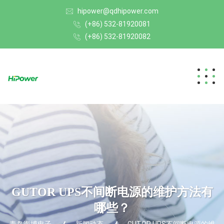
hipower@qdhipower.com
(+86) 532-81920081
(+86) 532-81920082
GUTOR UPS不间断电源的维护方法有
哪些？
青岛海博电子
新闻动态
GUTOR UPS不间断电源的维