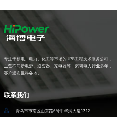
专注于核电、电力、化工等市场的UPS工程技术服务公司，
主营不间断电源、逆变器、充电器等，躬耕电力行业多年，
客户遍布世界各地。
联系我们
青岛市市南区山东路6号甲华润大厦1212