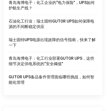
青岛海博电子：化工企业的“电力保险”，UPS如何
护航生产线？
石油化工行业：瑞士固特GUTOR UPS如何保障电
源的不间断稳定供应
瑞士固特UPS电源出现故障的信号指南，快来了解
一下
青岛海博电子：化工行业部署GUTOR UPS，这些
细节决定供电系统的“安全阈值”
GUTOR UPS备品备件管理面临哪些挑战，如何智
能化管理