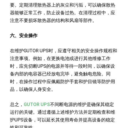
要。定期清理散热器上的灰尘和污垢，可以确保散热
器能够正常工作，防止设备过热。在清理过程中，应
注意不要损坏散热器的结构和风扇等部件。
六、安全操作
在维护GUTOR UPS时，应遵守相关的安全操作规程和
注意事项。例如，在更换电池或进行其他维修工作
时，应先切断UPS的电源并等待一段时间，以确保设
备内部的电容器已经放电完毕，避免触电危险。同
时，在操作过程中应佩戴防护手套和护目镜等防护用
品，以确保人身安全。
总之，
GUTOR UPS
不间断电源的维护是确保其稳定
运行的关键。通过遵循上述维护方法并定期检查和维
护UPS设备，可以延长其使用寿命并提高设备的稳定
性和可靠性。