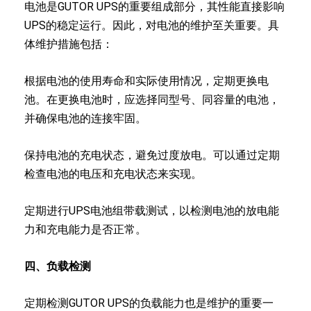
电池是GUTOR UPS的重要组成部分，其性能直接影响
UPS的稳定运行。因此，对电池的维护至关重要。具
体维护措施包括：
根据电池的使用寿命和实际使用情况，定期更换电
池。在更换电池时，应选择同型号、同容量的电池，
并确保电池的连接牢固。
保持电池的充电状态，避免过度放电。可以通过定期
检查电池的电压和充电状态来实现。
定期进行UPS电池组带载测试，以检测电池的放电能
力和充电能力是否正常。
四、负载检测
定期检测GUTOR UPS的负载能力也是维护的重要一