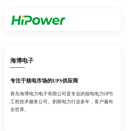
海博电子
专注于核电市场的UPS供应商
青岛海博电力电子有限公司是专业的核电电力UPS
工程技术服务公司。躬耕电力行业多年，客户遍布
全世界。