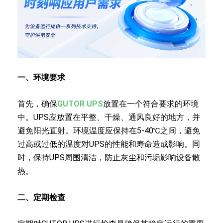
一、环境要求
首先，确保
GUTOR UPS
放置在一个符合要求的环境
中。UPS应放置在平整、干燥、通风良好的地方，并
避免阳光直射。环境温度应保持在5-40℃之间，避免
过高或过低的温度对UPS的性能和寿命造成影响。同
时，保持UPS周围清洁，防止灰尘和污垢影响设备散
热。
二、定期检查