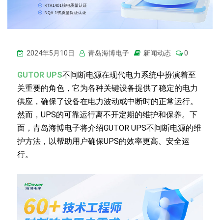
2024年5月10日
青岛海博电子
新闻动态
0
GUTOR UPS
不间断电源在现代电力系统中扮演着至
关重要的角色，它为各种关键设备提供了稳定的电力
供应，确保了设备在电力波动或中断时的正常运行。
然而，UPS的可靠运行离不开定期的维护和保养。下
面，青岛海博电子将介绍GUTOR UPS不间断电源的维
护方法，以帮助用户确保UPS的效率更高、安全运
行。