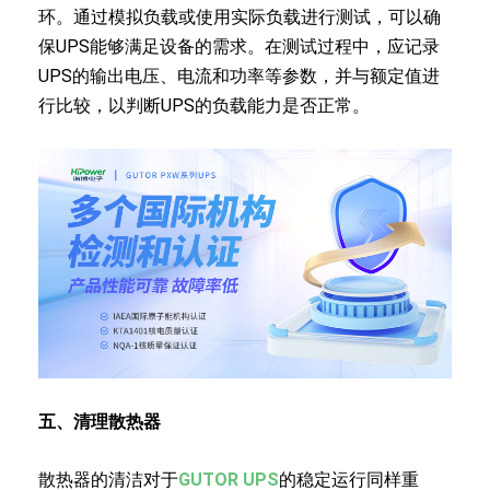
环。通过模拟负载或使用实际负载进行测试，可以确
保UPS能够满足设备的需求。在测试过程中，应记录
UPS的输出电压、电流和功率等参数，并与额定值进
行比较，以判断UPS的负载能力是否正常。
五、清理散热器
散热器的清洁对于
GUTOR UPS
的稳定运行同样重