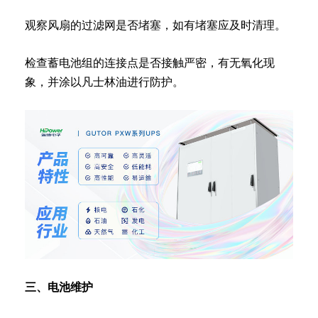
观察风扇的过滤网是否堵塞，如有堵塞应及时清理。
检查蓄电池组的连接点是否接触严密，有无氧化现
象，并涂以凡士林油进行防护。
三、电池维护