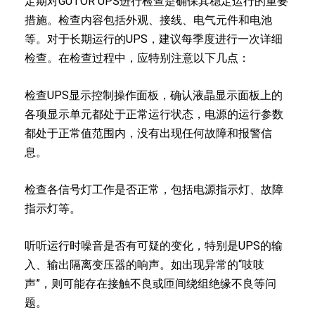
定期对GUTOR UPS进行检查是确保其稳定运行的重要
措施。检查内容包括外观、接线、电气元件和电池
等。对于长期运行的UPS，建议每季度进行一次详细
检查。在检查过程中，应特别注意以下几点：
检查UPS显示控制操作面板，确认液晶显示面板上的
各项显示单元都处于正常运行状态，电源的运行参数
都处于正常值范围内，没有出现任何故障和报警信
息。
检查各信号灯工作是否正常，包括电源指示灯、故障
指示灯等。
听听运行时噪音是否有可疑的变化，特别是UPS的输
入、输出隔离变压器的响声。如出现异常的“吱吱
声”，则可能存在接触不良或匝间绕组绝缘不良等问
题。