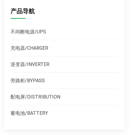
产品导航
不间断电源/UPS
充电器/CHARGER
逆变器/INVERTER
旁路柜/BYPASS
配电屏/DISTRIBUTION
蓄电池/BATTERY