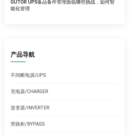
GUTOR UPS备品备件管理面临哪些挑战，如何智
能化管理
产品导航
不间断电源/UPS
充电器/CHARGER
逆变器/INVERTER
旁路柜/BYPASS