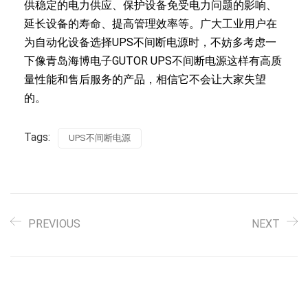
供稳定的电力供应、保护设备免受电力问题的影响、
延长设备的寿命、提高管理效率等。广大工业用户在
为自动化设备选择UPS不间断电源时，不妨多考虑一
下像青岛海博电子GUTOR UPS不间断电源这样有高质
量性能和售后服务的产品，相信它不会让大家失望
的。
Tags:
UPS不间断电源
PREVIOUS
NEXT