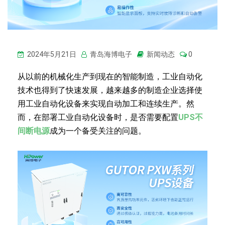
2024年5月21日
青岛海博电子
新闻动态
0
从以前的机械化生产到现在的智能制造，工业自动化
技术也得到了快速发展，越来越多的制造企业选择使
用工业自动化设备来实现自动加工和连续生产。然
而，在部署工业自动化设备时，是否需要配置
UPS不
间断电源
成为一个备受关注的问题。