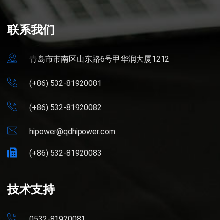
联系我们
青岛市市南区山东路6号甲华润大厦1212
(+86) 532-81920081
(+86) 532-81920082
hipower@qdhipower.com
(+86) 532-81920083
技术支持
0532-81920081