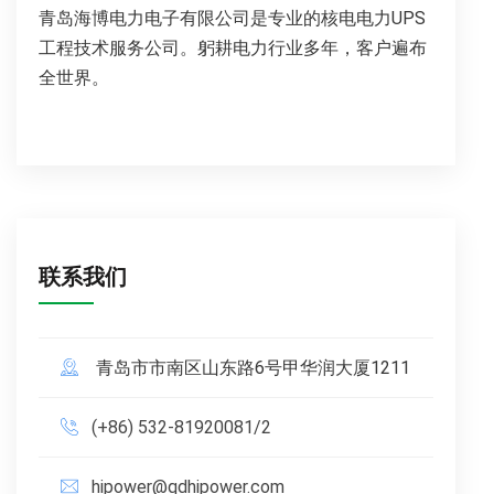
青岛海博电力电子有限公司是专业的核电电力UPS
工程技术服务公司。躬耕电力行业多年，客户遍布
全世界。
联系我们
青岛市市南区山东路6号甲华润大厦1211
(+86) 532-81920081/2
hipower@qdhipower.com