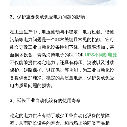
2、保护重要负载免受电力问题的影响
在工业生产中，电压波动与不稳定、电力过载、谐波
污染等电力问题是一个非常关键且常见的挑战，它可
能会导致工业自动化设备性能下降、故障率增加，甚
至损坏设备。青岛海博电子的GUTOR
UPS不间断电源
不仅能够提供稳定电力，还具有稳压、滤波以及过载
保护、短路保护、过压保护等功能，为工业自动化设
备提供更加纯净、稳定的高质量电源，保护负载免受
电力质量问题的损害。
3、延长工业自动化设备的使用寿命
稳定的电力供应有助于减少工业自动化设备的故障
率，从而延长设备的寿命。和市场上的同类产品相