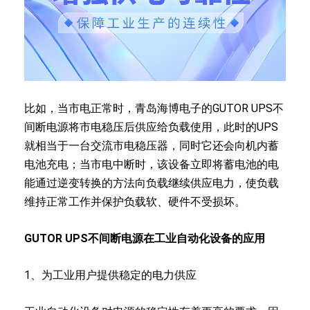
比如，当市电正常时，青岛海博电子的GUTOR UPS不
间断电源将市电稳压后供应给负载使用，此时的UPS
就相当于一台交流市电稳压器，同时它还会向机内蓄
电池充电；当市电中断时，该设备立即将蓄电池的电
能通过逆变转换的方法向负载继续供应电力，使负载
维持正常工作并保护负载软、硬件不受损坏。
GUTOR UPS不间断电源在工业自动化设备的应用
1、为工业用户提供稳定的电力供应