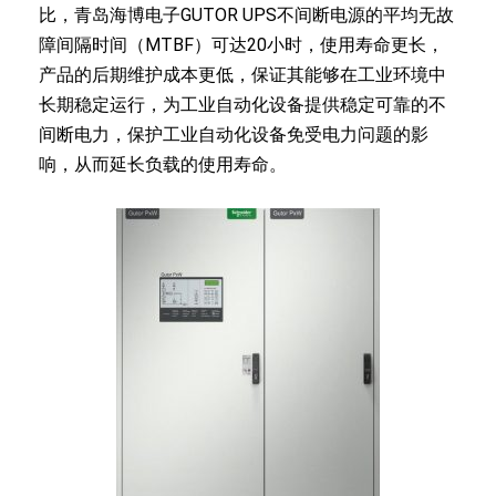
比，青岛海博电子GUTOR UPS不间断电源的平均无故
障间隔时间（MTBF）可达20小时，使用寿命更长，
产品的后期维护成本更低，保证其能够在工业环境中
长期稳定运行，为工业自动化设备提供稳定可靠的不
间断电力，保护工业自动化设备免受电力问题的影
响，从而延长负载的使用寿命。