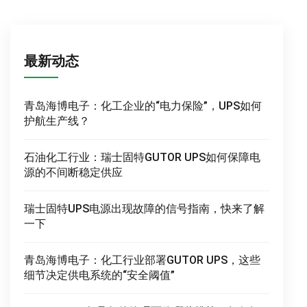
最新动态
青岛海博电子：化工企业的“电力保险”，UPS如何
护航生产线？
石油化工行业：瑞士固特GUTOR UPS如何保障电
源的不间断稳定供应
瑞士固特UPS电源出现故障的信号指南，快来了解
一下
青岛海博电子：化工行业部署GUTOR UPS，这些
细节决定供电系统的“安全阈值”