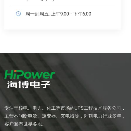
周一到周五: 上午9:00 - 下午6:00
专注于核电、电力、化工等市场的UPS工程技术服务公司，
主营不间断电源、逆变器、充电器等，躬耕电力行业多年，
客户遍布世界各地。