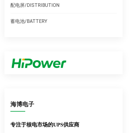
配电屏/DISTRIBUTION
蓄电池/BATTERY
海博电子
专注于核电市场的UPS供应商