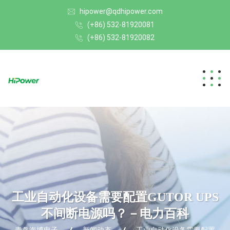
hipower@qdhipower.com
(+86) 532-81920081
(+86) 532-81920082
工业自动化设备需要配置GUTOR UPS
不间断电源吗？－电力百科
青岛海博电子
新闻动态
工业自动化设备需要配置