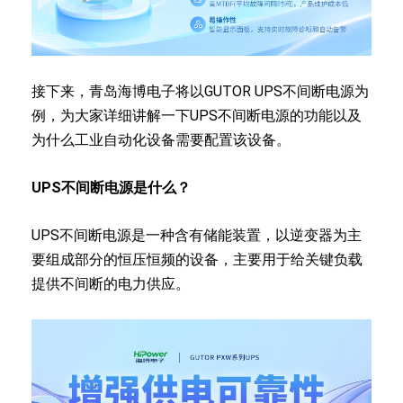
接下来，青岛海博电子将以GUTOR UPS不间断电源为
例，为大家详细讲解一下UPS不间断电源的功能以及
为什么工业自动化设备需要配置该设备。
UPS不间断电源是什么？
UPS不间断电源是一种含有储能装置，以逆变器为主
要组成部分的恒压恒频的设备，主要用于给关键负载
提供不间断的电力供应。