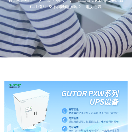
GUTOR UPS不间断电源吗？－电力百科