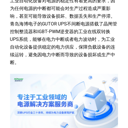
工业自动化设备对电源的稳定性有着更高的要求，因
为任何电源的中断都可能会对生产过程造成严重影
响，甚至可能导致设备损坏、数据丢失和生产停滞。
青岛海博电子的GUTOR UPS不间断电源搭载了晶闸管
控制整流器和IGBT-PWM逆变器的工业在线双转换
UPS系统，能够在电力中断或者电力波动时，为工业
自动化设备提供稳定的电力供应，保障负载设备的连
续运转，避免因电力中断而导致的设备损坏或生产中
断。