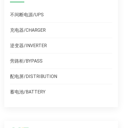
不间断电源/UPS
充电器/CHARGER
逆变器/INVERTER
旁路柜/BYPASS
配电屏/DISTRIBUTION
蓄电池/BATTERY