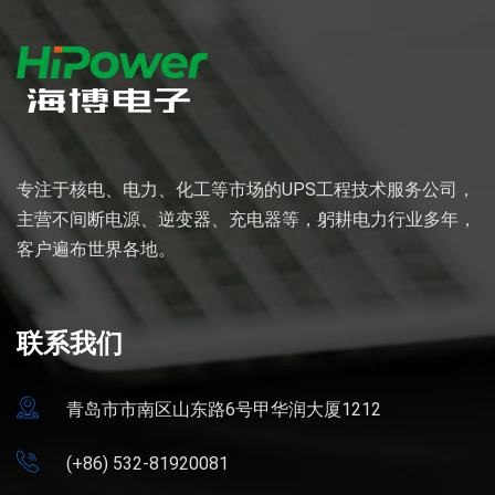
专注于核电、电力、化工等市场的UPS工程技术服务公司，
主营不间断电源、逆变器、充电器等，躬耕电力行业多年，
客户遍布世界各地。
联系我们
青岛市市南区山东路6号甲华润大厦1212
(+86) 532-81920081