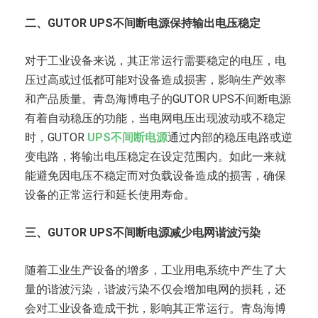
二、GUTOR UPS不间断电源保持输出电压稳定
对于工业设备来说，其正常运行需要稳定的电压，电
压过高或过低都可能对设备造成损害，影响生产效率
和产品质量。青岛海博电子的GUTOR UPS不间断电源
有着自动稳压的功能，当电网电压出现波动或不稳定
时，GUTOR
UPS不间断电源
通过内部的稳压电路或逆
变电路，将输出电压稳定在设定范围内。如此一来就
能避免因电压不稳定而对负载设备造成的损害，确保
设备的正常运行和延长使用寿命。
三、GUTOR UPS不间断电源减少电网谐波污染
随着工业生产设备的增多，工业用电系统中产生了大
量的谐波污染，谐波污染不仅会增加电网的损耗，还
会对工业设备造成干扰，影响其正常运行。青岛海博