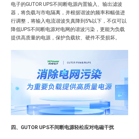
电子的GUTOR UPS不间断电源内置输入、输出滤波
器，将负载与市电隔离，并根据谐波的频率和幅值进
行调整，将输入电流谐波失真降到5%以下，不仅可以
降低UPS不间断电源对电网的谐波污染，更能为负载
提供高质量的电源，保护负载软、硬件不受损坏。
四、GUTOR UPS不间断电源轻松应对电磁干扰