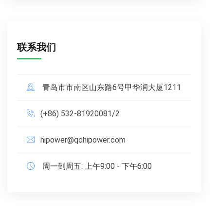
联系我们
青岛市市南区山东路6号甲华润大厦1211
(+86) 532-81920081/2
hipower@qdhipower.com
周一到周五: 上午9:00 - 下午6:00