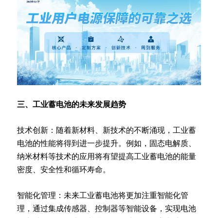
三、工业蓄电池的未来发展趋势
技术创新：随着新材料、新技术的不断涌现，工业蓄
电池的性能将得到进一步提升。例如，固态电解质、
纳米材料等技术的应用将有望提高工业蓄电池的能量
密度、安全性和循环寿命。
智能化管理：未来工业蓄电池将更加注重智能化管
理，通过集成传感器、控制器等智能设备，实现电池