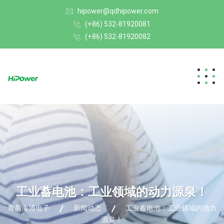
hipower@qdhipower.com
(+86) 532-81920081
(+86) 532-81920082
工业蓄电池：工业领域的动力源泉！
青岛海博电子
新闻动态
工业蓄电池：工业领域的动力
源泉！