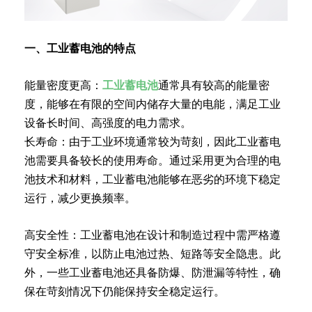
一、工业蓄电池的特点
能量密度更高：
工业蓄电池
通常具有较高的能量密
度，能够在有限的空间内储存大量的电能，满足工业
设备长时间、高强度的电力需求。
长寿命：由于工业环境通常较为苛刻，因此工业蓄电
池需要具备较长的使用寿命。通过采用更为合理的电
池技术和材料，工业蓄电池能够在恶劣的环境下稳定
运行，减少更换频率。
高安全性：工业蓄电池在设计和制造过程中需严格遵
守安全标准，以防止电池过热、短路等安全隐患。此
外，一些工业蓄电池还具备防爆、防泄漏等特性，确
保在苛刻情况下仍能保持安全稳定运行。