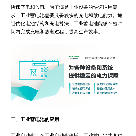
快速充电和放电：为了满足工业设备的快速响应需
求，工业蓄电池需要具备较快的充电和放电能力。通
过优化电池结构和充电算法，工业蓄电池能够在短时
间内完成充电和放电过程，提高生产效率。
二、工业蓄电池的应用
工业自动化：在工业自动化领域，工业蓄电池为各种