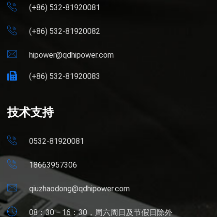
(+86) 532-81920081
(+86) 532-81920082
hipower@qdhipower.com
(+86) 532-81920083
技术支持
0532-81920081
18663957306
qiuzhaodong@qdhipower.com
08：30－16：30，周六周日及节假日除外