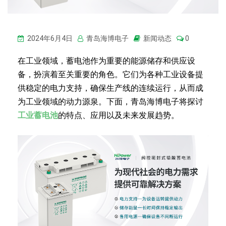
2024年6月4日
青岛海博电子
新闻动态
0
在工业领域，蓄电池作为重要的能源储存和供应设
备，扮演着至关重要的角色。它们为各种工业设备提
供稳定的电力支持，确保生产线的连续运行，从而成
为工业领域的动力源泉。下面，青岛海博电子将探讨
工业蓄电池
的特点、应用以及未来发展趋势。