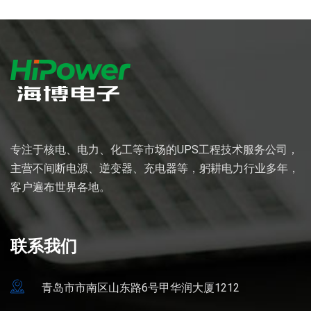
专注于核电、电力、化工等市场的UPS工程技术服务公司，
主营不间断电源、逆变器、充电器等，躬耕电力行业多年，
客户遍布世界各地。
联系我们
青岛市市南区山东路6号甲华润大厦1212