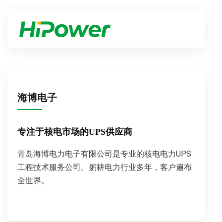
海博电子
专注于核电市场的UPS供应商
青岛海博电力电子有限公司是专业的核电电力UPS
工程技术服务公司。躬耕电力行业多年，客户遍布
全世界。