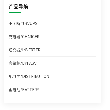
产品导航
不间断电源/UPS
充电器/CHARGER
逆变器/INVERTER
旁路柜/BYPASS
配电屏/DISTRIBUTION
蓄电池/BATTERY