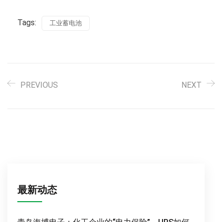
Tags:
工业蓄电池
PREVIOUS
NEXT
最新动态