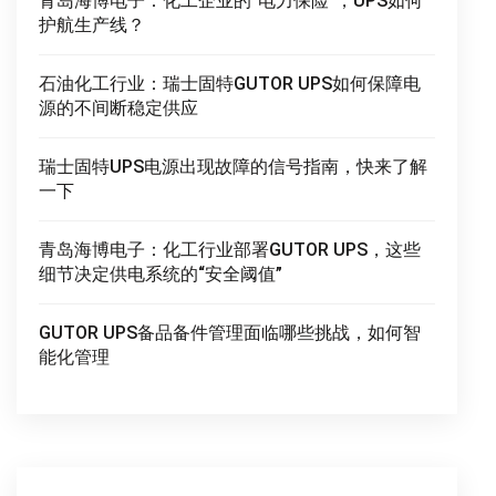
青岛海博电子：化工企业的“电力保险”，UPS如何
护航生产线？
石油化工行业：瑞士固特GUTOR UPS如何保障电
源的不间断稳定供应
瑞士固特UPS电源出现故障的信号指南，快来了解
一下
青岛海博电子：化工行业部署GUTOR UPS，这些
细节决定供电系统的“安全阈值”
GUTOR UPS备品备件管理面临哪些挑战，如何智
能化管理