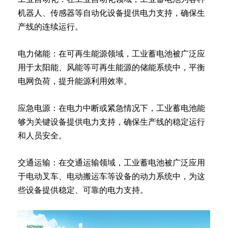
机器人、传感器等自动化设备提供电力支持，确保生
产线的连续运行。
电力储能：在可再生能源领域，工业蓄电池被广泛应
用于太阳能、风能等可再生能源的储能系统中，平衡
电网负荷，提升能源利用效率。
应急电源：在电力中断或紧急情况下，工业蓄电池能
够为关键设备提供电力支持，确保生产线的稳定运行
和人员安全。
交通运输：在交通运输领域，工业蓄电池被广泛应用
于电动叉车、电动搬运车等设备的动力系统中，为这
些设备提供稳定、可靠的电力支持。