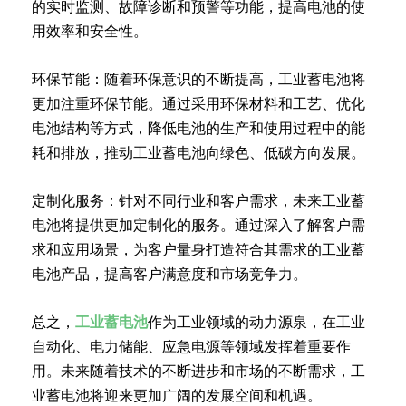
的实时监测、故障诊断和预警等功能，提高电池的使
用效率和安全性。
环保节能：随着环保意识的不断提高，工业蓄电池将
更加注重环保节能。通过采用环保材料和工艺、优化
电池结构等方式，降低电池的生产和使用过程中的能
耗和排放，推动工业蓄电池向绿色、低碳方向发展。
定制化服务：针对不同行业和客户需求，未来工业蓄
电池将提供更加定制化的服务。通过深入了解客户需
求和应用场景，为客户量身打造符合其需求的工业蓄
电池产品，提高客户满意度和市场竞争力。
总之，
工业蓄电池
作为工业领域的动力源泉，在工业
自动化、电力储能、应急电源等领域发挥着重要作
用。未来随着技术的不断进步和市场的不断需求，工
业蓄电池将迎来更加广阔的发展空间和机遇。