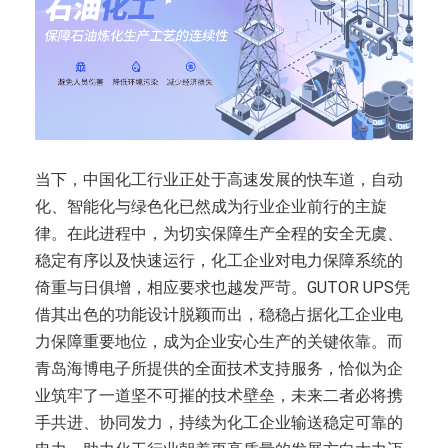
当下，中国化工行业正处于高速发展的快车道，自动
化、智能化与绿色化已然成为行业企业前行的主旋
律。在此进程中，为切实保障生产全程的安全无虞、
稳定有序以及快速运行，化工企业对电力保障系统的
倚重与日俱增，相应要求也越发严苛。GUTOR UPS凭
借其出色的功能设计脱颖而出，稳稳占据化工企业电
力保障重要地位，成为企业安心生产的关键依靠。而
青岛海博电子所提供的全面技术支持服务，恰似为企
业筑牢了一道坚不可摧的技术壁垒，未来二者必将携
手共进、协同发力，持续为化工企业输送稳定可靠的