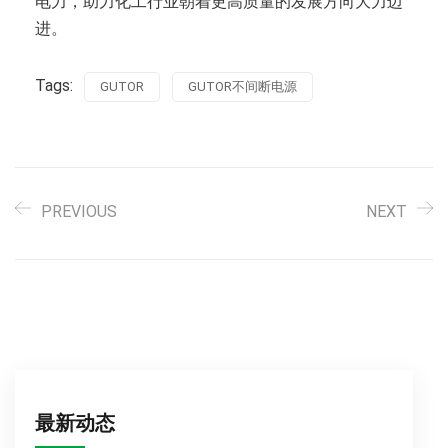
电力，助力化工行业朝着更高质量的发展方向大力迈
进。
Tags:
GUTOR
GUTOR不间断电源
PREVIOUS
NEXT
最新动态