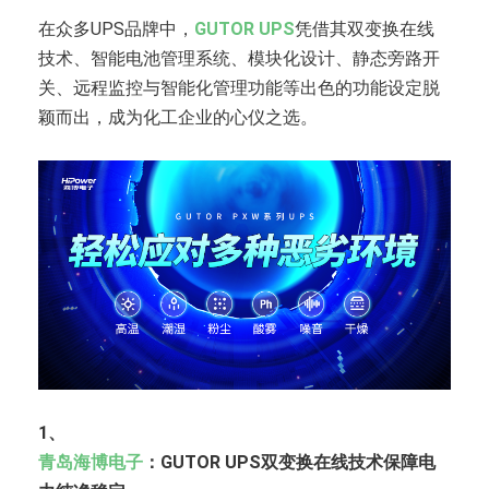
在众多UPS品牌中，
GUTOR UPS
凭借其双变换在线
技术、智能电池管理系统、模块化设计、静态旁路开
关、远程监控与智能化管理功能等出色的功能设定脱
颖而出，成为化工企业的心仪之选。
1、
青岛海博电子
：GUTOR UPS双变换在线技术保障电