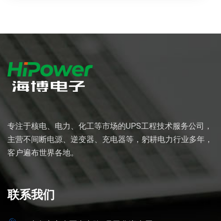
专注于核电、电力、化工等市场的UPS工程技术服务公司，
主营不间断电源、逆变器、充电器等，躬耕电力行业多年，
客户遍布世界各地。
联系我们