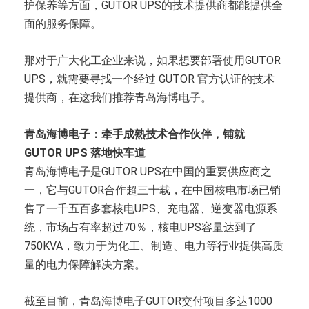
护保养等方面，GUTOR UPS的技术提供商都能提供全
面的服务保障。
那对于广大化工企业来说，如果想要部署使用GUTOR
UPS，就需要寻找一个经过 GUTOR 官方认证的技术
提供商，在这我们推荐青岛海博电子。
青岛海博电子：牵手成熟技术合作伙伴，铺就
GUTOR UPS 落地快车道
青岛海博电子是GUTOR UPS在中国的重要供应商之
一，它与GUTOR合作超三十载，在中国核电市场已销
售了一千五百多套核电UPS、充电器、逆变器电源系
统，市场占有率超过70％，核电UPS容量达到了
750KVA，致力于为化工、制造、电力等行业提供高质
量的电力保障解决方案。
截至目前，青岛海博电子GUTOR交付项目多达1000