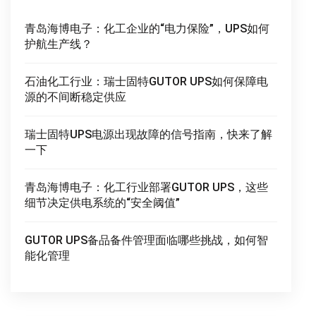
青岛海博电子：化工企业的“电力保险”，UPS如何
护航生产线？
石油化工行业：瑞士固特GUTOR UPS如何保障电
源的不间断稳定供应
瑞士固特UPS电源出现故障的信号指南，快来了解
一下
青岛海博电子：化工行业部署GUTOR UPS，这些
细节决定供电系统的“安全阈值”
GUTOR UPS备品备件管理面临哪些挑战，如何智
能化管理