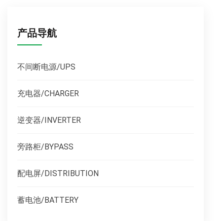
产品导航
不间断电源/UPS
充电器/CHARGER
逆变器/INVERTER
旁路柜/BYPASS
配电屏/DISTRIBUTION
蓄电池/BATTERY