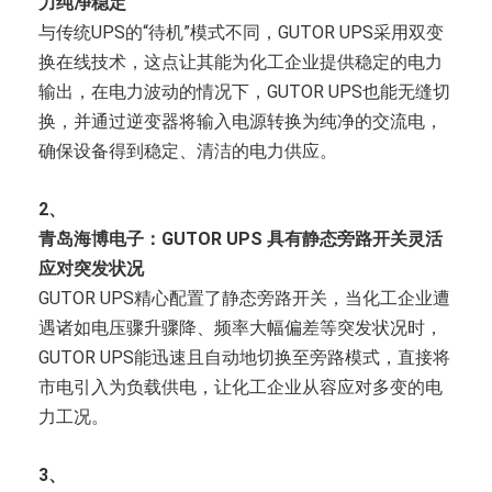
力纯净稳定
与传统UPS的“待机”模式不同，GUTOR UPS采用双变
换在线技术，这点让其能为化工企业提供稳定的电力
输出，在电力波动的情况下，GUTOR UPS也能无缝切
换，并通过逆变器将输入电源转换为纯净的交流电，
确保设备得到稳定、清洁的电力供应。
2、
青岛海博电子：GUTOR UPS 具有静态旁路开关灵活
应对突发状况
GUTOR UPS精心配置了静态旁路开关，当化工企业遭
遇诸如电压骤升骤降、频率大幅偏差等突发状况时，
GUTOR UPS能迅速且自动地切换至旁路模式，直接将
市电引入为负载供电，让化工企业从容应对多变的电
力工况。
3、