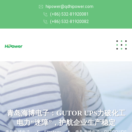
hipower@qdhipower.com
(+86) 532-81920081
(+86) 532-81920082
青岛海博电子：GUTOR UPS力破化工
电力“迷障”，护航企业生产稳定
青岛海博电子
Strategy
青岛海博电子：GUTOR UPS