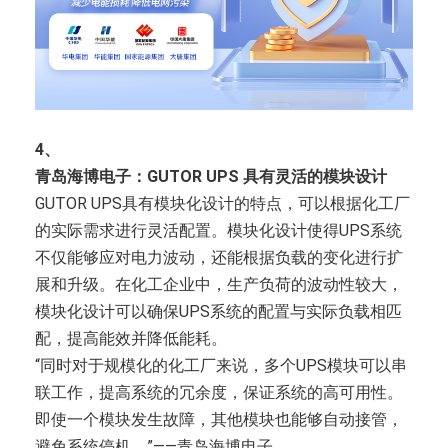
4、
青岛海博电子：GUTOR UPS 具有灵活的模块设计
GUTOR UPS具有模块化设计的特点，可以根据化工厂
的实际需求进行灵活配置。模块化设计使得UPS系统
不仅能够应对电力波动，还能根据负载的变化进行扩
展和升级。在化工企业中，生产负荷的波动性较大，
模块化设计可以确保UPS系统的配置与实际负载相匹
配，提高能效并降低能耗。
“同时对于规模化的化工厂来说，多个UPS模块可以串
联工作，提高系统的冗余度，保证系统的高可用性。
即使一个模块发生故障，其他模块也能够自动接管，
避免系统停机。”——青岛海博电子