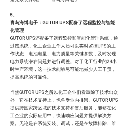
5、
青岛海博电子：GUTOR UPS配备了远程监控与智能
化管理
GUTOR UPS还配备了远程监控和智能化管理系统，通
过该系统，化工企业工作人员可以实时监控UPS的工
作状态、电池电量、电力质量等关键参数，及时发现
电力系统潜在问题并进行调整。对于化工行业的24小
时生产环境，这一技术能够尽可能地减少人工干预，
提高系统的可靠性。
当然GUTOR UPS之所以化工企业们看重除了技术出众
外，它在技术支持上，也备受业内推崇。GUTOR UPS
提供跨国家跨区域的技术支持和售后服务，能够在化
工企业的实际应用中，快速响应问题并提供解决方
案。无论是在系统安装、调试，还是在故障排除、维