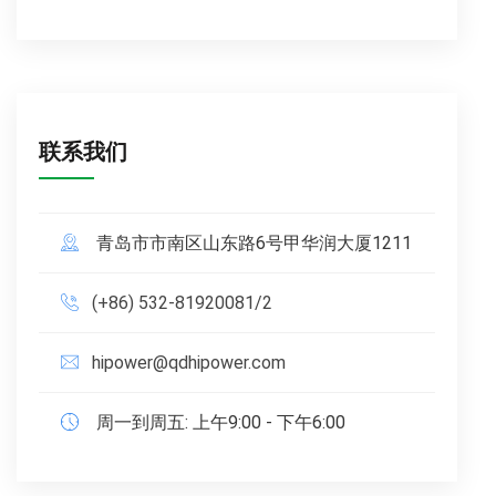
联系我们
青岛市市南区山东路6号甲华润大厦1211
(+86) 532-81920081/2
hipower@qdhipower.com
周一到周五: 上午9:00 - 下午6:00