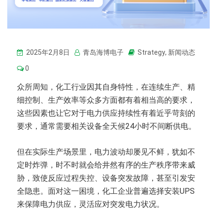
2025年2月8日
青岛海博电子
Strategy
,
新闻动态
0
众所周知，化工行业因其自身特性，在连续生产、精
细控制、生产效率等众多方面都有着相当高的要求，
这些因素也让它对于电力供应持续性有着近乎苛刻的
要求，通常需要相关设备全天候24小时不间断供电。
但在实际生产场景里，电力波动却屡见不鲜，犹如不
定时炸弹，时不时就会给井然有序的生产秩序带来威
胁，致使反应过程失控、设备突发故障，甚至引发安
全隐患。面对这一困境，化工企业普遍选择安装UPS
来保障电力供应，灵活应对突发电力状况。