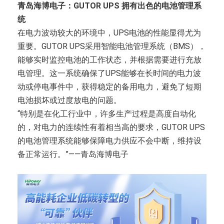
青岛海博电子：GUTOR UPS 拥有出色的电池管理系
统
在电力波动较大的环境中，UPS电池的性能显得尤为
重要。GUTOR UPS采用智能电池管理系统（BMS），
能够实时监控电池的工作状态，并根据需要进行充放
电管理。这一系统确保了UPS能够在长时间的电力波
动或停电事件中，获得稳定的备用电力，避免了短期
电池损坏或过度放电的问题。
“特别是在化工行业中，许多生产过程是高度自动化
的，对电力的连续性有着相当高的要求，GUTOR UPS
的电池管理系统能够保障电力供应不会中断，维持设
备正常运行。”——青岛海博电子