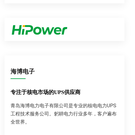
海博电子
专注于核电市场的UPS供应商
青岛海博电力电子有限公司是专业的核电电力UPS
工程技术服务公司。躬耕电力行业多年，客户遍布
全世界。