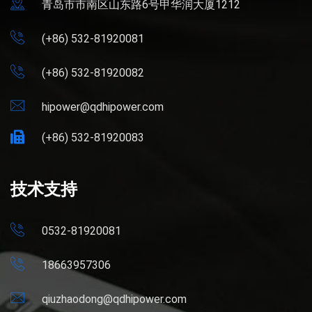
青岛市市南区山东路6号甲华润大厦1212
(+86) 532-81920081
(+86) 532-81920082
hipower@qdhipower.com
(+86) 532-81920083
技术支持
0532-81920081
18663957306
qiuzhaodong@qdhipower.com