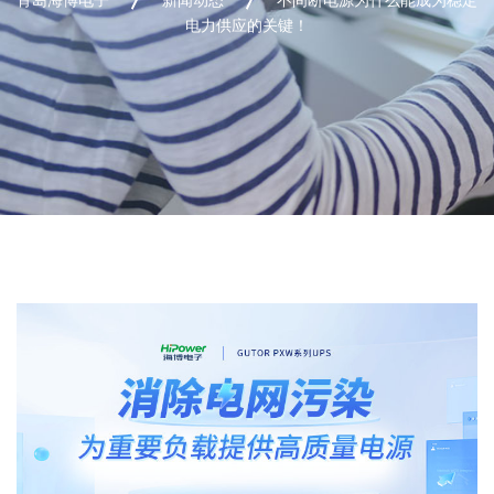
电力供应的关键！