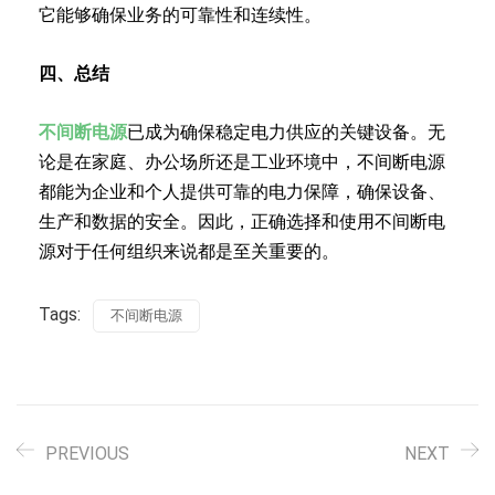
它能够确保业务的可靠性和连续性。
四、总结
不间断电源
已成为确保稳定电力供应的关键设备。无
论是在家庭、办公场所还是工业环境中，不间断电源
都能为企业和个人提供可靠的电力保障，确保设备、
生产和数据的安全。因此，正确选择和使用不间断电
源对于任何组织来说都是至关重要的。
Tags:
不间断电源
PREVIOUS
NEXT