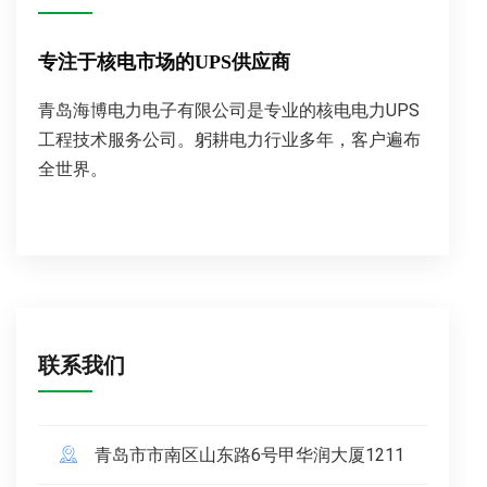
专注于核电市场的UPS供应商
青岛海博电力电子有限公司是专业的核电电力UPS
工程技术服务公司。躬耕电力行业多年，客户遍布
全世界。
联系我们
青岛市市南区山东路6号甲华润大厦1211