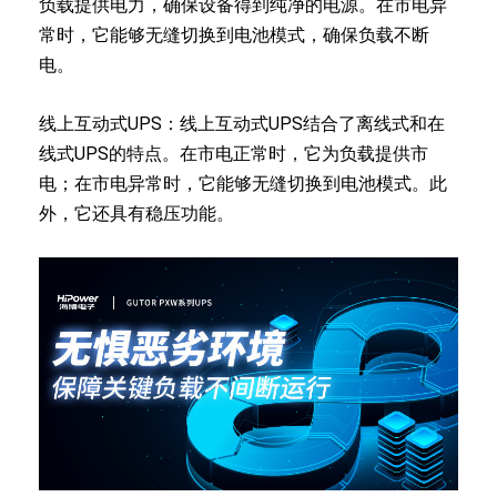
负载提供电力，确保设备得到纯净的电源。在市电异
常时，它能够无缝切换到电池模式，确保负载不断
电。
线上互动式UPS：线上互动式UPS结合了离线式和在
线式UPS的特点。在市电正常时，它为负载提供市
电；在市电异常时，它能够无缝切换到电池模式。此
外，它还具有稳压功能。