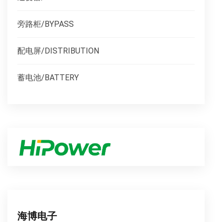
旁路柜/BYPASS
配电屏/DISTRIBUTION
蓄电池/BATTERY
海博电子