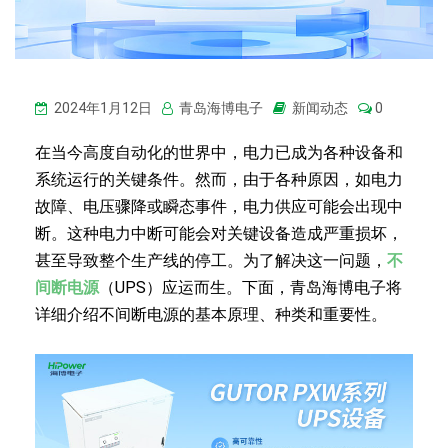
2024年1月12日
青岛海博电子
新闻动态
0
在当今高度自动化的世界中，电力已成为各种设备和
系统运行的关键条件。然而，由于各种原因，如电力
故障、电压骤降或瞬态事件，电力供应可能会出现中
断。这种电力中断可能会对关键设备造成严重损坏，
甚至导致整个生产线的停工。为了解决这一问题，
不
间断电源
（UPS）应运而生。下面，青岛海博电子将
详细介绍不间断电源的基本原理、种类和重要性。