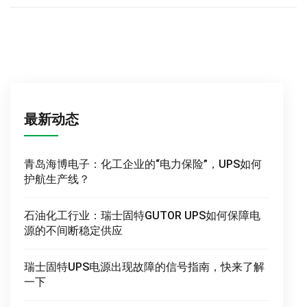
最新动态
青岛海博电子：化工企业的“电力保险”，UPS如何
护航生产线？
石油化工行业：瑞士固特GUTOR UPS如何保障电
源的不间断稳定供应
瑞士固特UPS电源出现故障的信号指南，快来了解
一下