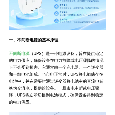
一、不间断电源的基本原理
不间断电源
（UPS）是一种电源设备，旨在提供稳定
的电力供应，确保设备在电力故障或电压骤降的情况
下不会受到损害。它通常由一个充电器、一个逆变器
和一组电池组成。当市电正常时，UPS将电能储存在
电池中，并在需要时通过逆变器将电池中的直流电转
换为交流电，提供给设备。一旦市电中断或电压骤
降，UPS将立即切换到电池模式，确保设备得到稳定
的电力供应。