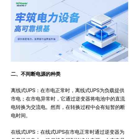
二、不间断电源的种类
离线式UPS：在市电正常时，离线式UPS为负载提供
市电；在市电异常时，它通过逆变器将电池中的直流
电转换为交流电。然而，在转换过程中会有短暂的断
电时间。
在线式UPS：在线式UPS在市电正常时通过逆变器为