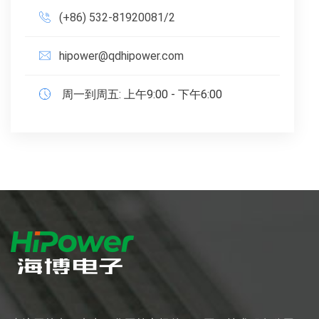
(+86) 532-81920081/2
hipower@qdhipower.com
周一到周五: 上午9:00 - 下午6:00