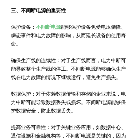
三、不间断电源的重要性
保护设备：
不间断电源
能够保护设备免受电压骤降、
瞬态事件和电力故障的影响，从而延长设备的使用寿
命。
确保生产线的连续性：对于生产线而言，电力中断可
能导致整个生产线的停工。不间断电源能够确保生产
线在电力故障的情况下继续运行，避免生产损失。
数据保护：对于依赖数据传输和存储的企业来说，电
力中断可能导致数据丢失或损坏。不间断电源能够保
护数据安全，防止数据丢失。
提高业务可靠性：对于关键业务应用，如数据中心、
通信设施和金融机构等，不间断电源是关键的，因为