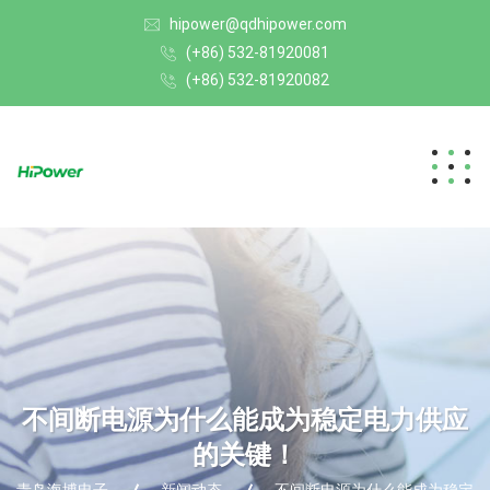
hipower@qdhipower.com
(+86) 532-81920081
(+86) 532-81920082
不间断电源为什么能成为稳定电力供应
的关键！
青岛海博电子
新闻动态
不间断电源为什么能成为稳定