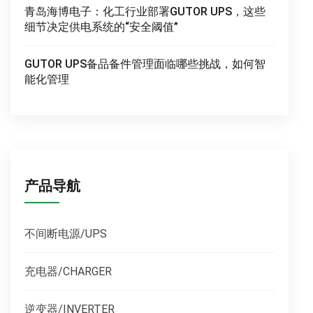
青岛海博电子：化工行业部署GUTOR UPS，这些
细节决定供电系统的“安全阈值”
GUTOR UPS备品备件管理面临哪些挑战，如何智
能化管理
产品导航
不间断电源/UPS
充电器/CHARGER
逆变器/INVERTER