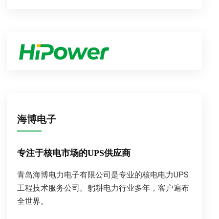
海博电子
专注于核电市场的UPS供应商
青岛海博电力电子有限公司是专业的核电电力UPS
工程技术服务公司。躬耕电力行业多年，客户遍布
全世界。