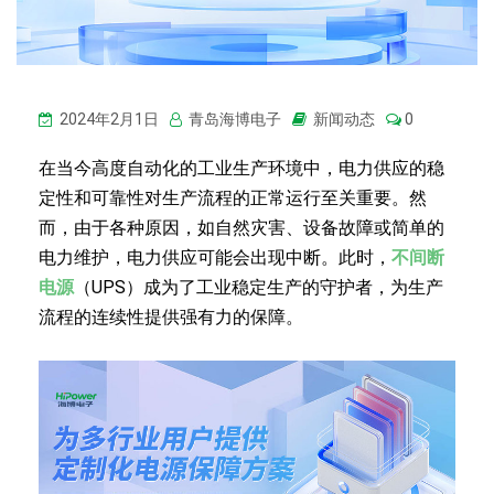
2024年2月1日
青岛海博电子
新闻动态
0
在当今高度自动化的工业生产环境中，电力供应的稳
定性和可靠性对生产流程的正常运行至关重要。然
而，由于各种原因，如自然灾害、设备故障或简单的
电力维护，电力供应可能会出现中断。此时，
不间断
电源
（UPS）成为了工业稳定生产的守护者，为生产
流程的连续性提供强有力的保障。