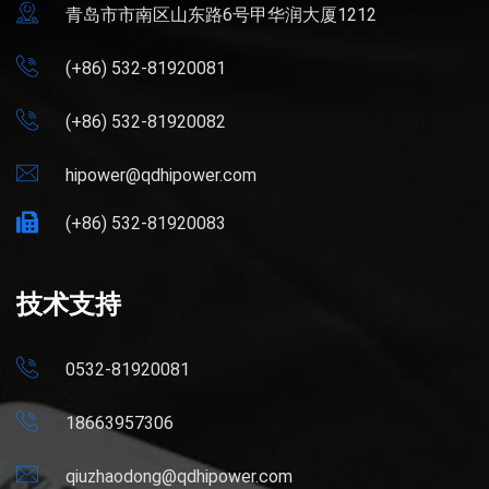
青岛市市南区山东路6号甲华润大厦1212
(+86) 532-81920081
(+86) 532-81920082
hipower@qdhipower.com
(+86) 532-81920083
技术支持
0532-81920081
18663957306
qiuzhaodong@qdhipower.com