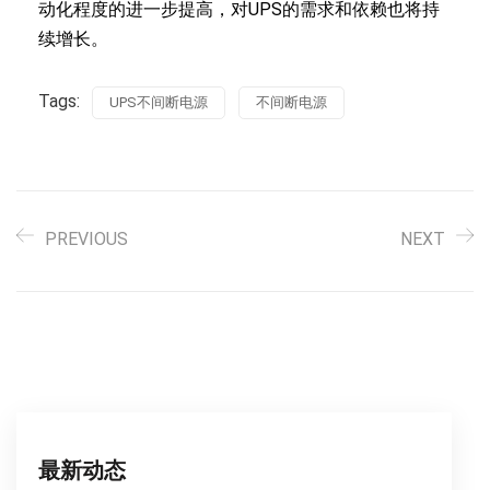
动化程度的进一步提高，对UPS的需求和依赖也将持
续增长。
Tags:
UPS不间断电源
不间断电源
PREVIOUS
NEXT
最新动态