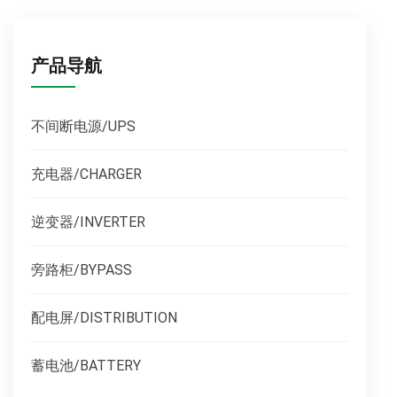
产品导航
不间断电源/UPS
充电器/CHARGER
逆变器/INVERTER
旁路柜/BYPASS
配电屏/DISTRIBUTION
蓄电池/BATTERY