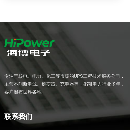
专注于核电、电力、化工等市场的UPS工程技术服务公司，
主营不间断电源、逆变器、充电器等，躬耕电力行业多年，
客户遍布世界各地。
联系我们