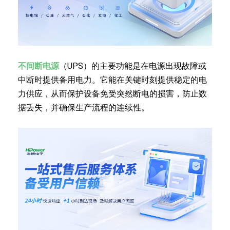
不间断电源
（UPS）的主要功能是在电源出现故障或
中断时提供备用电力。它能在关键时刻提供稳定的电
力供应，从而保护设备免受突然断电的损害，防止数
据丢失，并确保生产流程的连续性。