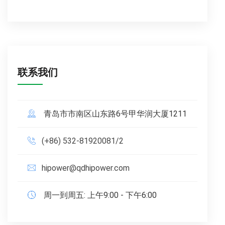
联系我们
青岛市市南区山东路6号甲华润大厦1211
(+86) 532-81920081/2
hipower@qdhipower.com
周一到周五: 上午9:00 - 下午6:00