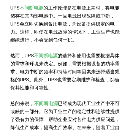
UPS
不间断电源
的工作原理是在电源正常时，将电能
储存在其内部电池中。一旦电源出现故障或中断，
UPS会立即切换到备用电源，为设备提供稳定的电
力。这样，即使在电源故障的情况下，工业生产也能
继续进行，不会受到任何干扰。
然而，UPS
不间断电源
的选择和使用也需要根据具体
的需求和环境来决定。例如，需要根据设备的功率需
求、电力中断的频率和持续时间等因素来选择适当规
格的UPS。此外，UPS也需要定期维护和检查，以确
保其性能和可靠性。
总的来说，
不间断电源
已经成为现代工业生产中不可
或缺的一部分。它为工业生产的稳定性和连续性提供
了强有力的保障，帮助企业应对各种电力供应问题，
降低生产成本，提高生产效率。在未来，随着工业自