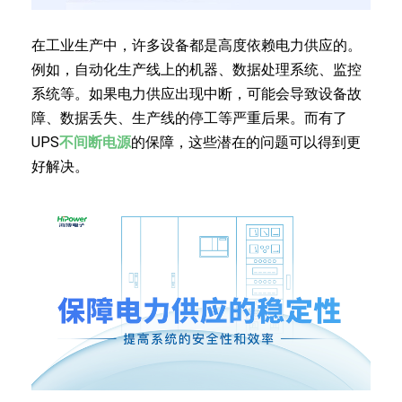
在工业生产中，许多设备都是高度依赖电力供应的。
例如，自动化生产线上的机器、数据处理系统、监控
系统等。如果电力供应出现中断，可能会导致设备故
障、数据丢失、生产线的停工等严重后果。而有了
UPS
不间断电源
的保障，这些潜在的问题可以得到更
好解决。