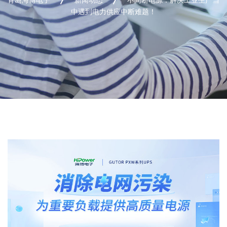
中遇到电力供应中断难题！