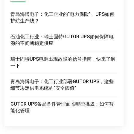
青岛海博电子：化工企业的“电力保险”，UPS如何
护航生产线？
石油化工行业：瑞士固特GUTOR UPS如何保障电
源的不间断稳定供应
瑞士固特UPS电源出现故障的信号指南，快来了解
一下
青岛海博电子：化工行业部署GUTOR UPS，这些
细节决定供电系统的“安全阈值”
GUTOR UPS备品备件管理面临哪些挑战，如何智
能化管理